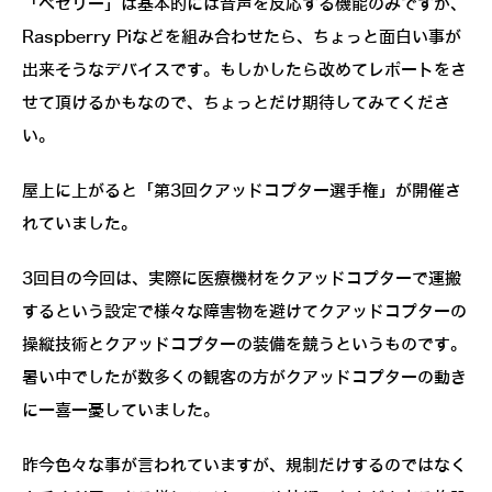
「べゼリー」は基本的には音声を反応する機能のみですが、
Raspberry Piなどを組み合わせたら、ちょっと面白い事が
出来そうなデバイスです。もしかしたら改めてレポートをさ
せて頂けるかもなので、ちょっとだけ期待してみてくださ
い。
屋上に上がると「第3回クアッドコプター選手権」が開催さ
れていました。
3回目の今回は、実際に医療機材をクアッドコプターで運搬
するという設定で様々な障害物を避けてクアッドコプターの
操縦技術とクアッドコプターの装備を競うというものです。
暑い中でしたが数多くの観客の方がクアッドコプターの動き
に一喜一憂していました。
昨今色々な事が言われていますが、規制だけするのではなく