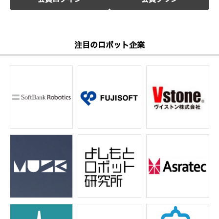
注目のロボット企業