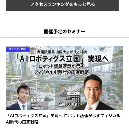
アクセスランキングをもっと見る
開催予定のセミナー
「AIロボティクス立国」実現へ ロボット議連が示すフィジカル
AI時代の国家戦略