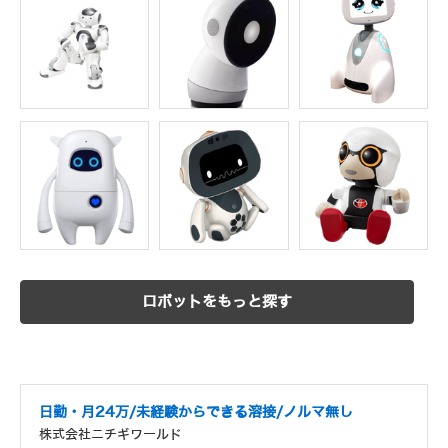
ロボットをもっと探す
日勤・月24万/未経験からできる溶接/ノルマ無し
株式会社ニチギワールド