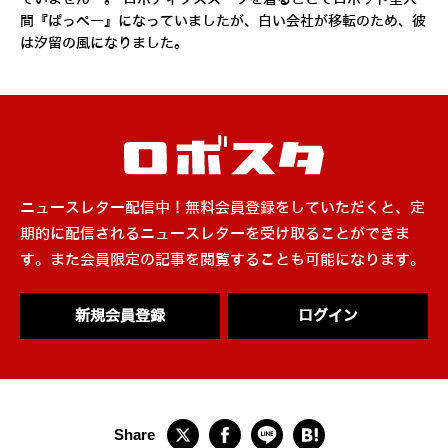
間『ぱっぺー』になっていましたが、白い会社が移転のため、彼
は汐留の風になりました。
ニュースレター配信中！無料会員登録をしていただくと、定
期的に配信されるニュースレターを受け取ることができま
す。また会員限定の記事を閲覧することも可能になります。
新規会員登録
ログイン