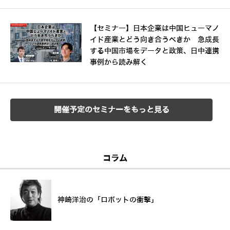
【セミナー】日本企業は中国ヒューマノ
イド産業とどう向き合うべきか 急成長
する中国市場をデータと政策、日中連携
事例から読み解く
開催予定のセミナーをもっと見る
コラム
神崎洋治の「ロボットの衝撃」