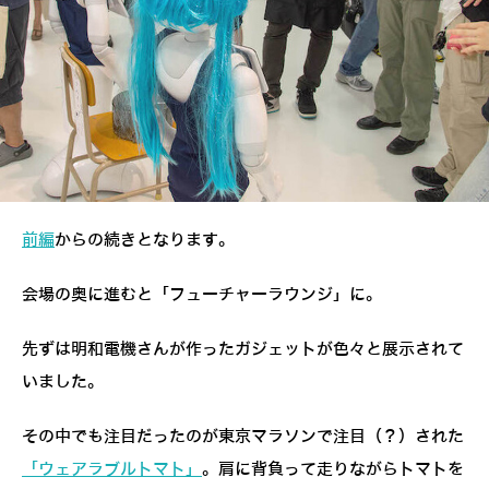
前編
からの続きとなります。
会場の奥に進むと「フューチャーラウンジ」に。
先ずは明和電機さんが作ったガジェットが色々と展示されて
いました。
その中でも注目だったのが東京マラソンで注目（？）された
「ウェアラブルトマト」
。肩に背負って走りながらトマトを