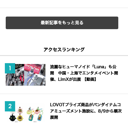
最新記事をもっと見る
アクセスランキング
流麗なヒューマノイド「Luna」も公
開 中国・上海でエンタメイベント開
催、LimXが出展 【動画】
LOVOTプライズ商品がバンダイナムコ
アミューズメント施設に、8/9から順次
展開