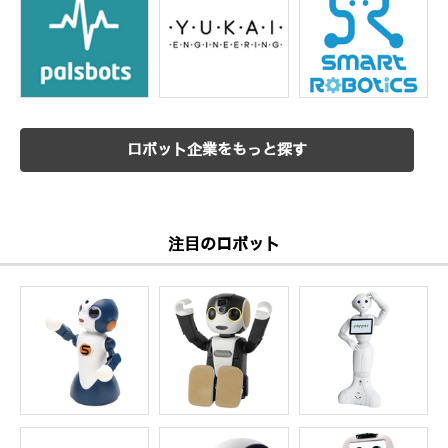
ロボット企業をもっと探す
注目のロボット