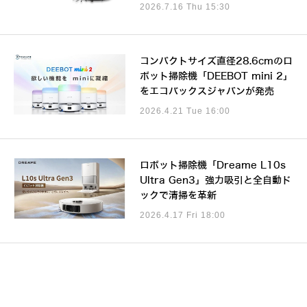
2026.7.16 Thu 15:30
コンパクトサイズ直径28.6cmのロ
ボット掃除機「DEEBOT mini 2」
をエコバックスジャパンが発売
2026.4.21 Tue 16:00
ロボット掃除機「Dreame L10s
Ultra Gen3」強力吸引と全自動ド
ックで清掃を革新
2026.4.17 Fri 18:00