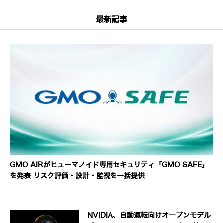
最新記事
GMO AIRがヒューマノイド専用セキュリティ「GMO SAFE」
を発表 リスク評価・設計・監視を一括提供
NVIDIA、自動運転向けオープンモデル