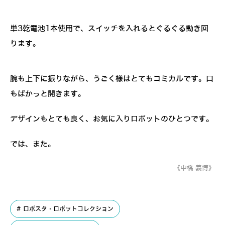
単3乾電池1本使用で、スイッチを入れるとぐるぐる動き回
ります。
腕も上下に振りながら、うごく様はとてもコミカルです。口
もぱかっと開きます。
デザインもとても良く、お気に入りロボットのひとつです。
では、また。
《中橋 義博》
ロボスタ・ロボットコレクション