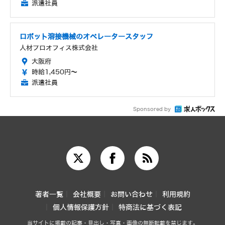
派遣社員
ロボット溶接機械のオペレータースタッフ
人材プロオフィス株式会社
大阪府
時給1,450円～
派遣社員
Sponsored by
著者一覧
会社概要
お問い合わせ
利用規約
個人情報保護方針
特商法に基づく表記
当サイトに掲載の記事・見出し・写真・画像の無断転載を禁じます。