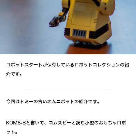
ロボットスタートが保有しているロボットコレクションの紹
介です。
今回はトミーの古いオムニボットの紹介です。
KOMS-Bと書いて、コムスビーと読む小型のおもちゃロボ
ット。