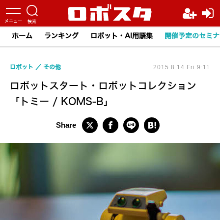
ホーム
ランキング
ロボット・AI用語集
開催予定のセミナ
ロボット
その他
2015.8.14 Fri 9:11
ロボットスタート・ロボットコレクション
「トミー / KOMS-B」