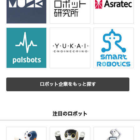
ロボット企業をもっと探す
注目のロボット