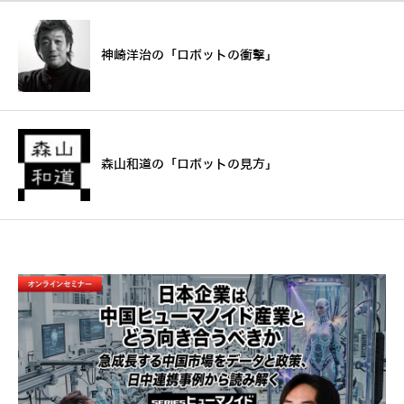
神崎洋治の「ロボットの衝撃」
森山和道の「ロボットの見方」