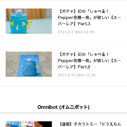
【ガチャ】幻の「しゃべる！
Pepper危機一発」が欲しい【スー
パーレア】Part.3
2015.9.2 Wed 14:09
【ガチャ】幻の「しゃべる！
Pepper危機一発」が欲しい【スー
パーレア】Part.2
2015.8.31 Mon 11:26
Omnibot (オムニボット)
【速報】タカラトミー「ドラえもん