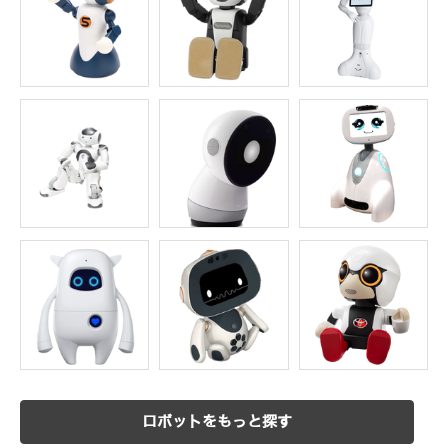
ロボットをもっと探す