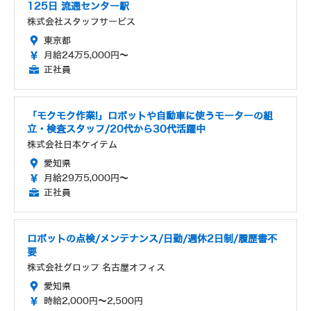
125日 流通センター駅
株式会社スタッフサービス
東京都
月給24万5,000円～
正社員
「モクモク作業!」ロボットや自動車に使うモーターの組
立・検査スタッフ/20代から30代活躍中
株式会社日本ケイテム
愛知県
月給29万5,000円～
正社員
ロボットの点検/メンテナンス/日勤/週休2日制/履歴書不
要
株式会社グロップ 名古屋オフィス
愛知県
時給2,000円～2,500円