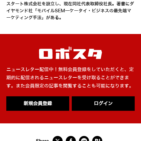
スタート株式会社を設立し、現在同社代表取締役社長。著書にダ
イヤモンド社「モバイルSEM―ケータイ・ビジネスの最先端マ
ーケティング手法」がある。
ニュースレター配信中！無料会員登録をしていただくと、定
期的に配信されるニュースレターを受け取ることができま
す。また会員限定の記事を閲覧することも可能になります。
新規会員登録
ログイン