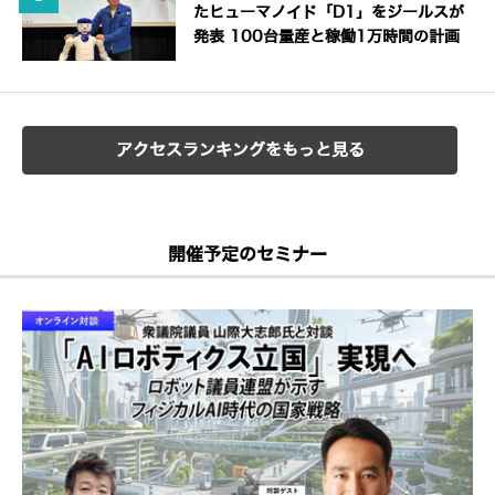
たヒューマノイド「D1」をジールスが
発表 100台量産と稼働1万時間の計画
アクセスランキングをもっと見る
開催予定のセミナー