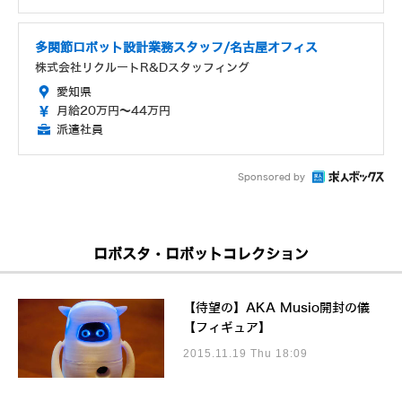
多関節ロボット設計業務スタッフ/名古屋オフィス
株式会社リクルートR&Dスタッフィング
愛知県
月給20万円～44万円
派遣社員
Sponsored by
ロボスタ・ロボットコレクション
【待望の】AKA Musio開封の儀
【フィギュア】
2015.11.19 Thu 18:09