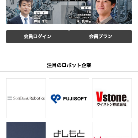
会員ログイン
会員プラン
注目のロボット企業