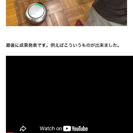
最後に成果発表です。例えばこういうものが出来ました。