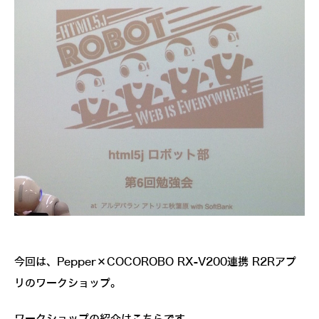
今回は、Pepper×COCOROBO RX-V200連携 R2Rアプ
リのワークショップ。
ワークショップの紹介はこちらです。