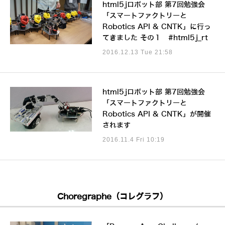
html5jロボット部 第7回勉強会
「スマートファクトリーと
Robotics API & CNTK」に行っ
てきました その１ #html5j_rt
2016.12.13 Tue 21:58
html5jロボット部 第7回勉強会
「スマートファクトリーと
Robotics API & CNTK」が開催
されます
2016.11.4 Fri 10:19
Choregraphe（コレグラフ）