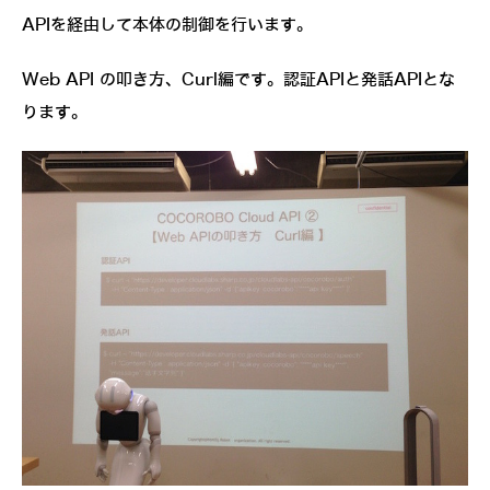
APIを経由して本体の制御を行います。
Web API の叩き方、Curl編です。認証APIと発話APIとな
ります。