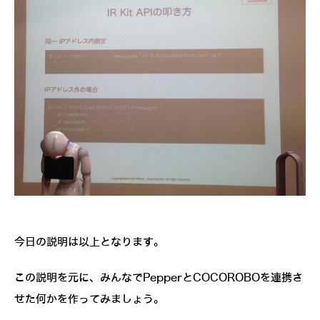
今日の説明は以上となります。
この説明を元に、みんなでPepperとCOCOROBOを連携さ
せた何かを作ってみましょう。