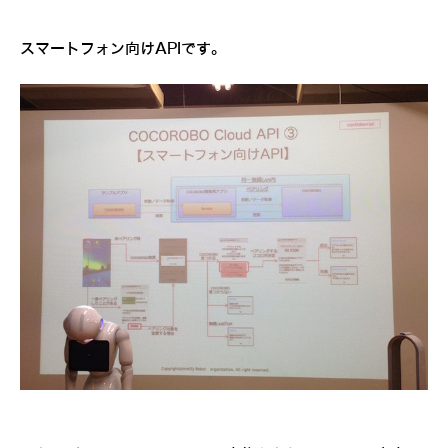
スマートフォン向けAPIです。