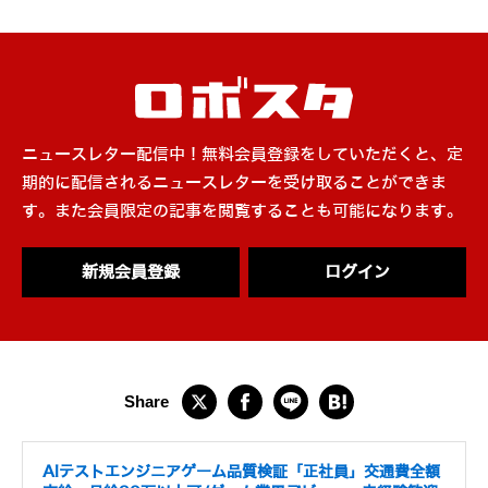
ニュースレター配信中！無料会員登録をしていただくと、定
期的に配信されるニュースレターを受け取ることができま
す。また会員限定の記事を閲覧することも可能になります。
新規会員登録
ログイン
AIテストエンジニアゲーム品質検証「正社員」交通費全額