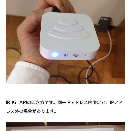
IR Kit APIの叩き方です。同一IPアドレス内限定と、IPアド
レス外の場合があります。