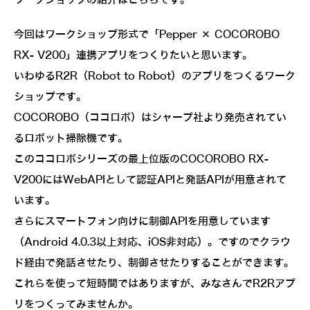
今回はワークショップ形式で「Pepper × COCOROBO
RX- V200」連携アプリをつくりたいと思います。
いわゆるR2R（Robot to Robot）のアプリをつくるワーク
ショップです。
COCOROBO（ココロボ）はシャープ社より発売されてい
るロボット掃除機です。
このココロボシリーズの最上位版のCOCOROBO RX-
V200にはWebAPIとして認証APIと発話APIが用意されて
います。
さらにスマートフォン向けに制御APIを用意しています
（Android 4.0.3以上対応、iOS非対応）。ですのでクラウ
ド経由で発話させたり、制御させたりすることができます。
これらを使って短時間ではありますが、みなさんでR2Rアプ
リをつくってみませんか。