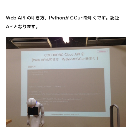
Web API の叩き方、PythonからCurlを叩くです。認証
APIとなります。