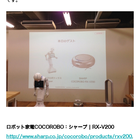
です。
ロボット家電COCOROBO：シャープ | RX-V200
http://www.sharp.co.jp/cocorobo/products/rxv200.