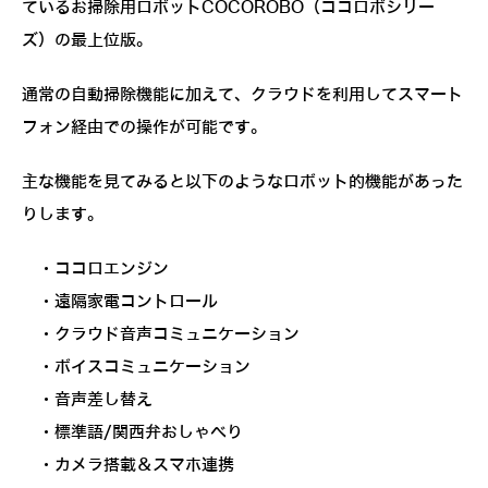
ているお掃除用ロボットCOCOROBO（ココロボシリー
ズ）の最上位版。
通常の自動掃除機能に加えて、クラウドを利用してスマート
フォン経由での操作が可能です。
主な機能を見てみると以下のようなロボット的機能があった
りします。
・ココロエンジン
・遠隔家電コントロール
・クラウド音声コミュニケーション
・ボイスコミュニケーション
・音声差し替え
・標準語/関西弁おしゃべり
・カメラ搭載＆スマホ連携