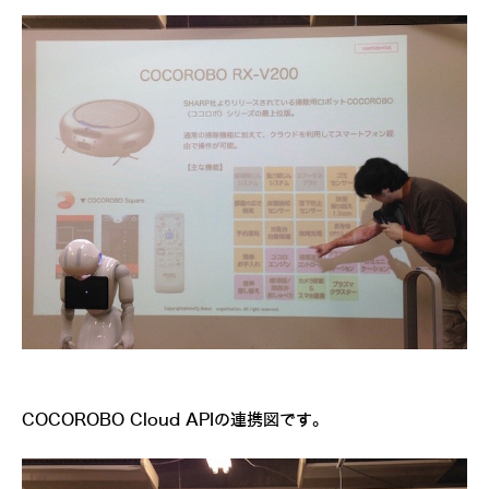
COCOROBO Cloud APIの連携図です。