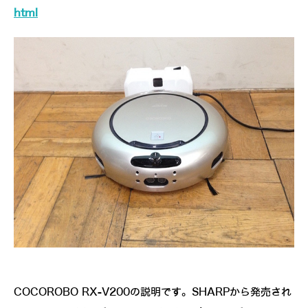
html
COCOROBO RX-V200の説明です。SHARPから発売され