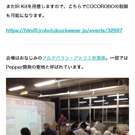
またIR Kitを用意しますので、こちらでCOCOROBOの制御
も可能になります。
https://html5jrobot.doorkeeper.jp/events/32697
会場はおなじみの
アルデバラン・アトリエ秋葉原
。一部では
Pepper開発の聖地と呼ばれています。