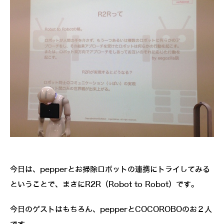
今日は、pepperとお掃除ロボットの連携にトライしてみる
ということで、まさにR2R（Robot to Robot）です。
今日のゲストはもちろん、pepperとCOCOROBOのお２人