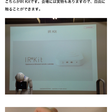
こちらがIR Kitです。会場には実物もありますので、自由に
触ることができます。