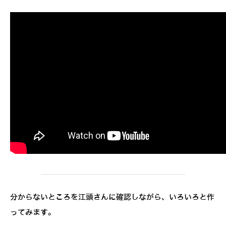
分からないところを江頭さんに確認しながら、いろいろと作
ってみます。