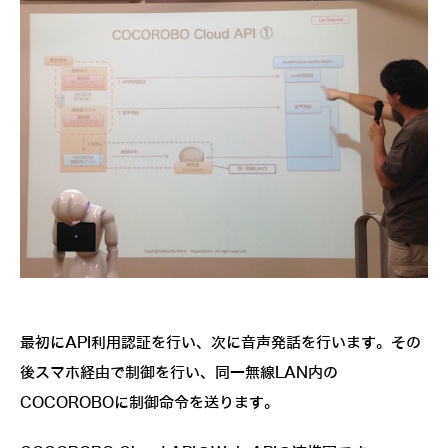
最初にAPI利用認証を行い、次に音声発話を行います。その
後スマホ経由で制御を行い、同一無線LAN内の
COCOROBOに制御命令を送ります。