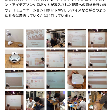
ン・アイデアソンやロボットが導入された現場への取材を行いま
す。コミュニケーションロボットやVUIデバイスなどがどのよう
に社会に浸透していくかに注目しています。