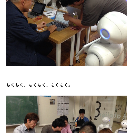
もくもく、もくもく、もくもく。