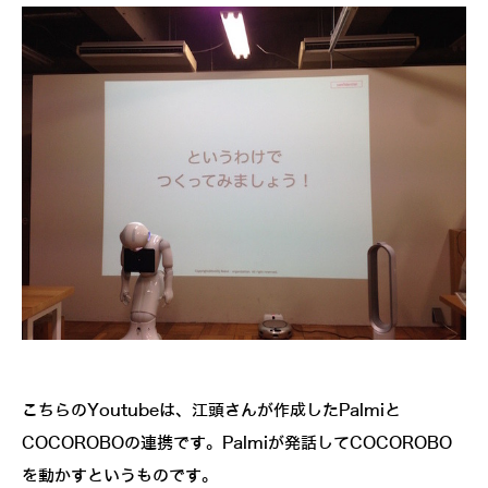
こちらのYoutubeは、江頭さんが作成したPalmiと
COCOROBOの連携です。Palmiが発話してCOCOROBO
を動かすというものです。