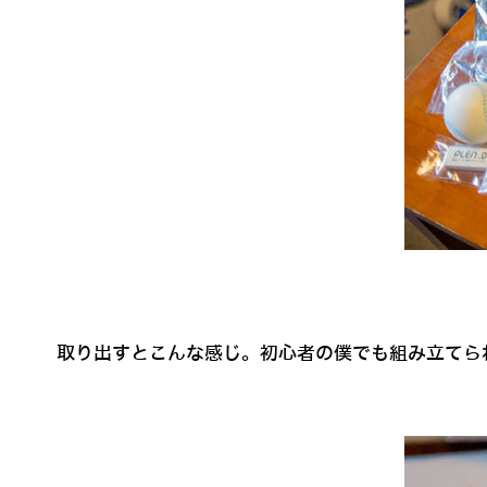
取り出すとこんな感じ。初心者の僕でも組み立てら