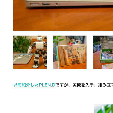
以前紹介したPLEN.D
ですが、実機を入手、組み立