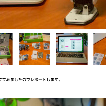
ててみましたのでレポートします。