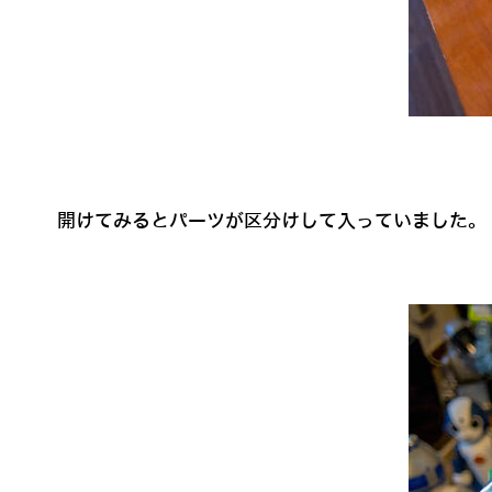
開けてみるとパーツが区分けして入っていました。