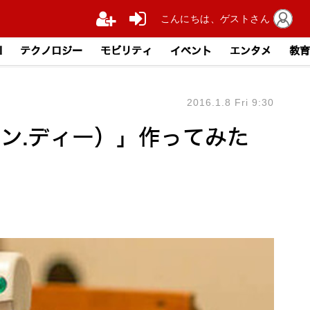
こんにちは、ゲストさん
I
テクノロジー
モビリティ
イベント
エンタメ
教育
2016.1.8 Fri 9:30
プレン.ディー）」作ってみた