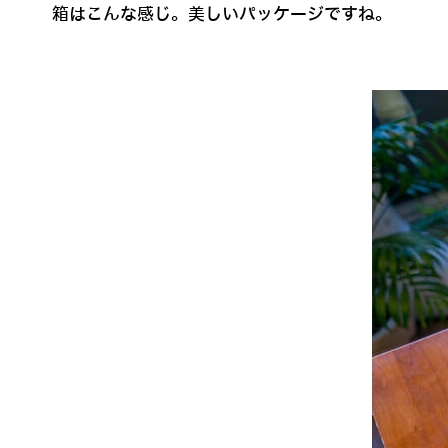
箱はこんな感じ。美しいパッケージですね。