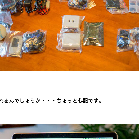
れるんでしょうか・・・ちょっと心配です。