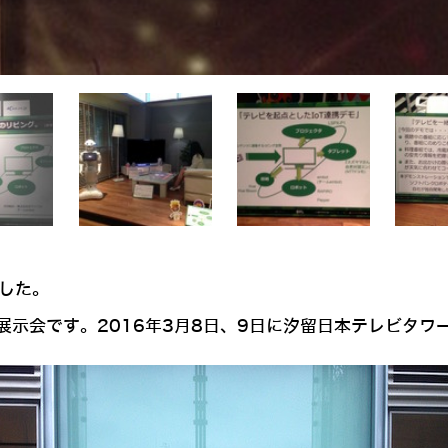
した。
示会です。2016年3月8日、9日に汐留日本テレビタワ