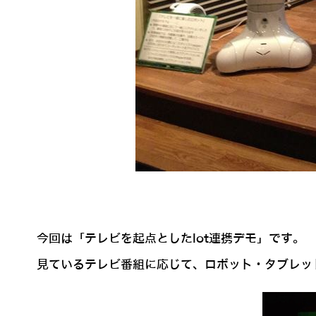
今回は「テレビを起点としたIot連携デモ」です。
見ているテレビ番組に応じて、ロボット・タブレッ