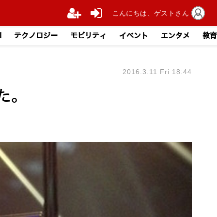
こんにちは、ゲストさん
I
テクノロジー
モビリティ
イベント
エンタメ
教育
2016.3.11 Fri 18:44
た。