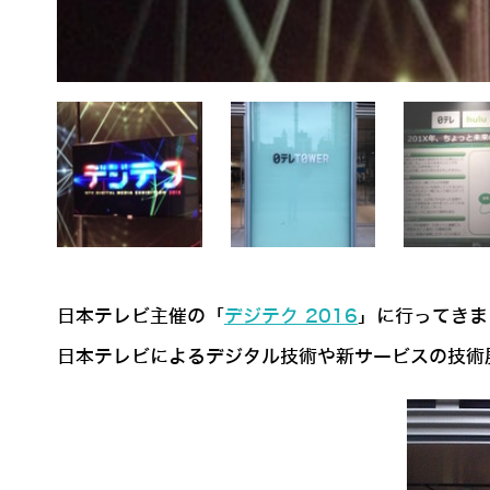
日本テレビ主催の「
デジテク 2016
」に行ってきま
日本テレビによるデジタル技術や新サービスの技術展