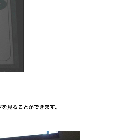
ジを見ることができます。