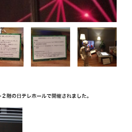
ー２階の日テレホールで開催されました。