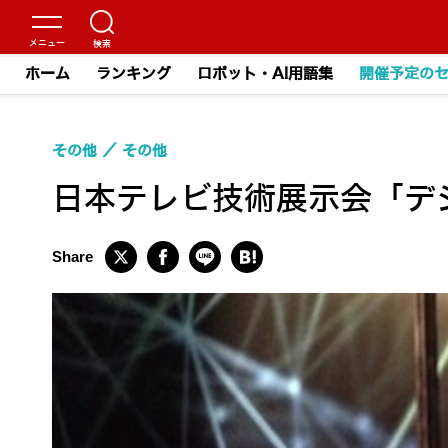
ホーム
ランキング
ロボット・AI用語集
開催予定の
その他
その他
日本テレビ技術展示会「デジ