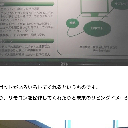
ボットがいろいろしてくれるというものです。
り、リモコンを操作してくれたりと未来のリビングイメー