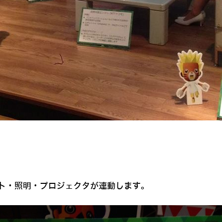
ト・照明・プロジェクタが連動します。