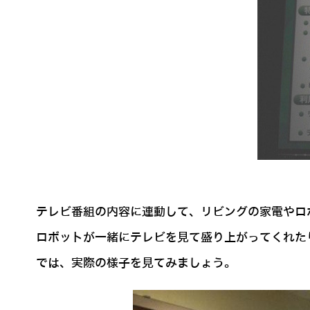
テレビ番組の内容に連動して、リビングの家電やロ
ロボットが一緒にテレビを見て盛り上がってくれた
では、実際の様子を見てみましょう。