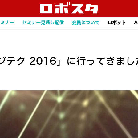
セミナー
セミナー見逃し配信
会員について
ロボット
A
テク 2016」に行ってきまし