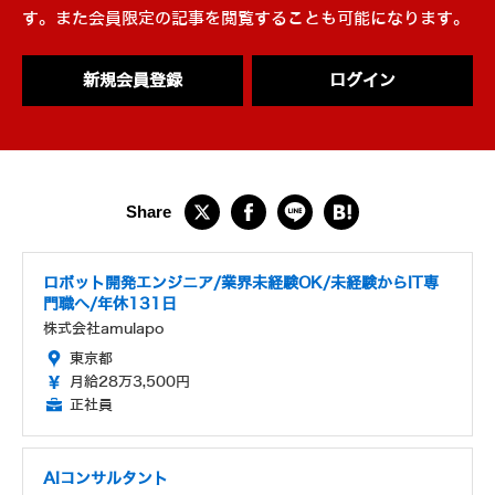
す。また会員限定の記事を閲覧することも可能になります。
新規会員登録
ログイン
ロボット開発エンジニア/業界未経験OK/未経験からIT専
門職へ/年休131日
株式会社amulapo
東京都
月給28万3,500円
正社員
AIコンサルタント