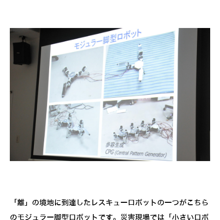
「離」の境地に到達したレスキューロボットの一つがこちら
のモジュラー脚型ロボットです。災害現場では「小さいロボ