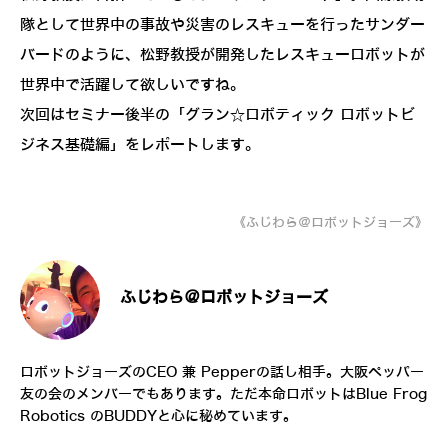
隊として世界中の事故や災害のレスキューを行ったサンダー
バードのように、松野教授が開発したレスキューロボットが
世界中で活躍して欲しいですね。
次回はセミナー後半の「グラン☆ロボティック ロボットビ
ジネス基礎編」をレポートします。
《ふじわら＠ロボットジョーズ》
ふじわら＠ロボットジョーズ
ロボットジョーズのCEO 兼 Pepperの話し相手。大阪ペッパー
友の会のメンバーでもあります。ただ本命ロボットはBlue Frog
Robotics のBUDDYと心に秘めています。