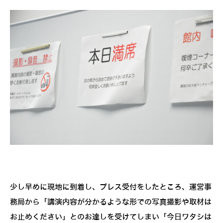
少し早めに現地に到着し、プレス受付をしたところ、運営事
務局から「講演内容が分かるような形での写真撮影や取材は
お止めください」とのお達しを受けてしまい「今日ワタシは