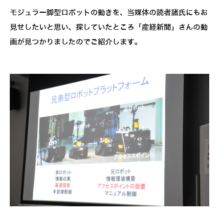
モジュラー脚型ロボットの動きを、当媒体の読者諸氏にもお
見せしたいと思い、探していたところ「産経新聞」さんの動
画が見つかりましたのでご紹介します。