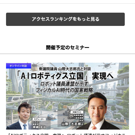
アクセスランキングをもっと見る
開催予定のセミナー