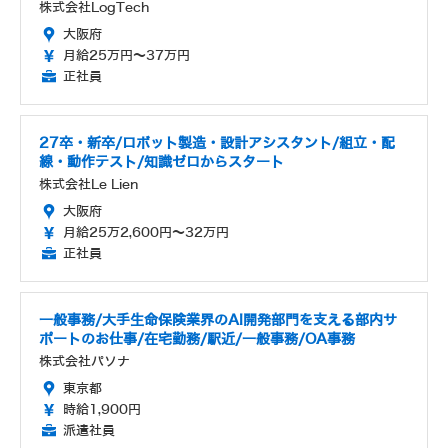
株式会社LogTech
大阪府
月給25万円～37万円
正社員
27卒・新卒/ロボット製造・設計アシスタント/組立・配
線・動作テスト/知識ゼロからスタート
株式会社Le Lien
大阪府
月給25万2,600円～32万円
正社員
一般事務/大手生命保険業界のAI開発部門を支える部内サ
ポートのお仕事/在宅勤務/駅近/一般事務/OA事務
株式会社パソナ
東京都
時給1,900円
派遣社員