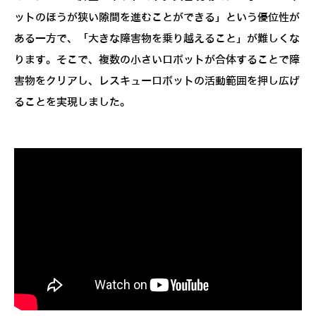
ットのほうが狭い隙間を進むことができる」という優位性が
ある一方で、「大きな障害物を乗り越えること」が難しくな
ります。そこで、複数の小さいロボットが合体することで障
害物をクリアし、レスキューロボットの活動範囲を押し広げ
ることを実現しました。