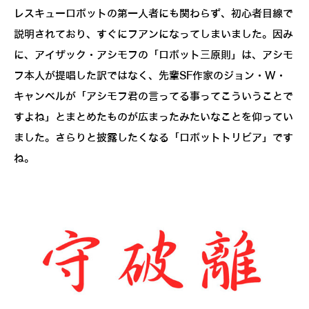
レスキューロボットの第一人者にも関わらず、初心者目線で
説明されており、すぐにフアンになってしまいました。因み
に、アイザック・アシモフの「ロボット三原則」は、アシモ
フ本人が提唱した訳ではなく、先輩SF作家のジョン・W・
キャンベルが「アシモフ君の言ってる事ってこういうことで
すよね」とまとめたものが広まったみたいなことを仰ってい
ました。さらりと披露したくなる「ロボットトリビア」です
ね。