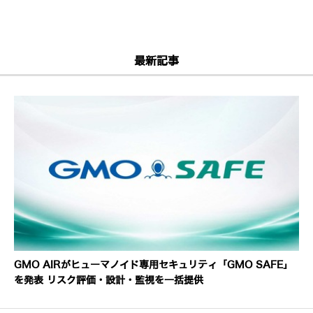
最新記事
GMO AIRがヒューマノイド専用セキュリティ「GMO SAFE」
を発表 リスク評価・設計・監視を一括提供