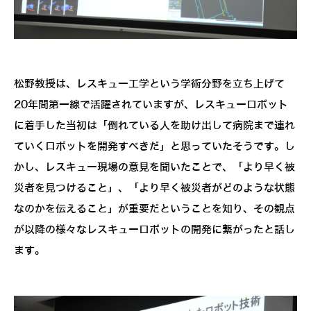
松野教授は、レスキュー工学という学術分野を立ち上げて
20年間第一線で活躍されていますが、レスキューロボット
に着手した当初は「倒れている人を助け出して病院まで連れ
ていくロボットを開発すべきだ」と思っていたそうです。し
かし、レスキュー現場の意見を聞いたことで、「より早く被
災者を見つけること」、「より早く被災者がどのような状態
なのかを伝えること」が重要だということを知り、その観点
が以降の様々なレスキューロボットの開発に繋がったと話し
ます。