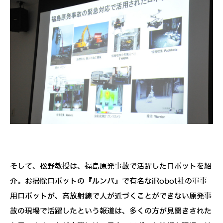
そして、松野教授は、福島原発事故で活躍したロボットを紹
介。お掃除ロボットの『ルンバ』で有名なiRobot社の軍事
用ロボットが、高放射線で人が近づくことができない原発事
故の現場で活躍したという報道は、多くの方が見聞きされた