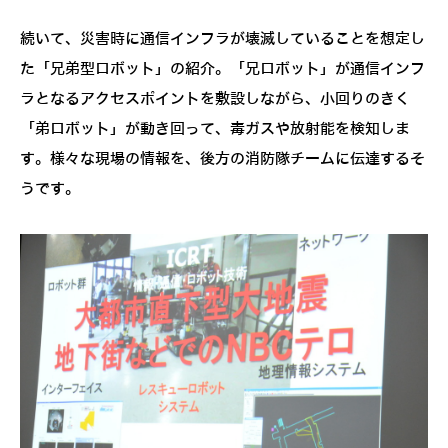
続いて、災害時に通信インフラが壊滅していることを想定し
た「兄弟型ロボット」の紹介。「兄ロボット」が通信インフ
ラとなるアクセスポイントを敷設しながら、小回りのきく
「弟ロボット」が動き回って、毒ガスや放射能を検知しま
す。様々な現場の情報を、後方の消防隊チームに伝達するそ
うです。