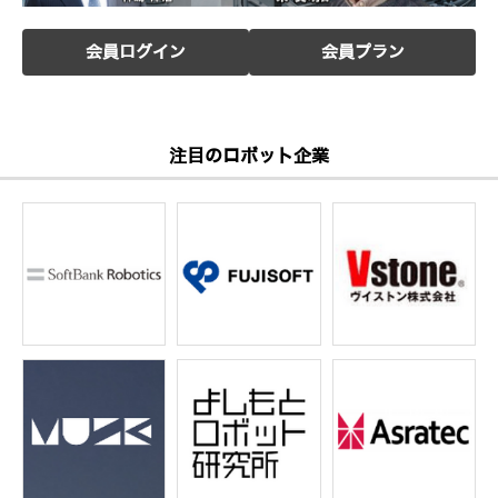
会員ログイン
会員プラン
注目のロボット企業