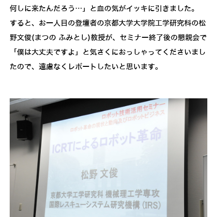
何しに来たんだろう…」と血の気がイッキに引きました。
すると、お一人目の登壇者の京都大学大学院工学研究科の松
野文俊(まつの ふみとし)教授が、セミナー終了後の懇親会で
「僕は大丈夫ですよ」と気さくにおっしゃってくださいまし
たので、遠慮なくレポートしたいと思います。