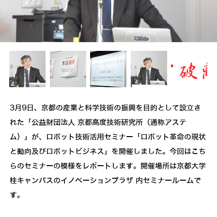
3月9日、京都の産業と科学技術の振興を目的として設立さ
れた「公益財団法人 京都高度技術研究所（通称アステ
ム）」が、ロボット技術活用セミナー「ロボット革命の現状
と動向及びロボットビジネス」を開催しました。今回はこち
らのセミナーの模様をレポートします。開催場所は京都大学
桂キャンパスのイノベーションプラザ 内セミナールームで
す。