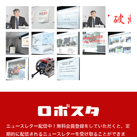
ニュースレター配信中！無料会員登録をしていただくと、定
期的に配信されるニュースレターを受け取ることができま