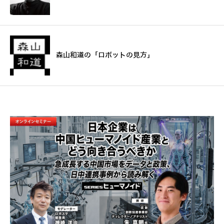
森山和道の「ロボットの見方」