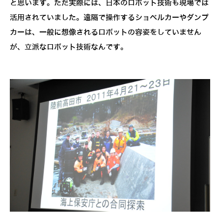
と思います。ただ実際には、日本のロボット技術も現場では
活用されていました。遠隔で操作するショベルカーやダンプ
カーは、一般に想像されるロボットの容姿をしていません
が、立派なロボット技術なんです。