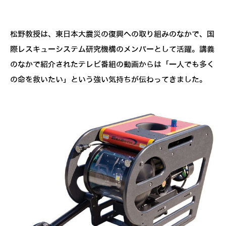
松野教授は、東日本大震災の復興への取り組みのなかで、国
際レスキューシステム研究機構のメンバーとして活躍。講義
のなかで紹介されたテレビ番組の動画からは「一人でも多く
の命を救いたい」という強い気持ちが伝わってきました。