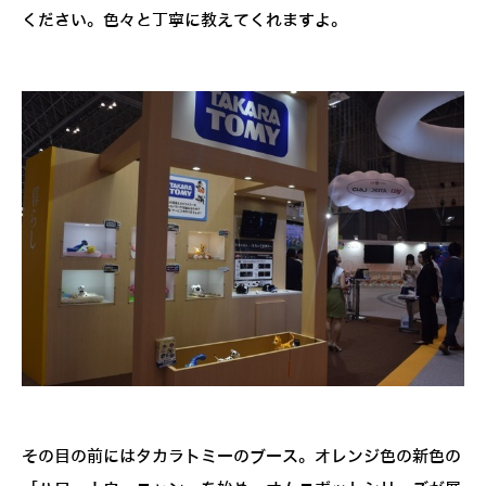
ください。色々と丁寧に教えてくれますよ。
その目の前にはタカラトミーのブース。オレンジ色の新色の