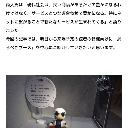
尚人氏は「現代社会は、良い商品があるだけで豊かになるわ
けではなく、サービスとつなぎ合わせて豊かになる。特にネ
ットに繋がることで新たなサービスが生まれてくる」と語り
ました。
今回の記事では、明日から来場予定の読者の皆様向けに「周
るべきブース」を中心にご紹介していきたいと思います。