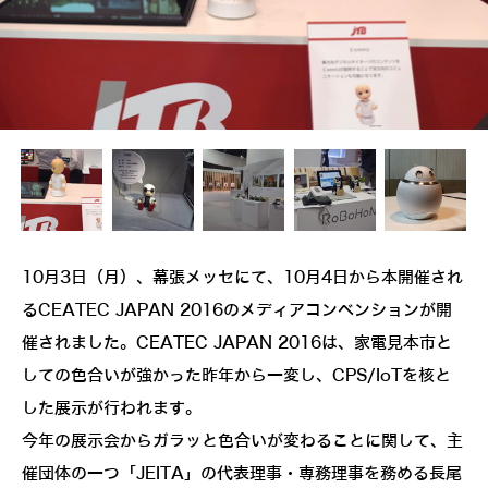
10月3日（月）、幕張メッセにて、10月4日から本開催され
るCEATEC JAPAN 2016のメディアコンベンションが開
催されました。CEATEC JAPAN 2016は、家電見本市と
しての色合いが強かった昨年から一変し、CPS/IoTを核と
した展示が行われます。
今年の展示会からガラッと色合いが変わることに関して、主
催団体の一つ「JEITA」の代表理事・専務理事を務める長尾