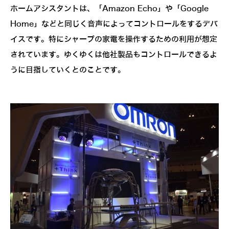
ホームアシスタントは、「Amazon Echo」や「Google
Home」などと同じく音声によってコントロールをするデバ
イスです。特にシャープの家電を操作するための利用が想定
されています。ゆくゆくは他社製品もコントロールできるよ
うに目指していくとのことです。