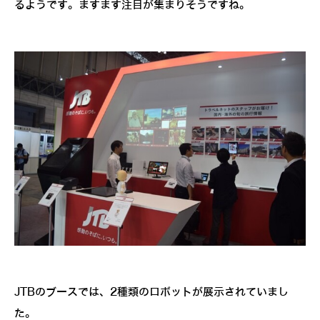
るようです。ますます注目が集まりそうですね。
JTBのブースでは、2種類のロボットが展示されていまし
た。