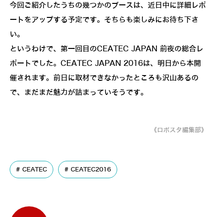
今回ご紹介したうちの幾つかのブースは、近日中に詳細レポ
ートをアップする予定です。そちらも楽しみにお待ち下さ
い。
というわけで、第一回目のCEATEC JAPAN 前夜の総合レ
ポートでした。CEATEC JAPAN 2016は、明日から本開
催されます。前日に取材できなかったところも沢山あるの
で、まだまだ魅力が詰まっていそうです。
《ロボスタ編集部》
CEATEC
CEATEC2016