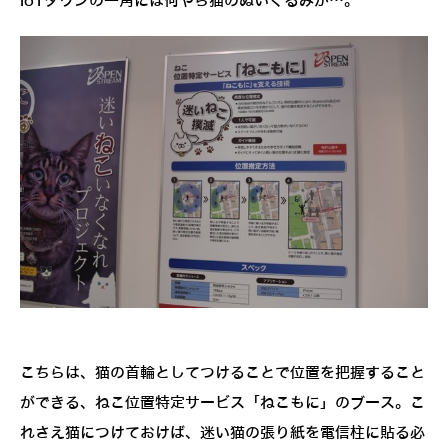
IoTタウンの一角には何やら猫のぬいぐるみが…。
こちらは、猫の首輪としてつけることで位置を把握すること
ができる、ねこ位置特定サービス「ねこもに」のブース。こ
れさえ猫につけておけば、迷い猫の張り紙を電信柱に貼る必