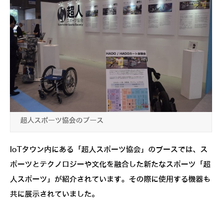
超人スポーツ協会のブース
IoTタウン内にある「超人スポーツ協会」のブースでは、ス
ポーツとテクノロジーや文化を融合した新たなスポーツ「超
人スポーツ」が紹介されています。その際に使用する機器も
共に展示されていました。