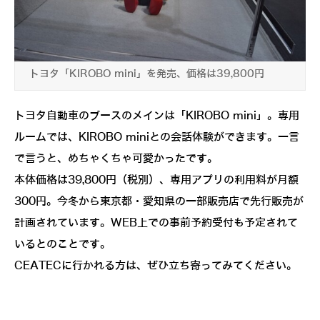
トヨタ「KIROBO mini」を発売、価格は39,800円
トヨタ自動車のブースのメインは「KIROBO mini」。専用
ルームでは、KIROBO miniとの会話体験ができます。一言
で言うと、めちゃくちゃ可愛かったです。
本体価格は39,800円（税別）、専用アプリの利用料が月額
300円。今冬から東京都・愛知県の一部販売店で先行販売が
計画されています。WEB上での事前予約受付も予定されて
いるとのことです。
CEATECに行かれる方は、ぜひ立ち寄ってみてください。