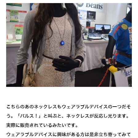
こちらのあのネックレスもウェアラブルデバイスの一つだそ
う。「バルス！」と叫ぶと、ネックレスが反応し光ります。
実際に販売されているみたいです。
ウェアラブルデバイスに興味がある方は是非立ち寄ってみて