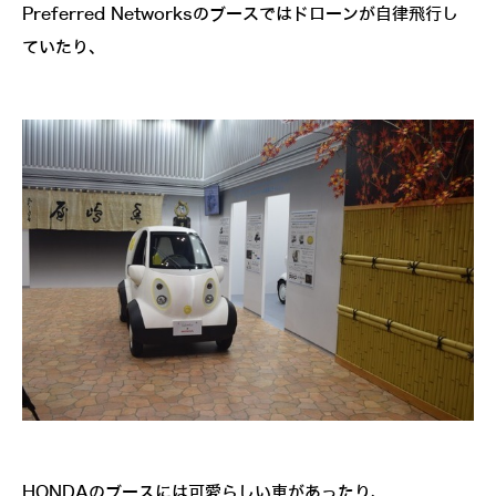
Preferred Networksのブースではドローンが自律飛行し
ていたり、
HONDAのブースには可愛らしい車があったり、