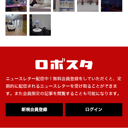
ニュースレター配信中！無料会員登録をしていただくと、定
期的に配信されるニュースレターを受け取ることができま
す。また会員限定の記事を閲覧することも可能になります。
新規会員登録
ログイン