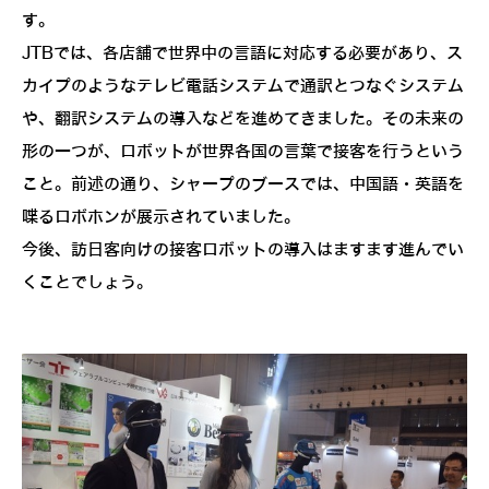
す。
JTBでは、各店舗で世界中の言語に対応する必要があり、ス
カイプのようなテレビ電話システムで通訳とつなぐシステム
や、翻訳システムの導入などを進めてきました。その未来の
形の一つが、ロボットが世界各国の言葉で接客を行うという
こと。前述の通り、シャープのブースでは、中国語・英語を
喋るロボホンが展示されていました。
今後、訪日客向けの接客ロボットの導入はますます進んでい
くことでしょう。