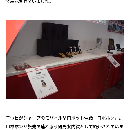
て展示されていました。
二つ目がシャープのモバイル型ロボット電話「ロボホン」。
ロボホンが旅先で連れ添う観光案内役として紹介されていま