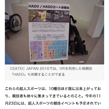
CEATEC JAPAN 2016では、VRを利用した格闘技
「HADO」も体験することができる
これらの超人スポーツは、10種目ほど既に出来上がってお
り、競技者も徐々に集まってきているとのこと。今年の11
月23日には、超人スポーツの競技イベントも予定されてい