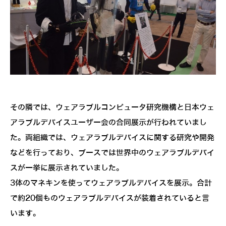
その隣では、ウェアラブルコンピュータ研究機構と日本ウェ
アラブルデバイスユーザー会の合同展示が行われていまし
た。両組織では、ウェアラブルデバイスに関する研究や開発
などを行っており、ブースでは世界中のウェアラブルデバイ
スが一挙に展示されていました。
3体のマネキンを使ってウェアラブルデバイスを展示。合計
で約20個ものウェアラブルデバイスが装着されていると言
います。