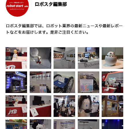
ロボスタ編集部
ロボスタ編集部では、ロボット業界の最新ニュースや最新レポー
トなどをお届けします。是非ご注目ください。