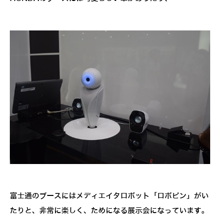
富士通のブースにはメディエイタロボット「ロボピン」がい
たりと、非常に楽しく、ためになる展示会になっています。