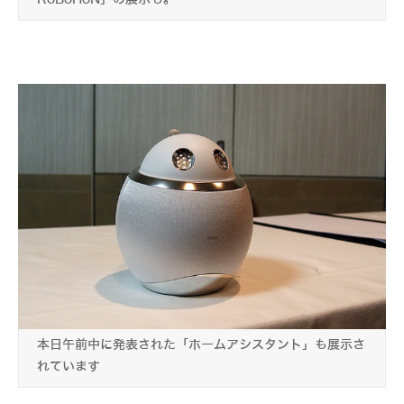
本日午前中に発表された「ホームアシスタント」も展示さ
れています