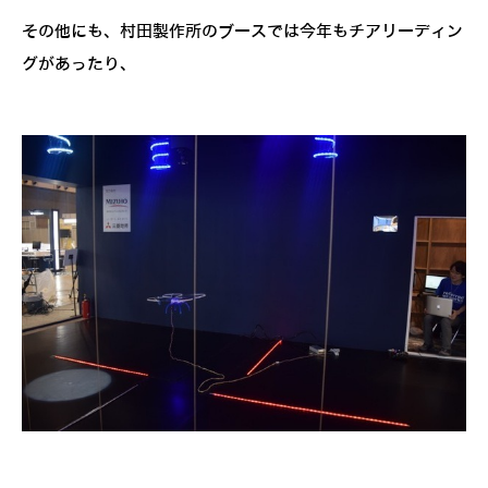
その他にも、村田製作所のブースでは今年もチアリーディン
グがあったり、