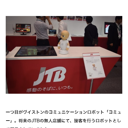
一つ目がヴイストンのコミュニケーションロボット「コミュ
ー」。将来のJTBの無人店舗にて、接客を行うロボットとし