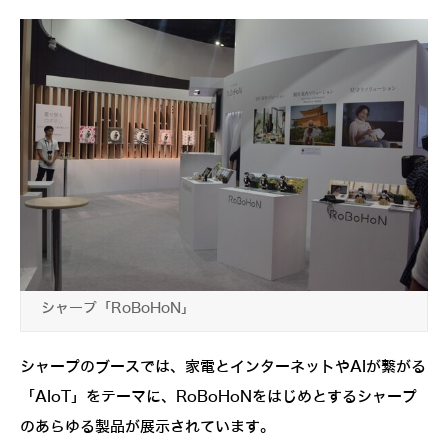
シャープ「RoBoHoN」
シャープのブースでは、家電とインターネットやAIが繋がる
「AIoT」をテーマに、RoBoHoNをはじめとするシャープ
のあらゆる製品が展示されています。