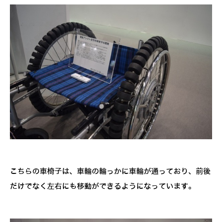
こちらの車椅子は、車輪の輪っかに車輪が通っており、前後
だけでなく左右にも移動ができるようになっています。