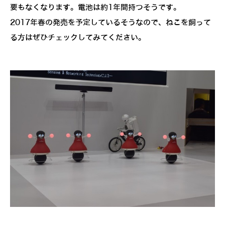
要もなくなります。電池は約1年間持つそうです。
2017年春の発売を予定しているそうなので、ねこを飼って
る方はぜひチェックしてみてください。