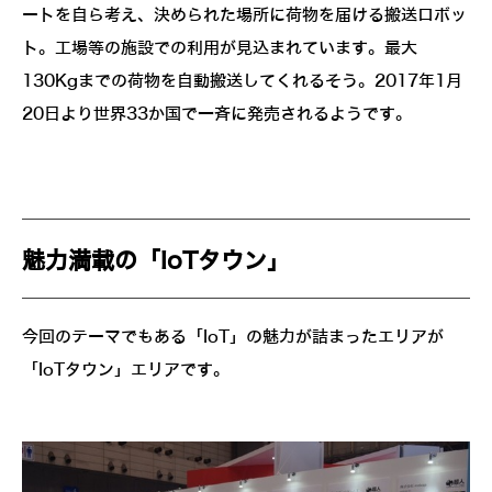
ートを自ら考え、決められた場所に荷物を届ける搬送ロボッ
ト。工場等の施設での利用が見込まれています。最大
130Kgまでの荷物を自動搬送してくれるそう。2017年1月
20日より世界33か国で一斉に発売されるようです。
魅力満載の「IoTタウン」
今回のテーマでもある「IoT」の魅力が詰まったエリアが
「IoTタウン」エリアです。