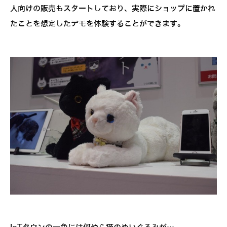
人向けの販売もスタートしており、実際にショップに置かれ
たことを想定したデモを体験することができます。