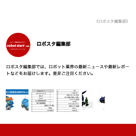
《ロボスタ編集部》
ロボスタ編集部
ロボスタ編集部では、ロボット業界の最新ニュースや最新レポー
トなどをお届けします。是非ご注目ください。