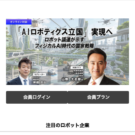
会員ログイン
会員プラン
注目のロボット企業