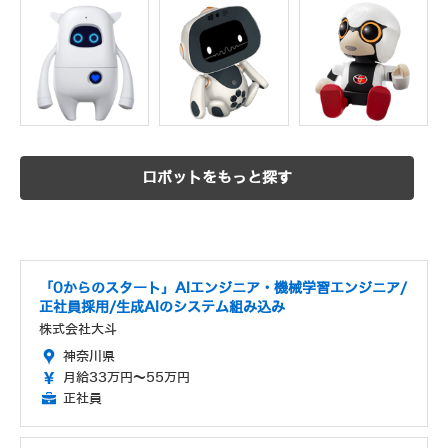
ロボットをもっと探す
「0からのスタート」AIエンジニア・機械学習エンジニア/
正社員採用/生成AIのシステム組み込み
株式会社大斗
神奈川県
月給33万円～55万円
正社員