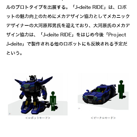
ルのプロトタイプを出展する。「J-deite RIDE」は、ロボ
ットの魅力向上のためにメカデザイン協力としてメカニック
デザイナーの大河原邦男氏を迎えており、大河原氏のメカデ
ザイン協力は、「J-deite RIDE」をはじめ今後「Project
J-deite」で製作される他のロボットにも反映される予定だ
という。