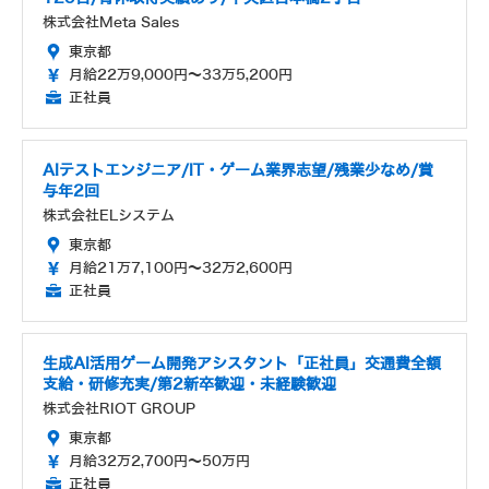
株式会社Meta Sales
東京都
月給22万9,000円～33万5,200円
正社員
AIテストエンジニア/IT・ゲーム業界志望/残業少なめ/賞
与年2回
株式会社ELシステム
東京都
月給21万7,100円～32万2,600円
正社員
生成AI活用ゲーム開発アシスタント「正社員」交通費全額
支給・研修充実/第2新卒歓迎・未経験歓迎
株式会社RIOT GROUP
東京都
月給32万2,700円～50万円
正社員