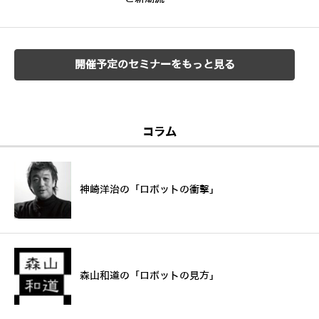
開催予定のセミナーをもっと見る
コラム
神崎洋治の「ロボットの衝撃」
森山和道の「ロボットの見方」