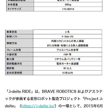
「J-deite RIDE」は、BRAVE ROBOTICS およびアスラテ
ックが参画する変形ロボット製造プロジェクト「Project J-
deite」（
https://j-deite.jp/
）の一環として、2015年6月