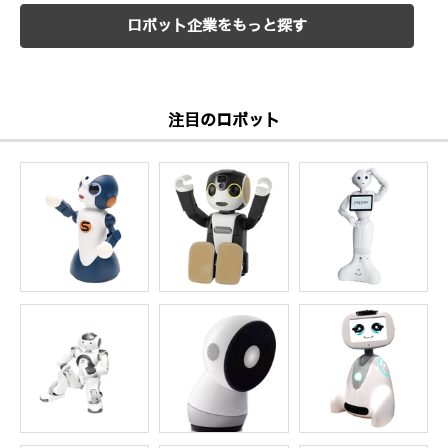
ロボット企業をもっと探す
注目のロボット