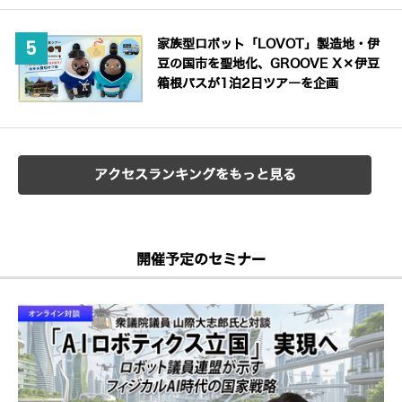
家族型ロボット「LOVOT」製造地・伊
豆の国市を聖地化、GROOVE X×伊豆
箱根バスが1泊2日ツアーを企画
アクセスランキングをもっと見る
開催予定のセミナー