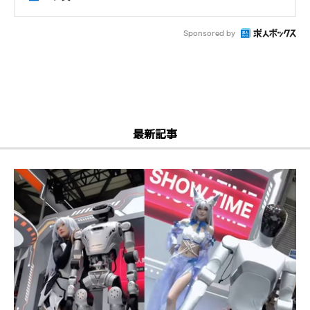
Sponsored by
最新記事