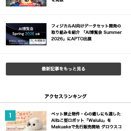
を発表
フィジカルAI向けデータセット開発の
取り組みを紹介 「AI博覧会 Summer
2026」にAPTO出展
最新記事をもっと見る
アクセスランキング
ペット禁止物件・心の癒しにも適した
AIねこ型ロボット「Walulu」を
Makuakeで先行販売開始 グロウスコ