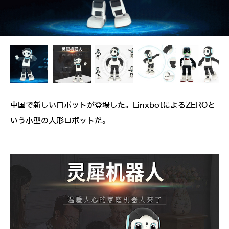
中国で新しいロボットが登場した。LinxbotによるZEROと
いう小型の人形ロボットだ。