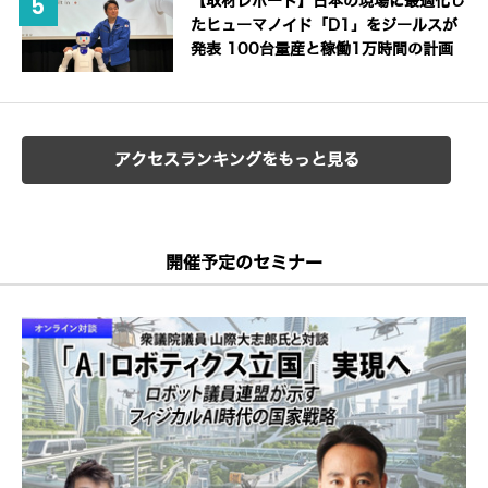
【取材レポート】日本の現場に最適化し
たヒューマノイド「D1」をジールスが
発表 100台量産と稼働1万時間の計画
アクセスランキングをもっと見る
開催予定のセミナー