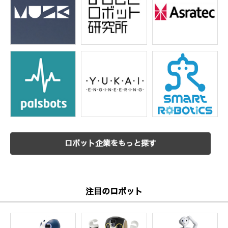
ロボット企業をもっと探す
注目のロボット