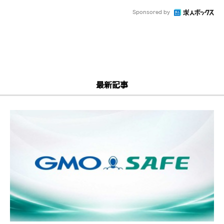
Sponsored by
最新記事