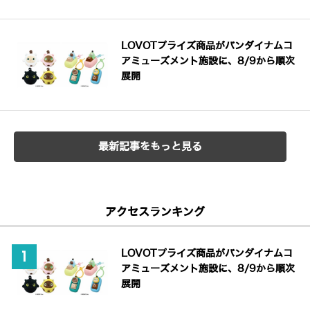
LOVOTプライズ商品がバンダイナムコ
アミューズメント施設に、8/9から順次
展開
最新記事をもっと見る
アクセスランキング
LOVOTプライズ商品がバンダイナムコ
アミューズメント施設に、8/9から順次
展開