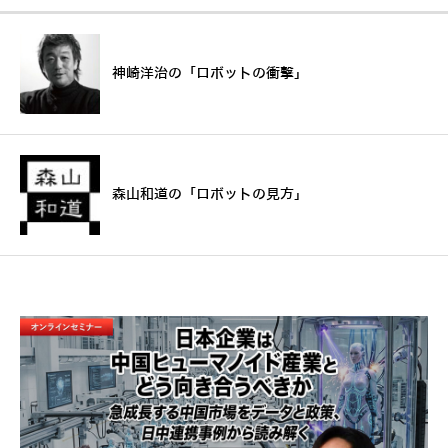
神崎洋治の「ロボットの衝撃」
森山和道の「ロボットの見方」