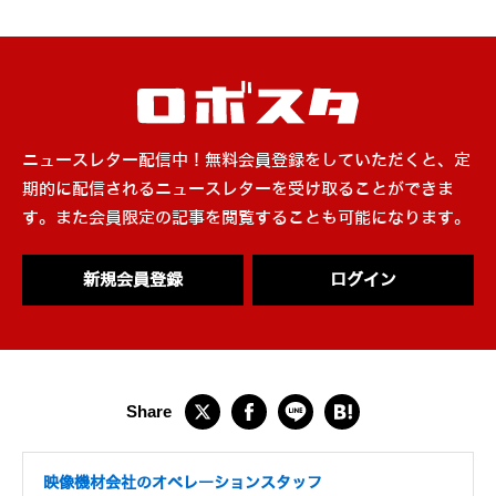
ニュースレター配信中！無料会員登録をしていただくと、定
期的に配信されるニュースレターを受け取ることができま
す。また会員限定の記事を閲覧することも可能になります。
新規会員登録
ログイン
映像機材会社のオペレーションスタッフ