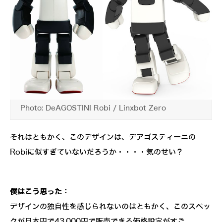
Photo: DeAGOSTINI Robi / Linxbot Zero
それはともかく、このデザインは、デアゴスティーニの
Robiに似すぎていないだろうか・・・・気のせい？
僕はこう思った：
デザインの独自性を感じられないのはともかく、このスペッ
クが日本円で43,000円で販売できる価格設定がすご