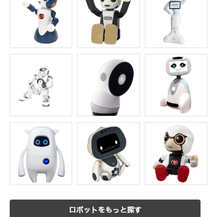
ロボットをもっと探す