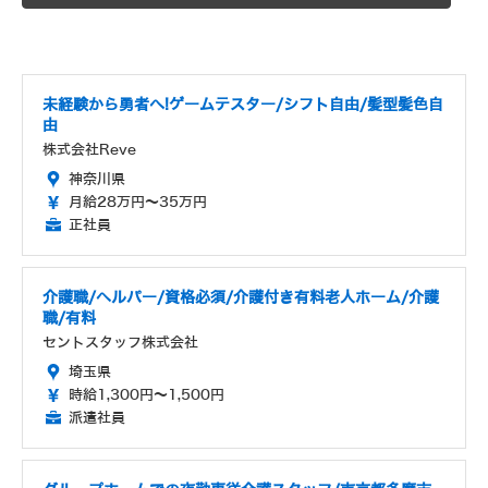
未経験から勇者へ!ゲームテスター/シフト自由/髪型髪色自
由
株式会社Reve
神奈川県
月給28万円～35万円
正社員
介護職/ヘルパー/資格必須/介護付き有料老人ホーム/介護
職/有料
セントスタッフ株式会社
埼玉県
時給1,300円～1,500円
派遣社員