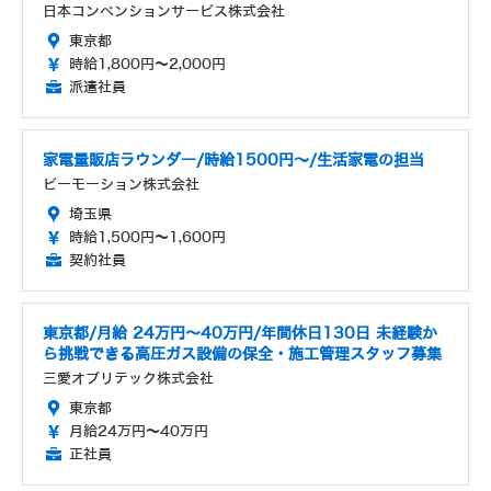
日本コンベンションサービス株式会社
東京都
時給1,800円～2,000円
派遣社員
家電量販店ラウンダー/時給1500円～/生活家電の担当
ビーモーション株式会社
埼玉県
時給1,500円～1,600円
契約社員
東京都/月給 24万円〜40万円/年間休日130日 未経験か
ら挑戦できる高圧ガス設備の保全・施工管理スタッフ募集
三愛オブリテック株式会社
東京都
月給24万円～40万円
正社員