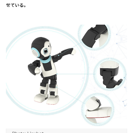
せている。