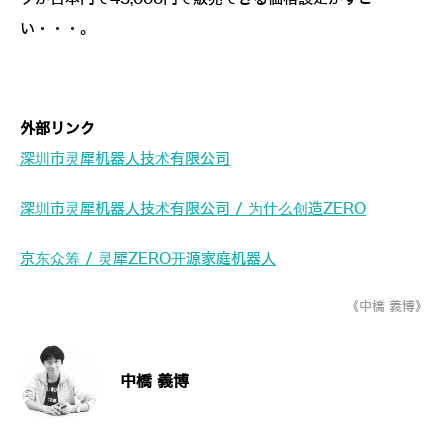
い・・・。
外部リンク
深圳市灵犀机器人技术有限公司
深圳市灵犀机器人技术有限公司 / 为什么创造ZERO
京东众筹 / 灵犀ZERO开源家庭机器人
《中橋 義博》
中橋 義博