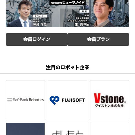
会員ログイン
会員プラン
注目のロボット企業