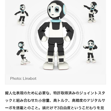
Photo: Linxbot
擬人化表現のために必要な、特許取得済みのジョイントスタ
ックと組み合わせた小容量、高トルク、高精度のデジタルサ
ーボを搭載とのこと。頭だけで3自由度というこだわりを見