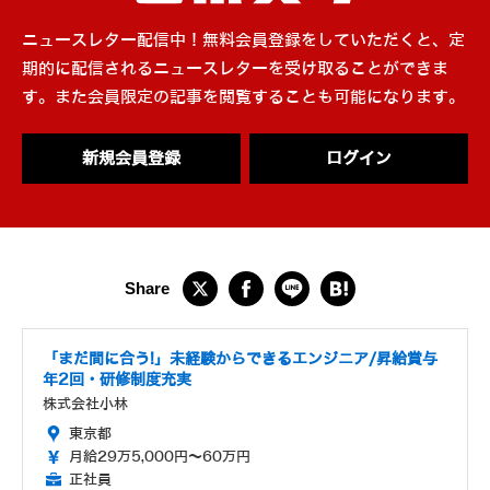
ニュースレター配信中！無料会員登録をしていただくと、定
期的に配信されるニュースレターを受け取ることができま
す。また会員限定の記事を閲覧することも可能になります。
新規会員登録
ログイン
「まだ間に合う!」未経験からできるエンジニア/昇給賞与
年2回・研修制度充実
株式会社小林
東京都
月給29万5,000円～60万円
正社員