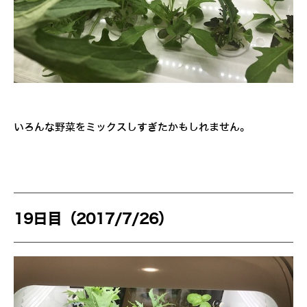
いろんな野菜をミックスしすぎたかもしれません。
19日目（2017/7/26）