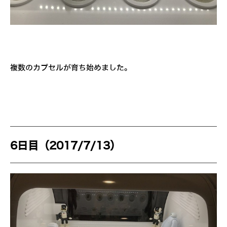
複数のカプセルが育ち始めました。
6日目（2017/7/13）