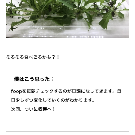
そろそろ食べごろかも？！
僕はこう思った：
foopを毎朝チェックするのが日課になってきます。毎
日少しずつ変化していくのがわかります。
次回、ついに収穫へ！