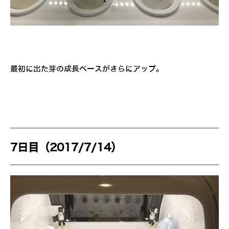
最初に出た芽の成長ペースがさらにアップ。
7日目（2017/7/14）