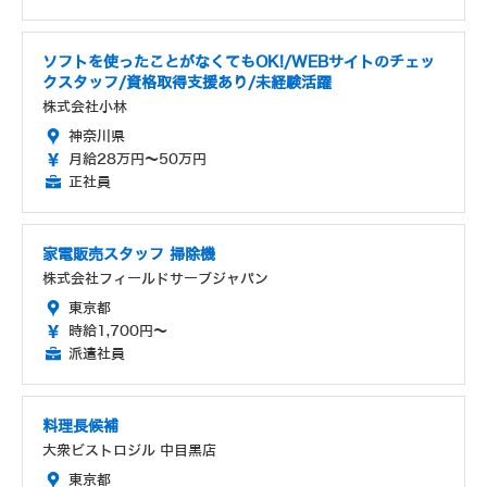
ソフトを使ったことがなくてもOK!/WEBサイトのチェッ
クスタッフ/資格取得支援あり/未経験活躍
株式会社小林
神奈川県
月給28万円～50万円
正社員
家電販売スタッフ 掃除機
株式会社フィールドサーブジャパン
東京都
時給1,700円～
派遣社員
料理長候補
大衆ビストロジル 中目黒店
東京都