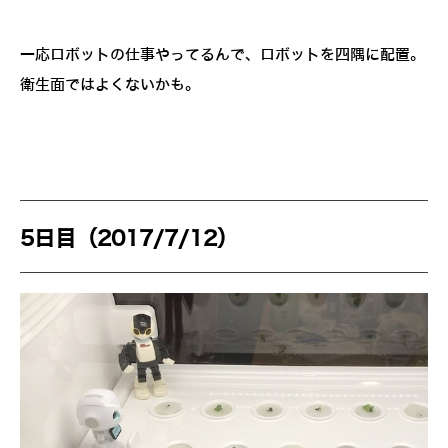
一応ロボットの仕事やってるんで、ロボットを四隅に配置。
衛生面ではよくないかも。
5日目（2017/7/12）