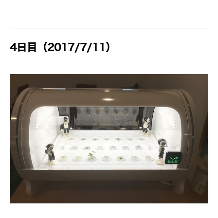
4日目（2017/7/11）