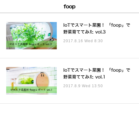
foop
IoTでスマート菜園！ 「foop」で
野菜育ててみた vol.3
2017.8.16 Wed 8:30
IoTでスマート菜園！ 「foop」で
野菜育ててみた vol.1
2017.8.9 Wed 13:50