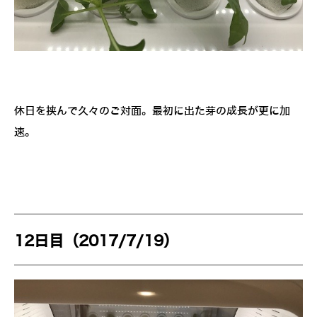
休日を挟んで久々のご対面。最初に出た芽の成長が更に加
速。
12日目（2017/7/19）