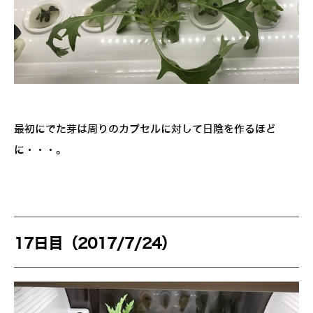
最初にでた芽は周りのカプセルに対して日陰を作るほど
に・・・。
17日目（2017/7/24）