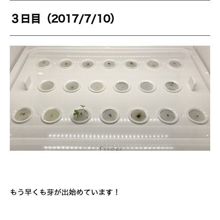
３日目（2017/7/10）
もう早くも芽が出始めています！