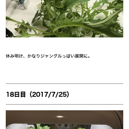
休み明け、かなりジャングルっぽい展開に。
18日目（2017/7/25）