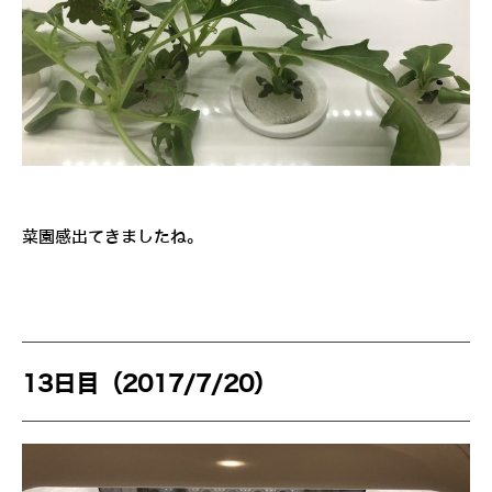
菜園感出てきましたね。
13日目（2017/7/20）