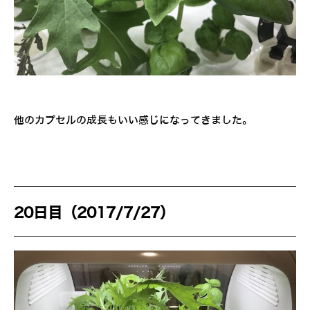
他のカプセルの成長もいい感じになってきました。
20日目（2017/7/27）