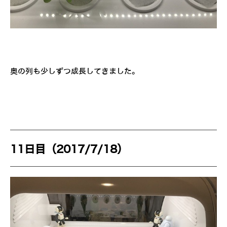
奥の列も少しずつ成長してきました。
11日目（2017/7/18）