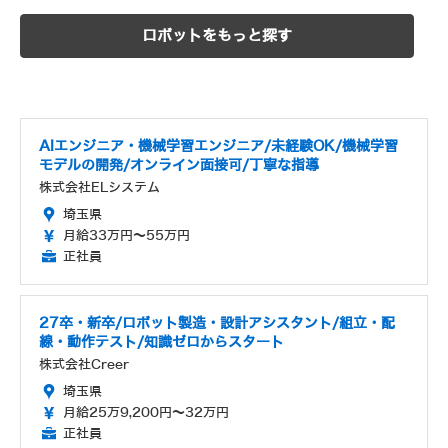
ロボットをもっと探す
AIエンジニア・機械学習エンジニア/未経験OK/機械学習
モデルの開発/オンライン面接可/丁寧な指導
株式会社ELシステム
埼玉県
月給33万円～55万円
正社員
27卒・新卒/ロボット製造・設計アシスタント/組立・配
線・動作テスト/知識ゼロからスタート
株式会社Creer
埼玉県
月給25万9,200円～32万円
正社員