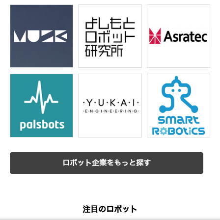
ロボット企業をもっと探す
注目のロボット