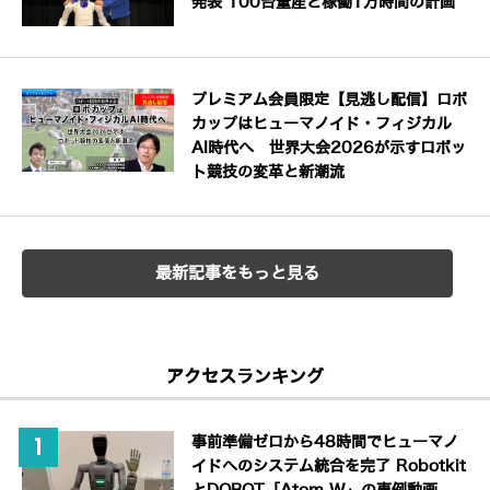
発表 100台量産と稼働1万時間の計画
プレミアム会員限定【見逃し配信】ロボ
カップはヒューマノイド・フィジカル
AI時代へ 世界大会2026が示すロボッ
ト競技の変革と新潮流
最新記事をもっと見る
アクセスランキング
事前準備ゼロから48時間でヒューマノ
イドへのシステム統合を完了 Robotkit