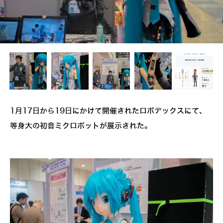
1月17日から19日にかけて開催されたロボデックスにて、
等身大の初音ミクロボットが展示された。