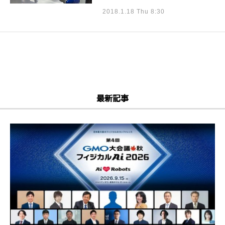
2018.1.18 Thu 8:30
最新記事