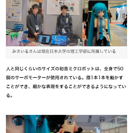
みさいるさんは現在日本大学の理工学部に所属している
人と同じくらいのサイズの初音ミクロボットは、全身で50
個のサーボモーターが使用されている。指1本1本を動かす
ことができ、細かな表現をすることができるようになってい
る。