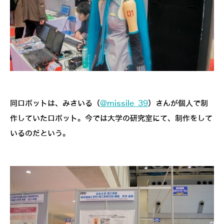
同ロボットは、みさいる（
@missile_39
）さんが個人で制
作していたロボット。今では大学の研究室にて、制作をして
いるのだという。