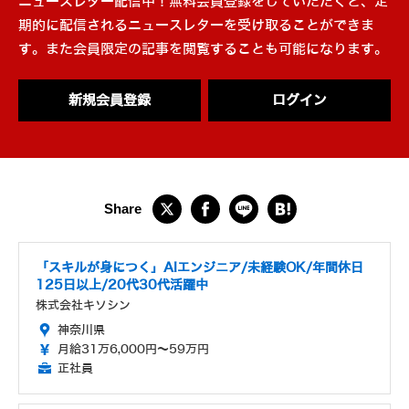
ニュースレター配信中！無料会員登録をしていただくと、定
期的に配信されるニュースレターを受け取ることができま
す。また会員限定の記事を閲覧することも可能になります。
新規会員登録
ログイン
「スキルが身につく」AIエンジニア/未経験OK/年間休日
125日以上/20代30代活躍中
株式会社キソシン
神奈川県
月給31万6,000円～59万円
正社員