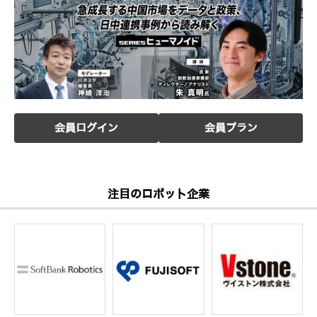
会員ログイン
会員プラン
注目のロボット企業