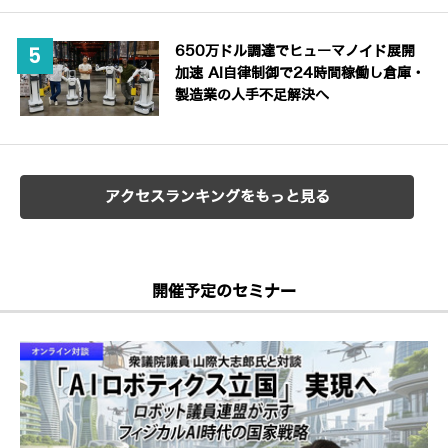
650万ドル調達でヒューマノイド展開
加速 AI自律制御で24時間稼働し倉庫・
製造業の人手不足解決へ
アクセスランキングをもっと見る
開催予定のセミナー