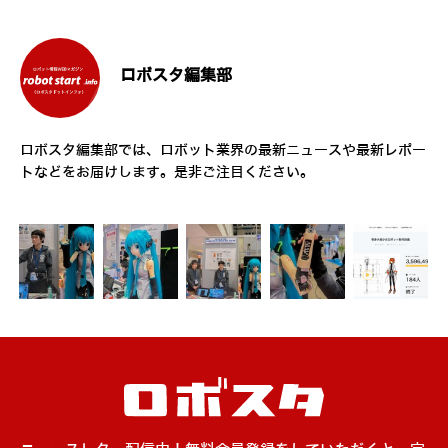
ロボスタ編集部
ロボスタ編集部では、ロボット業界の最新ニュースや最新レポー
トなどをお届けします。是非ご注目ください。