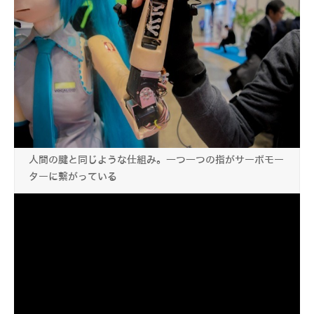
人間の腱と同じような仕組み。一つ一つの指がサーボモー
ターに繋がっている