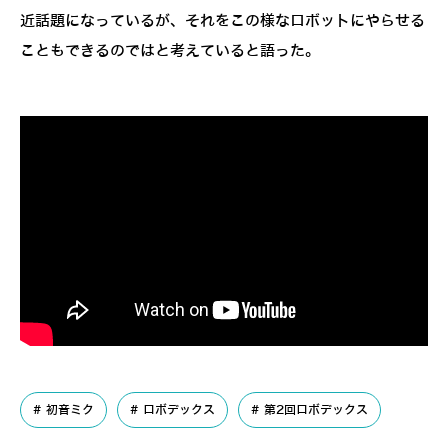
近話題になっているが、それをこの様なロボットにやらせる
こともできるのではと考えていると語った。
モーションキャプチャシステムのメイキング&解説動画
《ロボスタ編集部》
初音ミク
ロボデックス
第2回ロボデックス