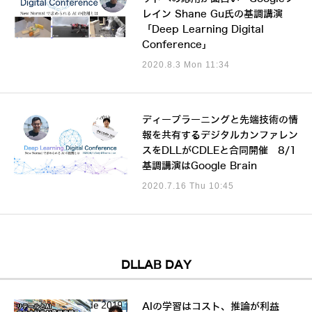
レイン Shane Gu氏の基調講演
「Deep Learning Digital
Conference」
2020.8.3 Mon 11:34
ディープラーニングと先端技術の情
報を共有するデジタルカンファレン
スをDLLがCDLEと合同開催 8/1
基調講演はGoogle Brain
2020.7.16 Thu 10:45
DLLAB DAY
AIの学習はコスト、推論が利益