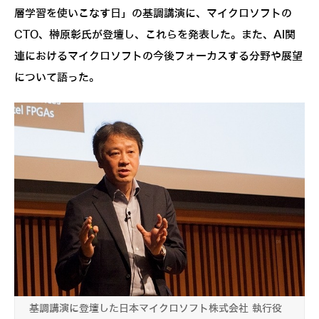
層学習を使いこなす日」の基調講演に、マイクロソフトの
CTO、榊原彰氏が登壇し、これらを発表した。また、AI関
連におけるマイクロソフトの今後フォーカスする分野や展望
について語った。
基調講演に登壇した日本マイクロソフト株式会社 執行役