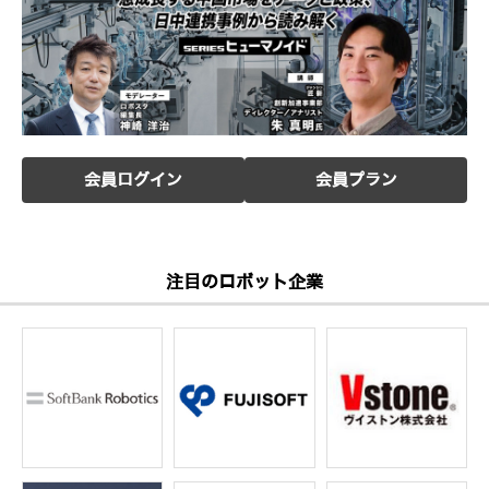
会員ログイン
会員プラン
注目のロボット企業