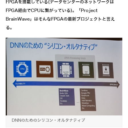
FPGAを搭載している(データセンターのネットワークは
FPGA経由でCPUに繋がっている)。「Project
BrainWave」はそんなFPGAの最新プロジェクトと言え
る。
DNNのためのシリコン・オルタナティブ