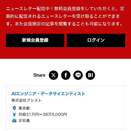
ニュースレター配信中！無料会員登録をしていただくと、定
期的に配信されるニュースレターを受け取ることができま
す。また会員限定の記事を閲覧することも可能になります。
新規会員登録
ログイン
AIエンジニア・データサイエンティスト
株式会社アシスト
東京都
月給31万円～38万5,000円
正社員