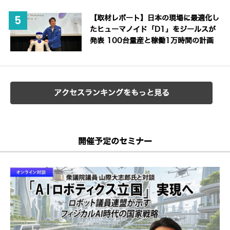
【取材レポート】日本の現場に最適化し
たヒューマノイド「D1」をジールスが
発表 100台量産と稼働1万時間の計画
アクセスランキングをもっと見る
開催予定のセミナー