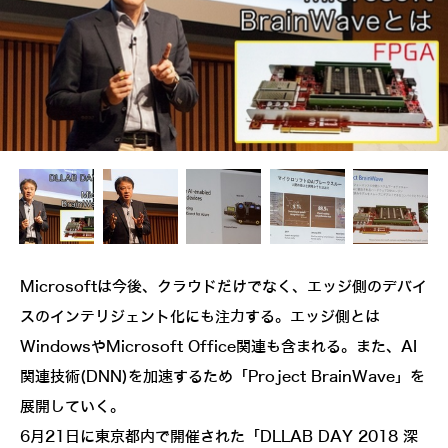
Microsoftは今後、クラウドだけでなく、エッジ側のデバイ
スのインテリジェント化にも注力する。エッジ側とは
WindowsやMicrosoft Office関連も含まれる。また、AI
関連技術(DNN)を加速するため「Project BrainWave」を
展開していく。
6月21日に東京都内で開催された「DLLAB DAY 2018 深