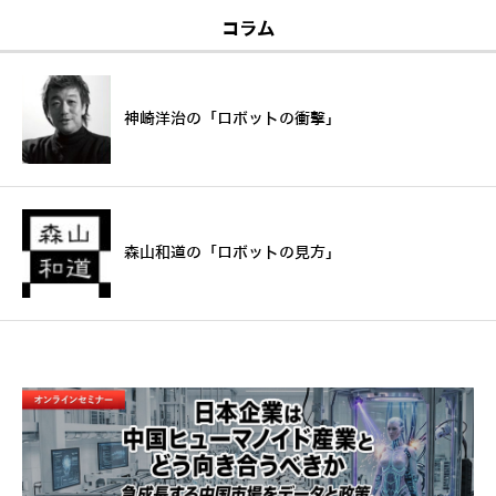
コラム
神崎洋治の「ロボットの衝撃」
森山和道の「ロボットの見方」