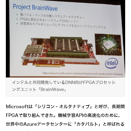
インテルと共同開発しているDNN向けFPGAプロセッシ
ングユニット「BrainWave」
Microsoftは「シリコン・オルタナティブ」と呼び、長期間
FPGAで取り組んできた。機械学習APIの高速化のために、
世界中のAzureデータセンターに「カタパルト」と呼ばれる