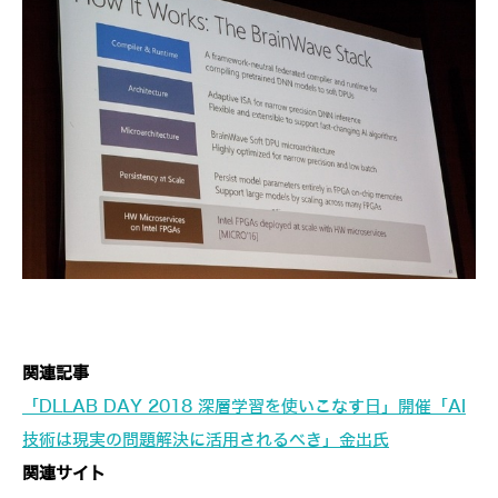
関連記事
「DLLAB DAY 2018 深層学習を使いこなす日」開催「AI
技術は現実の問題解決に活用されるべき」金出氏
関連サイト