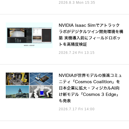
2026.8.3 Mon 15:35
NVIDIA Isaac Simでアトラック
ラボがデジタルツイン開発環境を構
築 実機導入前にフィールドロボッ
トを高精度検証
2026.7.24 Fri 13:15
NVIDIAが世界モデルの推進コミュ
ニティ「Cosmos Coalition」を
日本企業に拡大・フィジカルAI向
け新モデル「Cosmos 3 Edge」
も発表
2026.7.17 Fri 14:00