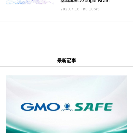
基調講演はGoogle Brain
2020.7.16 Thu 10:45
最新記事