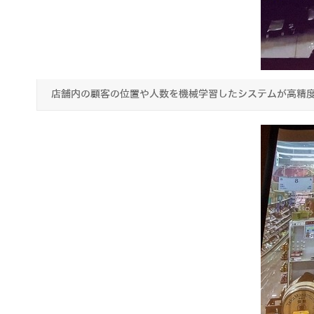
店舗内の顧客の位置や人数を機械学習したシステムが高精