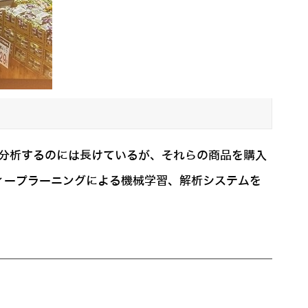
・分析するのには長けているが、それらの商品を購入
ィープラーニングによる機械学習、解析システムを