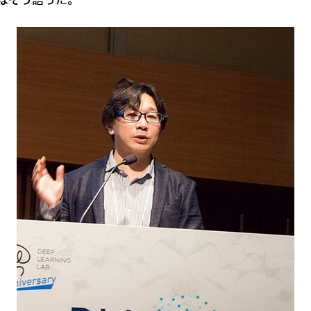
はそう語った。