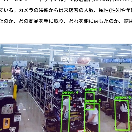
ている。カメラの映像からは来店客の人数、属性(性別や年
たのか、どの商品を手に取り、どれを棚に戻したのか、結