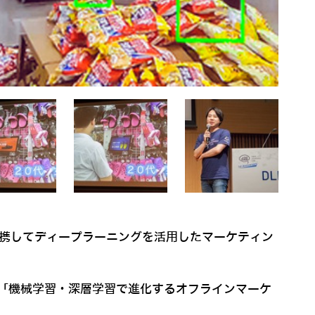
連携してディープラーニングを活用したマーケティン
ョン「機械学習・深層学習で進化するオフラインマーケ