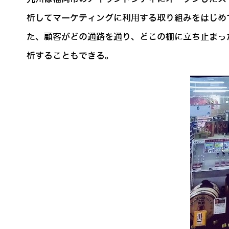
析してマーケティングに利用する取り組みをはじめ
た、顧客がどの通路を通り、どこの棚に立ち止まっ
析することもできる。