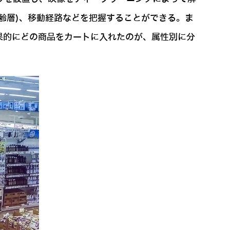
齢層)、移動経路などを把握することができる。ま
果的にどの商品をカートに入れたのが、属性別に分