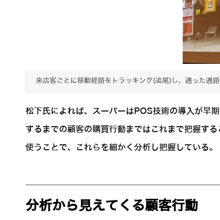
来店客ごとに移動経路をトラッキング(追尾)し、通った通
松下氏によれば、スーパーはPOS技術の導入が早
するまでの顧客の購買行動まではこれまで把握する
使うことで、これらを細かく分析し把握している。
分析から見えてくる顧客行動