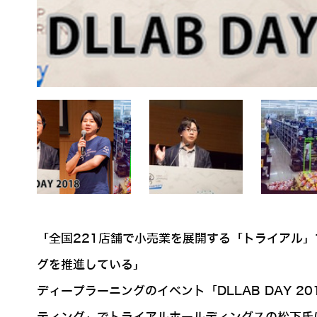
「全国221店舗で小売業を展開する「トライアル」
グを推進している」
ディープラーニングのイベント「DLLAB DAY