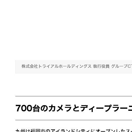
株式会社トライアルホールディングス 執行役員 グループC
700台のカメラとディープラー
九州は福岡市のアイランドシティにオープンしたス