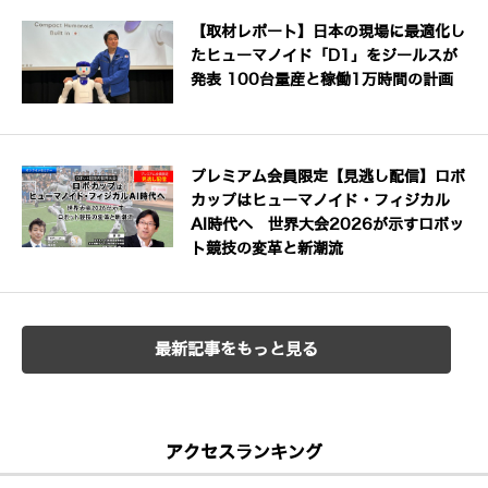
【取材レポート】日本の現場に最適化し
たヒューマノイド「D1」をジールスが
発表 100台量産と稼働1万時間の計画
プレミアム会員限定【見逃し配信】ロボ
カップはヒューマノイド・フィジカル
AI時代へ 世界大会2026が示すロボッ
ト競技の変革と新潮流
最新記事をもっと見る
アクセスランキング