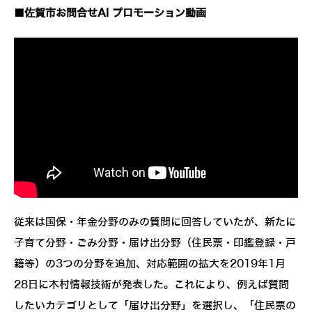
■佐賀市お問合せAI プロモーション動画
従来は国保・年金分野のみの質問に回答していたが、新たに
子育て分野・ごみ分野・届け出分野（住民票・印鑑登録・戸
籍等）の3つの分野を追加、対応範囲の拡大を2019年1月
28日に木村情報技術が発表した。これにより、例えば質問
したいカテゴリとして「届け出分野」を選択し、「住民票の