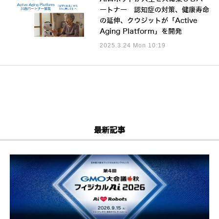
ートナー 認知症の対策、健康寿命
の延伸、クウジットが「Active
Aging Platform」を開発
2025.3.24 Mon 10:19
最新記事