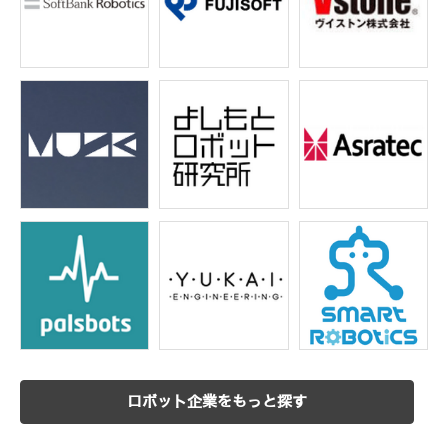
ロボット企業をもっと探す