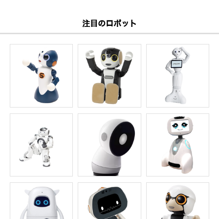
注目のロボット