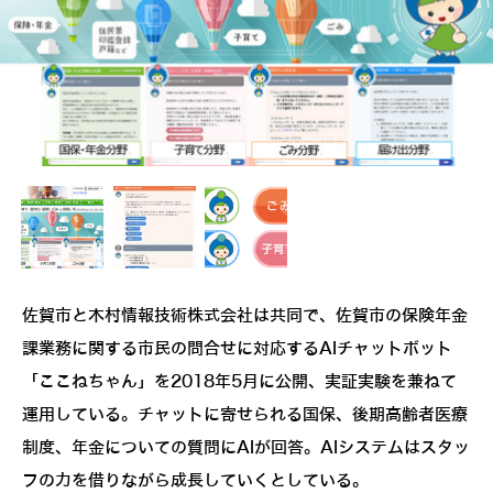
佐賀市と木村情報技術株式会社は共同で、佐賀市の保険年金
課業務に関する市民の問合せに対応するAIチャットボット
「ここねちゃん」を2018年5月に公開、実証実験を兼ねて
運用している。チャットに寄せられる国保、後期高齢者医療
制度、年金についての質問にAIが回答。AIシステムはスタッ
フの力を借りながら成長していくとしている。