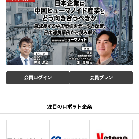
会員ログイン
会員プラン
注目のロボット企業