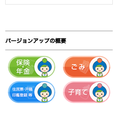
バージョンアップの概要