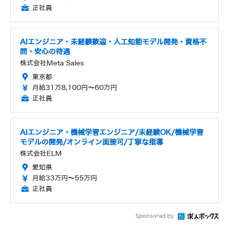
正社員
AIエンジニア・未経験歓迎・人工知能モデル開発・資格不
問・安心の待遇
株式会社Meta Sales
東京都
月給31万8,100円～60万円
正社員
AIエンジニア・機械学習エンジニア/未経験OK/機械学習
モデルの開発/オンライン面接可/丁寧な指導
株式会社ELM
愛知県
月給33万円～55万円
正社員
Sponsored by