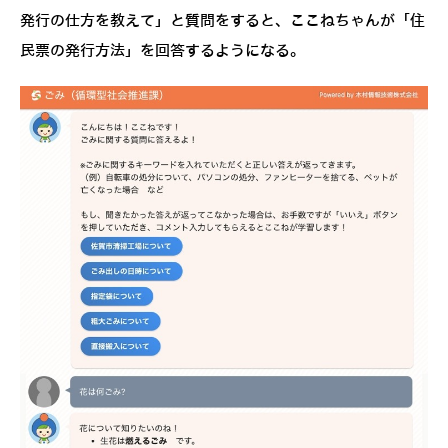
発行の仕方を教えて」と質問をすると、ここねちゃんが「住
民票の発行方法」を回答するようになる。