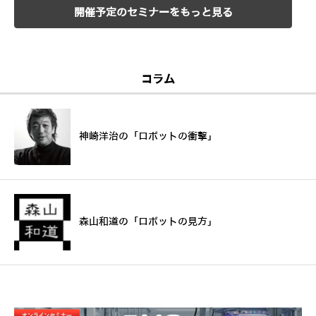
開催予定のセミナーをもっと見る
コラム
神崎洋治の「ロボットの衝撃」
森山和道の「ロボットの見方」