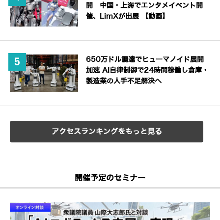
開 中国・上海でエンタメイベント開
催、LimXが出展 【動画】
650万ドル調達でヒューマノイド展開
加速 AI自律制御で24時間稼働し倉庫・
製造業の人手不足解決へ
アクセスランキングをもっと見る
開催予定のセミナー