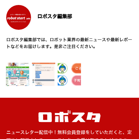
ロボスタ編集部
ロボスタ編集部では、ロボット業界の最新ニュースや最新レポー
トなどをお届けします。是非ご注目ください。
ニュースレター配信中！無料会員登録をしていただくと、定