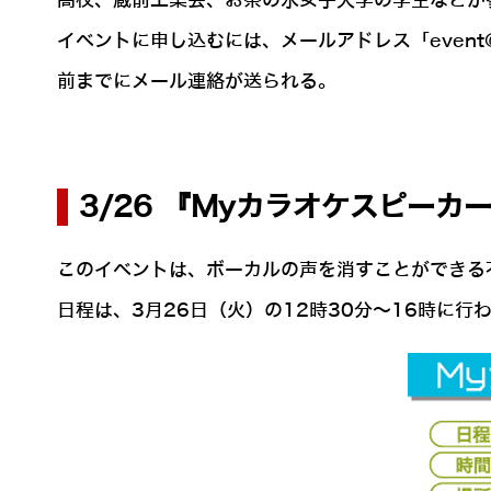
高校、蔵前工業会、お茶の水女子大学の学生などが
イベントに申し込むには、メールアドレス「event
前までにメール連絡が送られる。
3/26 『Myカラオケスピーカ
このイベントは、ボーカルの声を消すことができる
日程は、3月26日（火）の12時30分～16時に行