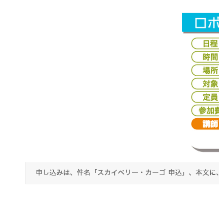
申し込みは、件名「スカイベリー・カーゴ 申込」、本文に