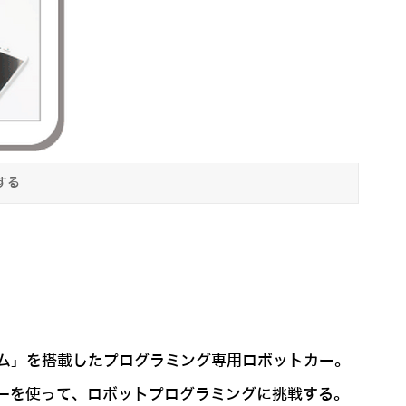
する
ム」を搭載したプログラミング専用ロボットカー。
カーを使って、ロボットプログラミングに挑戦する。