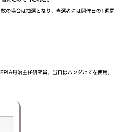
午後にわけて行われる。
が多数の場合は抽選となり、当選者には開催日の1週間
EPIA丹治主任研究員、当日はハンダごてを使用。