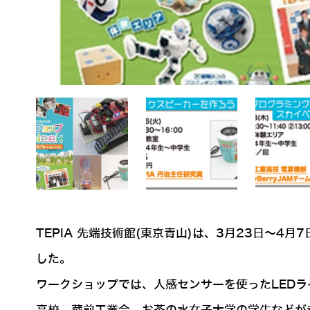
TEPIA 先端技術館(東京青山)は、3月23日
した。
ワークショップでは、人感センサーを使ったLED