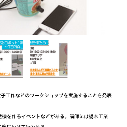
や電子工作などのワークショップを実施することを発表
電機を作るイベントなどがある。講師には栃木工業