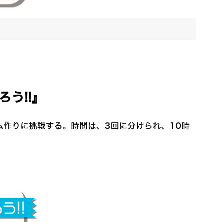
う!!』
ム作りに挑戦する。時間は、3回に分けられ、10時