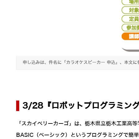
申し込みは、件名に「カラオケスピーカー 申込」、本文に
3/28『ロボットプログラミン
「スカイベリーカーゴ」は、栃木県立栃木工業高等
BASIC（ベーシック）というプログラミングで