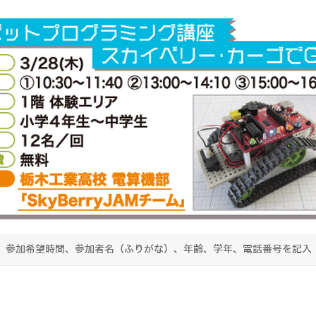
、参加希望時間、参加者名（ふりがな）、年齢、学年、電話番号を記入