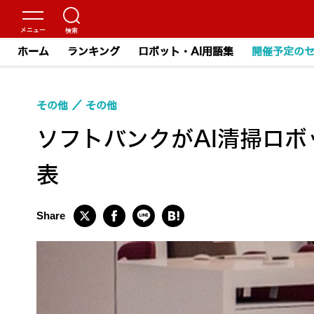
ホーム
ランキング
ロボット・AI用語集
開催予定の
その他
その他
ソフトバンクがAI清掃ロボ
表