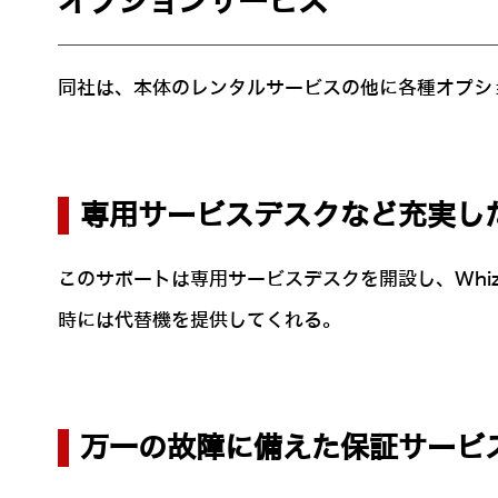
オプションサービス
同社は、本体のレンタルサービスの他に各種オプシ
専用サービスデスクなど充実し
このサポートは専用サービスデスクを開設し、Wh
時には代替機を提供してくれる。
万一の故障に備えた保証サービ