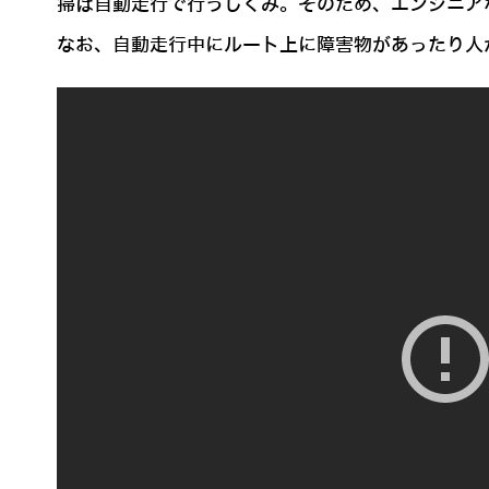
掃は自動走行で行うしくみ。そのため、エンジニア
なお、自動走行中にルート上に障害物があったり人