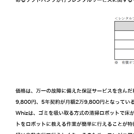
あるソフトバンクが行うレンタルサービスに関する
価格は、万一の故障に備えた保証サービスを含んだ料
9,800円、5年契約が月額2万9,800円となってい
Whizは、ゴミを吸い取る方式の清掃ロボットで
トをロボットに教える作業が簡単に行えることが特