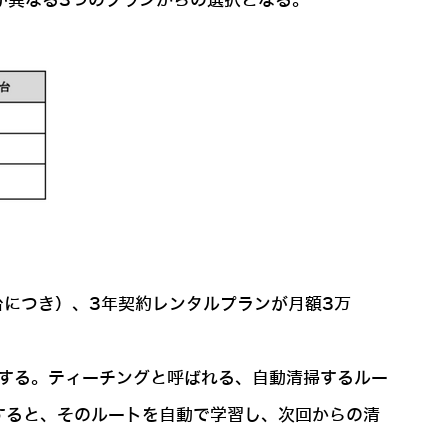
が異なる3つのプランからの選択となる。
台につき）、3年契約レンタルプランが月額3万
揮する。ティーチングと呼ばれる、自動清掃するルー
すると、そのルートを自動で学習し、次回からの清