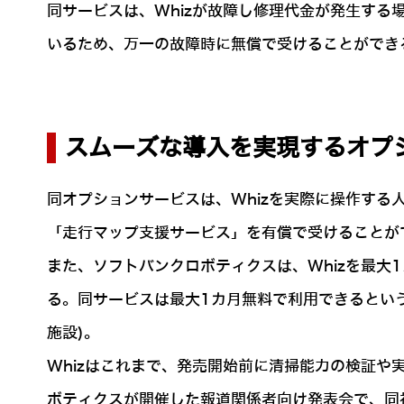
同サービスは、Whizが故障し修理代金が発生する
いるため、万一の故障時に無償で受けることができ
スムーズな導入を実現するオプ
同オプションサービスは、Whizを実際に操作す
「走行マップ支援サービス」を有償で受けることが
また、ソフトバンクロボティクスは、Whizを最大1
る。同サービスは最大1カ月無料で利用できるというも
施設)。
Whizはこれまで、発売開始前に清掃能力の検証や
ボティクスが開催した報道関係者向け発表会で、同社