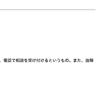
に、電話で相談を受け付けるというもの。また、故障