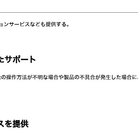
ョンサービスなども提供する。
たサポート
izの操作方法が不明な場合や製品の不具合が発生した場合
スを提供