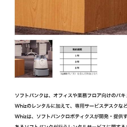
ソフトバンクは、オフィスや業務フロア向けのバキュ
Whizのレンタルに加えて、専用サービスデスク
Whizは、ソフトバンクロボティクスが開発・提供