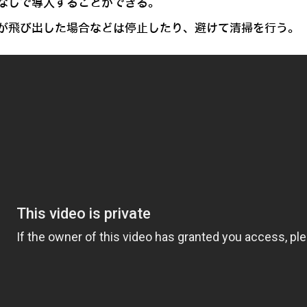
なしで導入することができる。
が飛び出した場合などは停止したり、避けて清掃を行う。