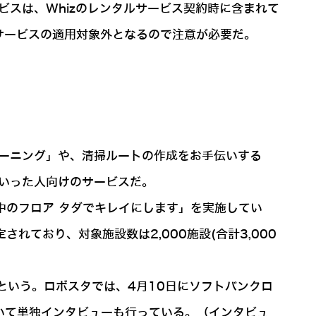
ビスは、Whizのレンタルサービス契約時に含まれて
サービスの適用対象外となるので注意が必要だ。
レーニング」や、清掃ルートの作成をお手伝いする
といった人向けのサービスだ。
日本中のフロア タダでキレイにします」を実施してい
れており、対象施設数は2,000施設(合計3,000
という。ロボスタでは、4月10日にソフトバンクロ
ついて単独インタビューも行っている。（インタビュ