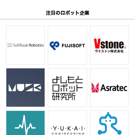
注目のロボット企業