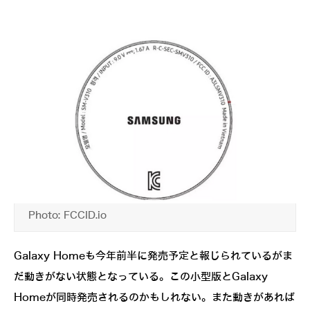
Photo: FCCID.io
Galaxy Homeも今年前半に発売予定と報じられているがま
だ動きがない状態となっている。この小型版とGalaxy
Homeが同時発売されるのかもしれない。また動きがあれば