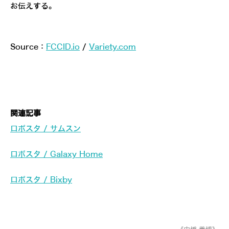
お伝えする。
Source：
FCCID.io
/
Variety.com
関連記事
ロボスタ / サムスン
ロボスタ / Galaxy Home
ロボスタ / Bixby