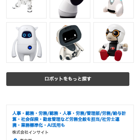
ロボットをもっと探す
人事・総務・労務/総務・人事・労務/管理部/労務/給与計
算・社会保険・勤怠管理など労務全般を担当/社労士連
携・業務標準化・AI活用も
株式会社インサイト