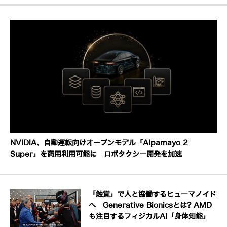
NVIDIA、自動運転向けオープンモデル「Alpamayo 2
Super」を商用利用可能に ロボタクシー開発を加速
「触覚」で人と協働するヒューマノイド
へ Generative Bionicsとは? AMD
も注目するフィジカルAI「身体知能」