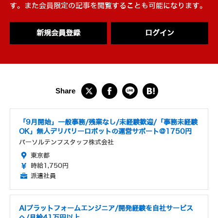
す。また会員限定の記事を閲覧することも可能になります。
新規会員登録
ログイン
「9月開始」一般事務/残業なし/未経験歓迎/「事務未経験
OK」無人デリバリーロボットの運営サポート@1750円
パーソルテンプスタッフ株式会社
東京都
時給1,750円
派遣社員
AIプラットフォームエンジニア/開発経験を自社サービス
へ/月給41万円以上