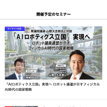
開催予定のセミナー
「AIロボティクス立国」実現へ ロボット議連が示すフィジカル
AI時代の国家戦略