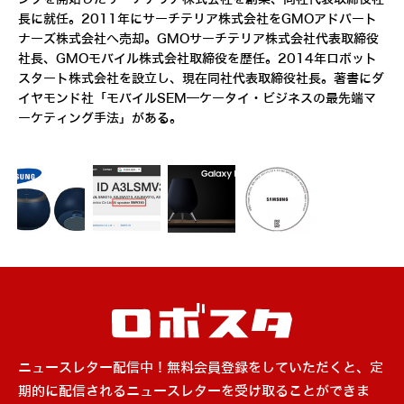
長に就任。2011年にサーチテリア株式会社をGMOアドパート
ナーズ株式会社へ売却。GMOサーチテリア株式会社代表取締役
社長、GMOモバイル株式会社取締役を歴任。2014年ロボット
スタート株式会社を設立し、現在同社代表取締役社長。著書にダ
イヤモンド社「モバイルSEM―ケータイ・ビジネスの最先端マ
ーケティング手法」がある。
ニュースレター配信中！無料会員登録をしていただくと、定
期的に配信されるニュースレターを受け取ることができま