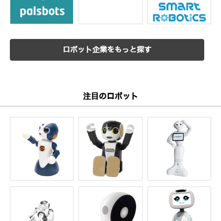
ロボット企業をもっと探す
注目のロボット