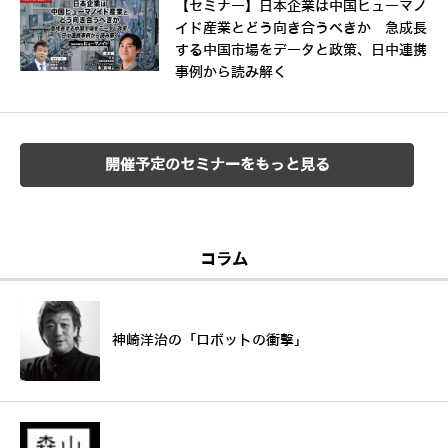
【セミナー】日本企業は中国ヒューマノ
イド産業とどう向き合うべきか 急成長
する中国市場をデータと政策、日中連携
事例から読み解く
開催予定のセミナーをもっと見る
コラム
神崎洋治の「ロボットの衝撃」