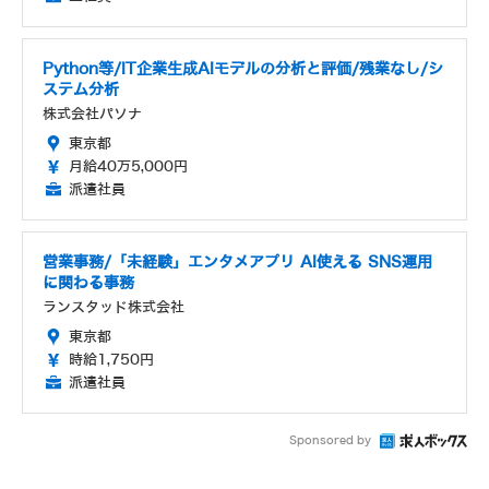
Python等/IT企業生成AIモデルの分析と評価/残業なし/シ
ステム分析
株式会社パソナ
東京都
月給40万5,000円
派遣社員
営業事務/「未経験」エンタメアプリ AI使える SNS運用
に関わる事務
ランスタッド株式会社
東京都
時給1,750円
派遣社員
Sponsored by