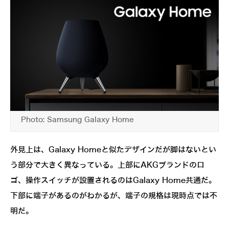
Photo: Samsung Galaxy Home
外見上は、Galaxy Homeと似たデザインだが脚はないとい
う部分で大きく異なっている。上部にAKGブランドのロ
ゴ、操作スイッチが設置されるのはGalaxy Home共通だ。
下部に端子があるのがわかるが、端子の規格は現時点では不
明だ。