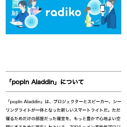
「popIn Aladdin」について
「popIn Aladdin」は、プロジェクターとスピーカー、シー
リングライトが一体となった新しいスマートライトだ。ただ
寝るためだけの部屋だった寝室を、もっと豊かで心地よい空