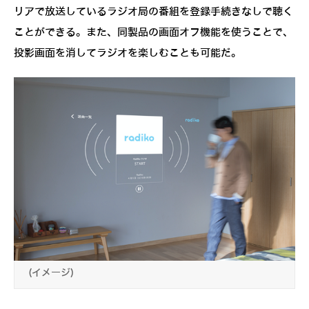
リアで放送しているラジオ局の番組を登録手続きなしで聴く
ことができる。また、同製品の画面オフ機能を使うことで、
投影画面を消してラジオを楽しむことも可能だ。
(イメージ)