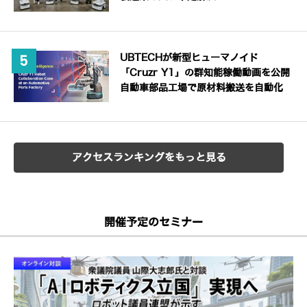
UBTECHが新型ヒューマノイド
「Cruzr Y1」の群知能稼働動画を公開
自動車部品工場で原材料搬送を自動化
アクセスランキングをもっと見る
開催予定のセミナー