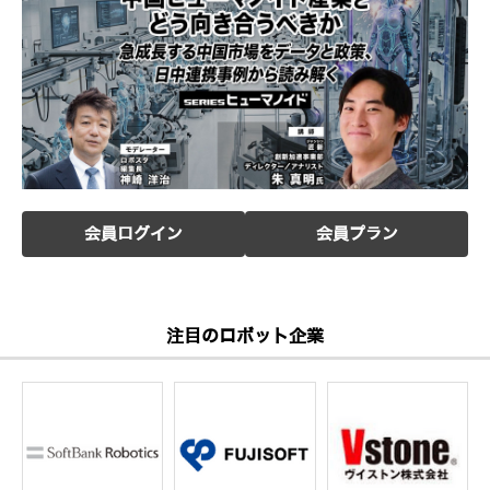
会員ログイン
会員プラン
注目のロボット企業