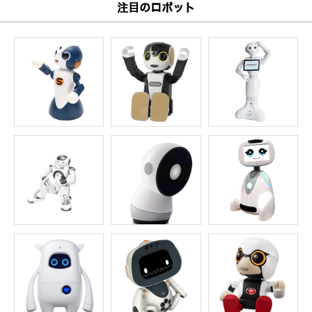
注目のロボット