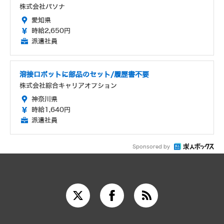
株式会社パソナ
愛知県
時給2,650円
派遣社員
溶接ロボットに部品のセット/履歴書不要
株式会社綜合キャリアオプション
神奈川県
時給1,640円
派遣社員
Sponsored by