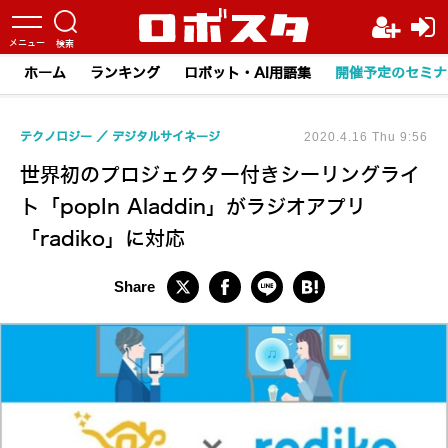
ホーム
ランキング
ロボット・AI用語集
開催予定のセミナ
テクノロジー
デジタルサイネージ
2020.4.16 Thu 9:56
世界初のプロジェクター付きシーリングライ
ト「popIn Aladdin」がラジオアプリ
「radiko」に対応