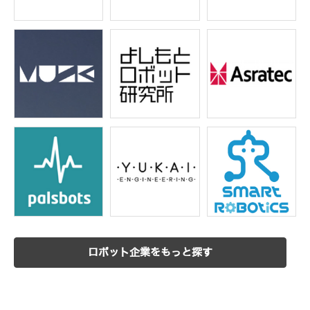
ロボット企業をもっと探す