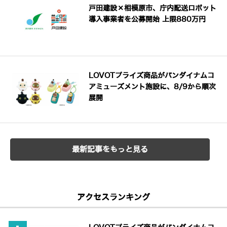
戸田建設×相模原市、庁内配送ロボット
導入事業者を公募開始 上限880万円
LOVOTプライズ商品がバンダイナムコ
アミューズメント施設に、8/9から順次
展開
最新記事をもっと見る
アクセスランキング