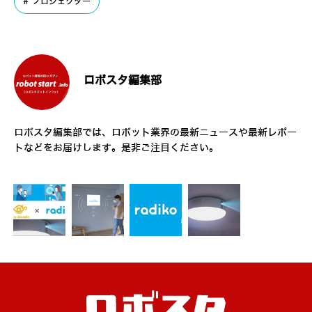
プロジェクター
ロボスタ編集部
ロボスタ編集部では、ロボット業界の最新ニュースや最新レポー
トなどをお届けします。是非ご注目ください。