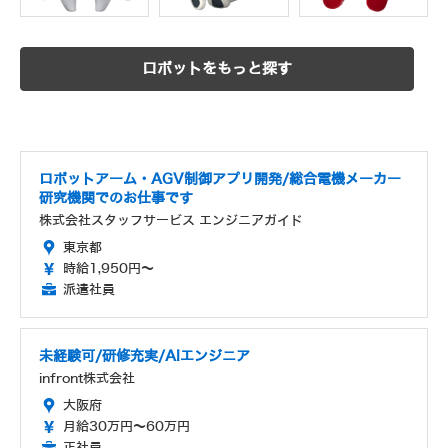
ロボットをもっと探す
ロボットアーム・AGV制御アプリ開発/総合電機メーカー
研究機関でのお仕事です
株式会社スタッフサービス エンジニアガイド
東京都
時給1,950円～
派遣社員
未経験可/研修充実/AIエンジニア
infront株式会社
大阪府
月給30万円～60万円
正社員