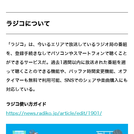
ラジコについて
「ラジコ」は、今いるエリアで放送しているラジオ局の番組
を、登録手続きなしでパソコンやスマートフォンで聴くこと
ができるサービスだ。過去1週間以内に放送された番組を遡
って聴くことのできる機能や、バッファ時間変更機能、オフ
タイマーも無料で利用可能、SNSでのシェアや楽曲購入にも
対応している。
ラジコ使い方ガイド
https://news.radiko.jp/article/edit/1901/