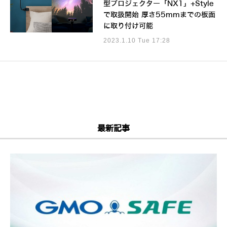
型プロジェクター「NX1」+Style
で取扱開始 厚さ55mmまでの板面
に取り付け可能
2023.1.10 Tue 17:28
最新記事