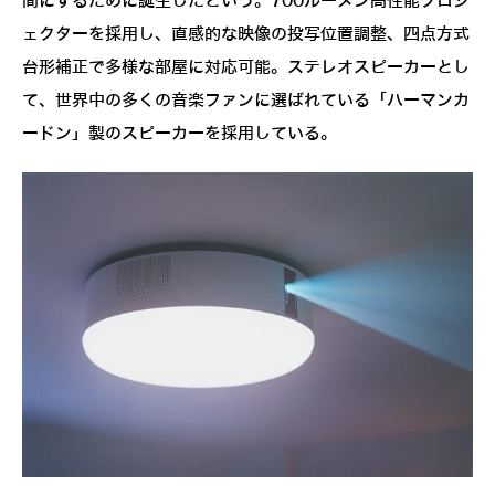
間にするために誕生したという。700ルーメン高性能プロジ
ェクターを採用し、直感的な映像の投写位置調整、四点方式
台形補正で多様な部屋に対応可能。ステレオスピーカーとし
て、世界中の多くの音楽ファンに選ばれている「ハーマンカ
ードン」製のスピーカーを採用している。