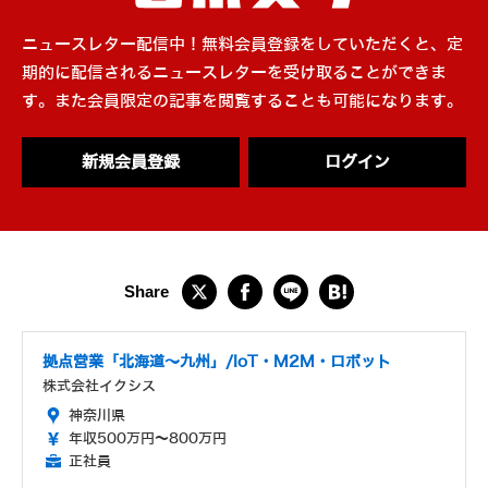
ニュースレター配信中！無料会員登録をしていただくと、定
期的に配信されるニュースレターを受け取ることができま
す。また会員限定の記事を閲覧することも可能になります。
新規会員登録
ログイン
拠点営業「北海道～九州」/IoT・M2M・ロボット
株式会社イクシス
神奈川県
年収500万円～800万円
正社員