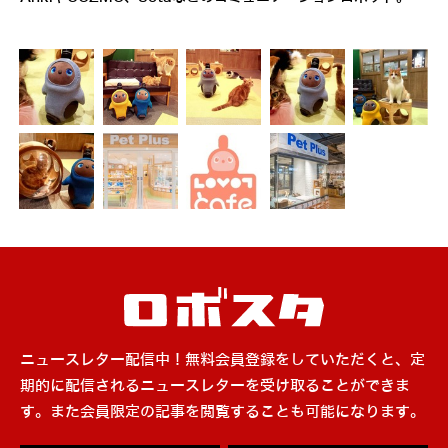
ニュースレター配信中！無料会員登録をしていただくと、定
期的に配信されるニュースレターを受け取ることができま
す。また会員限定の記事を閲覧することも可能になります。