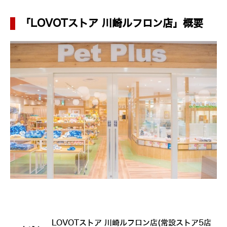
「LOVOTストア 川崎ルフロン店」概要
LOVOTストア 川崎ルフロン店(常設ストア5店