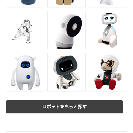
ロボットをもっと探す