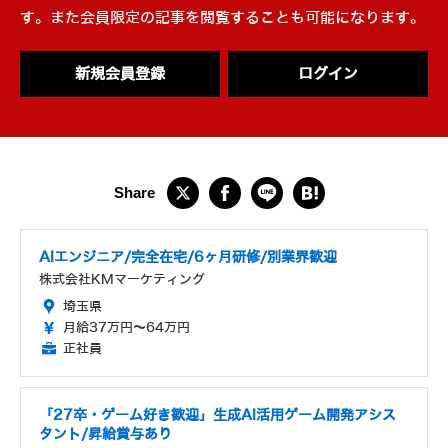
す。また会員限定の記事を閲覧することも可能になります。
新規会員登録
ログイン
AIエンジニア/完全在宅/6ヶ月研修/別業界歓迎
株式会社KMマーケティング
埼玉県
月給37万円～64万円
正社員
「27卒・ゲーム好き歓迎」生成AI活用ゲーム開発アシス
タント/昇給賞与あり