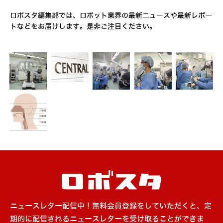
ロボスタ編集部では、ロボット業界の最新ニュースや最新レポー
トなどをお届けします。是非ご注目ください。
ニュースレター配信中！無料会員登録をしていただくと、定
期的に配信されるニュースレターを受け取ることができま