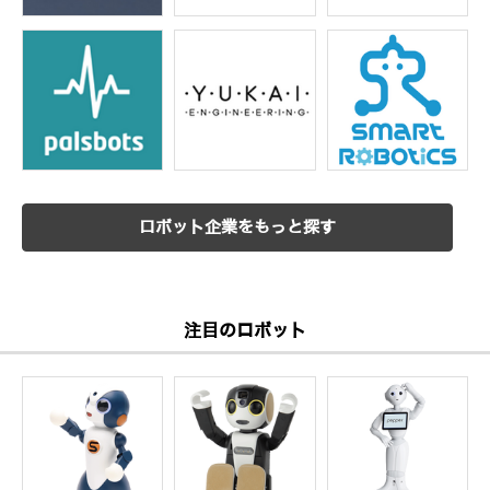
ロボット企業をもっと探す
注目のロボット