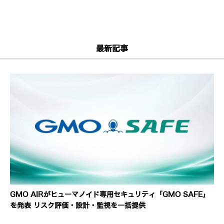
最新記事
GMO AIRがヒューマノイド専用セキュリティ「GMO SAFE」
を発表 リスク評価・設計・監視を一括提供