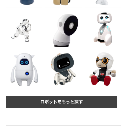
ロボットをもっと探す