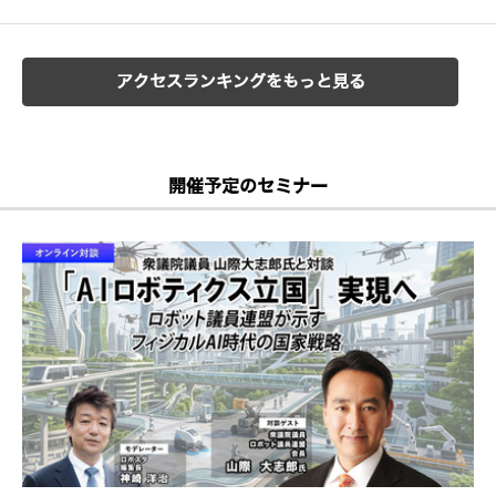
アクセスランキングをもっと見る
開催予定のセミナー