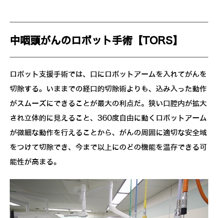
中咽頭がんのロボット手術【TORS】
ロボット支援手術では、口にロボットアームを入れてがんを
切除する。いままでの経口的切除術よりも、込み入った動作
がスムーズにできることが最大の利点だ。狭い口腔内が拡大
され立体的に見えること、360度自由に動くロボットアーム
が微細な動作を行えることから、がんの周囲に適切な安全域
をつけて切除でき、今まで以上にのどの機能を温存できる可
能性が高まる。