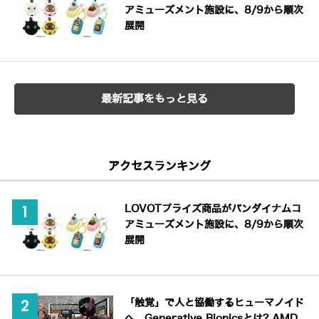
アミューズメント施設に、8/9から順次
展開
最新記事をもっと見る
アクセスランキング
LOVOTプライズ商品がバンダイナムコ
アミューズメント施設に、8/9から順次
展開
「触覚」で人と協働するヒューマノイド
へ Generative Bionicsとは? AMD