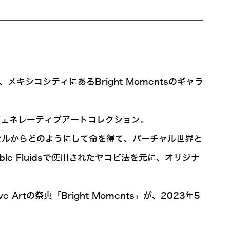
キシコシティにあるBright Momentsのギャラ
ジェネレーティブアートコレクション。
セルからどのようにして命を得て、バーチャル世界と
e Fluidsで使用されたヤコビ法を元に、オリジナ
tの祭典「Bright Moments」が、2023年5