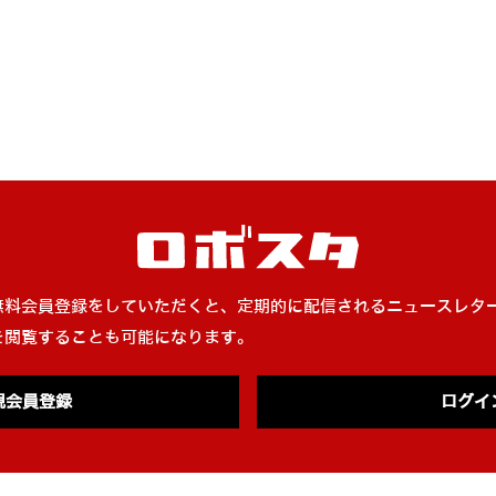
無料会員登録をしていただくと、定期的に配信されるニュースレタ
を閲覧することも可能になります。
規会員登録
ログイ