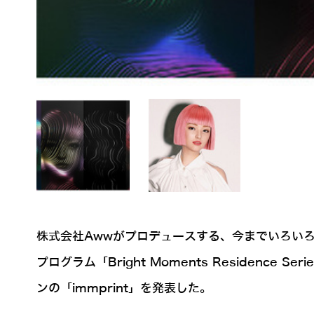
株式会社Awwがプロデュースする、今までいろいろな話題
プログラム「Bright Moments Reside
ンの「immprint」を発表した。