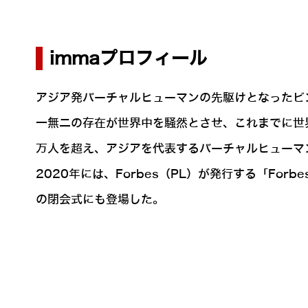
immaプロフィール
アジア発バーチャルヒューマンの先駆けとなったピン
一無二の存在が世界中を騒然とさせ、これまでに世界50
万人を超え、アジアを代表するバーチャルヒューマ
2020年には、Forbes（PL）が発行する「Forbe
の閉会式にも登場した。