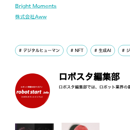
Bright Moments
株式会社Aww
デジタルヒューマン
NFT
生成AI
ジ
ロボスタ編集部
ロボスタ編集部では、ロボット業界の