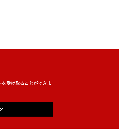
ーを受け取ることができま
ン