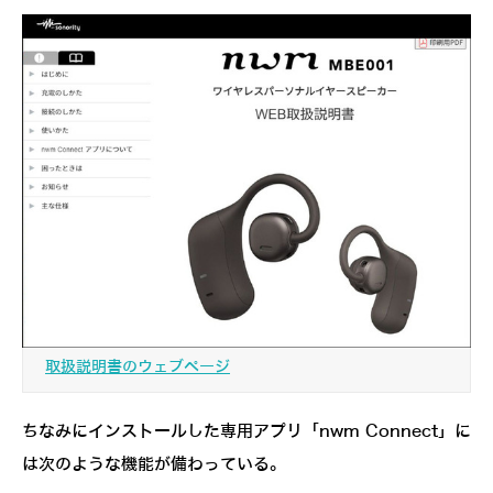
取扱説明書のウェブページ
ちなみにインストールした専用アプリ「nwm Connect」に
は次のような機能が備わっている。