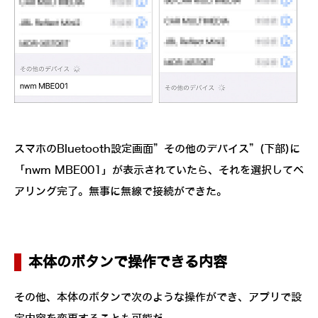
スマホのBluetooth設定画面”その他のデバイス”(下部)に
「nwm MBE001」が表示されていたら、それを選択してペ
アリング完了。無事に無線で接続ができた。
本体のボタンで操作できる内容
その他、本体のボタンで次のような操作ができ、アプリで設