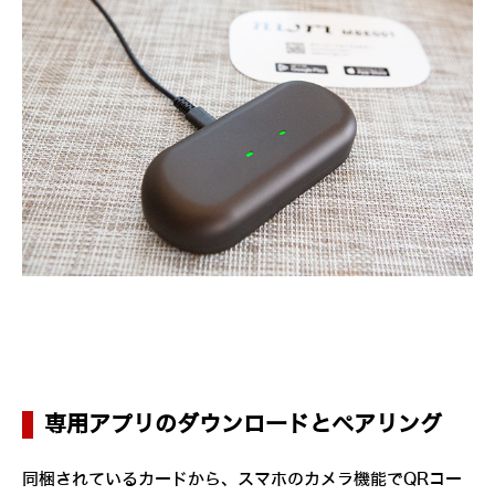
専用アプリのダウンロードとペアリング
同梱されているカードから、スマホのカメラ機能でQRコー