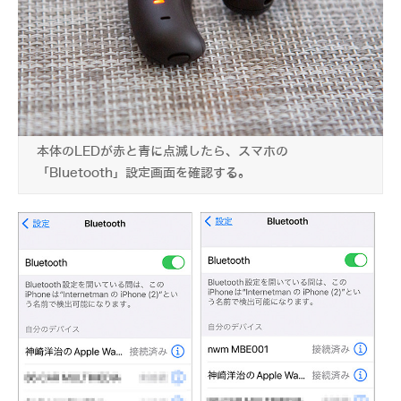
本体のLEDが赤と青に点滅したら、スマホの
「Bluetooth」設定画面を確認する。