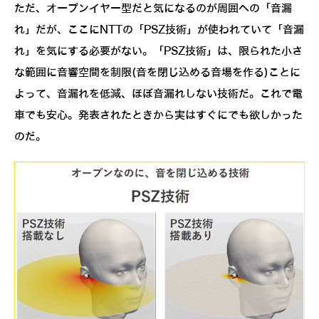
ただ、オープンイヤー型だと気になるのが周囲への「音漏
れ」だが、ここにNTTの「PSZ技術」が使われていて「音漏
れ」を気にする必要がない。「PSZ技術」は、限られた小さ
な範囲に音響空間を制限(音を閉じ込める音場を作る)ことに
よって、音漏れを低減、ほぼ音漏れしない技術だ。これで電
車でも安心。発表されたときから実はすぐにでも欲しかった
のだ。