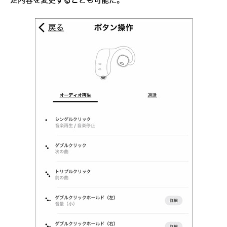
定内容を変更することも可能だ。