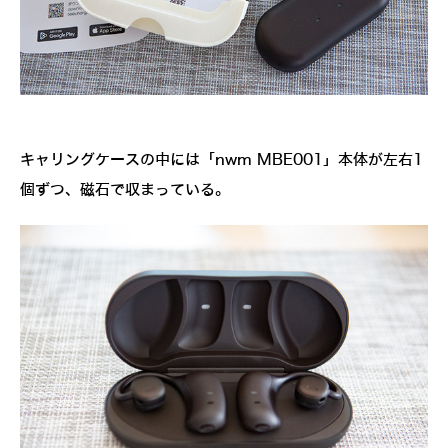
キャリングケースの中には「nwm MBE001」本体が左右1
個ずつ、磁石で収まっている。