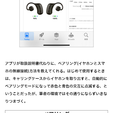
アプリが取扱説明書代わりに、ペアリング(イヤホンとスマ
ホの無線接続)方法を教えてくれる。はじめて使用するとき
は、キャリングケースからイヤホンを取り出すと、自動的に
ペアリングモードになって赤色と青色の交互に点滅する、と
いうことだったが、筆者の環境ではその通りにならずいきな
りつまづく。