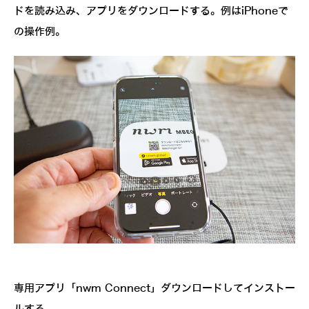
ドを読み込み、アプリをダウンロードする。例はiPhoneで
の操作例。
専用アプリ「nwm Connect」ダウンロードしてインストー