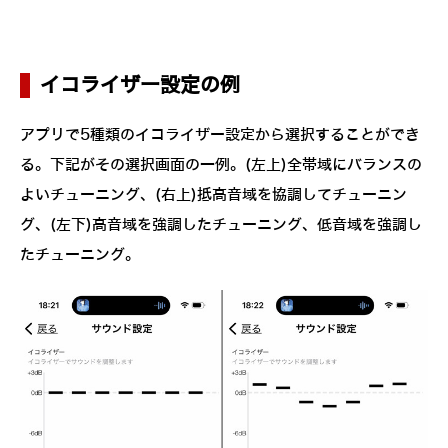
イコライザー設定の例
アプリで5種類のイコライザー設定から選択することができ
る。下記がその選択画面の一例。(左上)全帯域にバランスの
よいチューニング、(右上)抵高音域を協調してチューニン
グ、(左下)高音域を強調したチューニング、低音域を強調し
たチューニング。