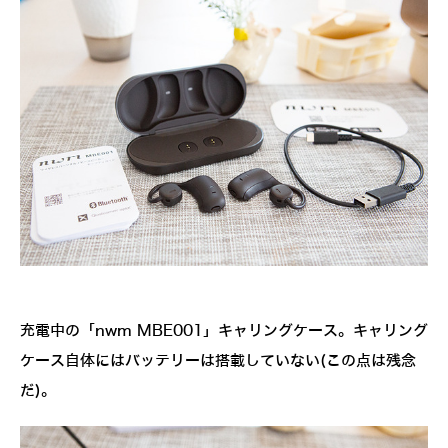
充電中の「nwm MBE001」キャリングケース。キャリング
ケース自体にはバッテリーは搭載していない(この点は残念
だ)。