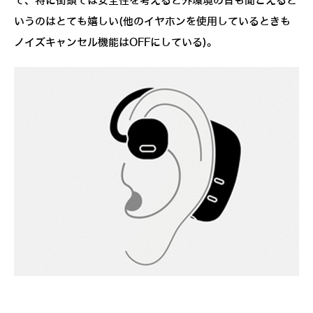
で、特に街頭では安全性を考えると外環境の音も聞こえると
いうのはとても嬉しい(他のイヤホンを使用しているときも
ノイズキャンセル機能はOFFにしている)。