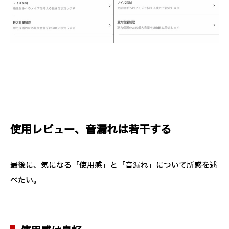
使用レビュー、音漏れは若干する
最後に、気になる「使用感」と「音漏れ」について所感を述
べたい。