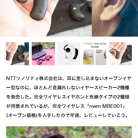
NTTソノリティ株式会社は、耳に差し込まないオープンイヤ
ー型なのに、ほとんど音漏れしないイヤースピーカー2機種
を発売した。完全ワイヤレスイヤホンと有線タイプの2種類
が用意されているが、完全ワイヤレス「nwm MBE001」
(オープン価格)を入手したので早速、レビューしていこう。