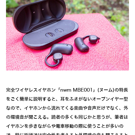
完全ワイヤレスイヤホン「nwm MBE001」(ヌーム)の特長
をごく簡単に説明すると、耳をふさがないオープンイヤー型
なので、イヤホンから流れてくる楽曲や音声だけでなく、外
の環境音が聞こえる。読者の多くも同じかと思うが、筆者は
イヤホンを歩きながらや電車移動の際に使うことが多いの