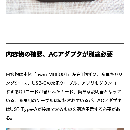
内容物の確認、ACアダプタが別途必要
内容物は本体「nwm MBE001」左右1個ずつ、充電キャリ
ングケース、USB-Cの充電ケーブル、アプリをダウンロー
ドするQRコードが書かれたカード、簡単な説明書となって
いる。充電用のケーブルは同梱されているが、ACアダプタ
はUSB Type-Aが接続できるものを別途用意する必要があ
る。