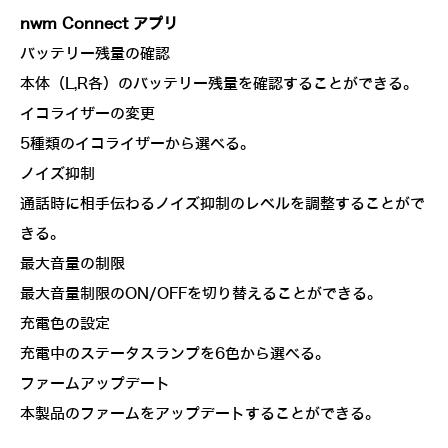
nwm Connect アプリ
バッテリー残量の確認
本体（L,R各）のバッテリー残量を確認することができる。
イコライザーの変更
5種類のイコライザーから選べる。
ノイズ抑制
通話時に相手伝わるノイズ抑制のレベルを調整することがで
きる。
最大音量の制限
最大音量制限のON/OFFを切り替えることができる。
充電色の設定
充電中のステータスランプを6色から選べる。
ファームアップデート
本製品のファームをアップデートすることができる。