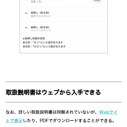
取扱説明書はウェブから入手できる
なお、詳しい取扱説明書は同梱されていないが、
Webサイ
トで表示
したり、PDFでダウンロードすることができる。