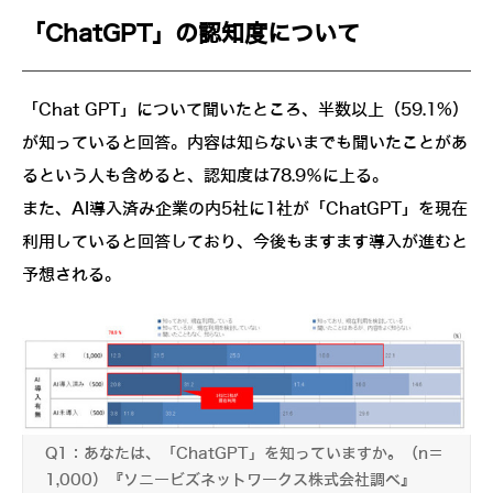
「ChatGPT」の認知度について
「Chat GPT」について聞いたところ、半数以上（59.1%）
が知っていると回答。内容は知らないまでも聞いたことがあ
るという人も含めると、認知度は78.9％に上る。
また、AI導入済み企業の内5社に1社が「ChatGPT」を現在
利用していると回答しており、今後もますます導入が進むと
予想される。
Q1：あなたは、「ChatGPT」を知っていますか。（n＝
1,000）『ソニービズネットワークス株式会社調べ』