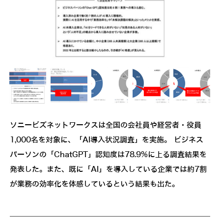
ソニービズネットワークスは全国の会社員や経営者・役員
1,000名を対象に、「AI導入状況調査」を実施。 ビジネス
パーソンの「ChatGPT」認知度は78.9%に上る調査結果を
発表した。また、既に「AI」を導入している企業では約7割
が業務の効率化を体感しているという結果も出た。