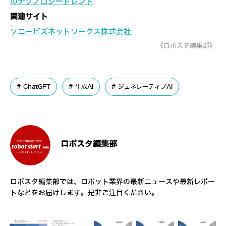
のテクノロジートレンド
関連サイト
ソニービズネットワークス株式会社
《ロボスタ編集部》
ChatGPT
生成AI
ジェネレーティブAI
ロボスタ編集部
ロボスタ編集部では、ロボット業界の最新ニュースや最新レポー
トなどをお届けします。是非ご注目ください。