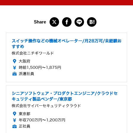
スイッチ操作などの機械オペレーター/月28万可/未経験お
すすめ
株式会社ニチギワールド
大阪府
時給1,500円～1,875円
派遣社員
シニアソフトウェア・プロダクトエンジニア/クラウドセ
キュリティ製品ベンダー/東京都
株式会社サイバーセキュリティクラウド
東京都
年収700万円～1,200万円
正社員