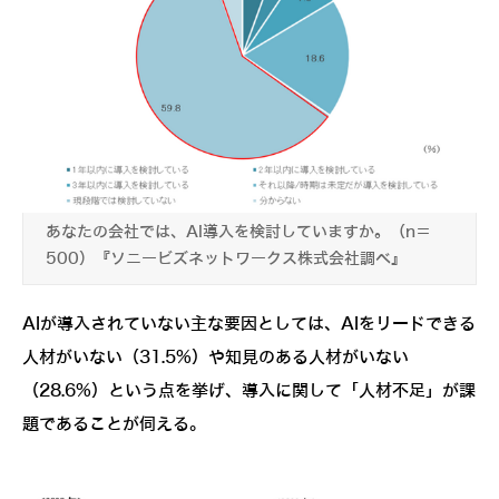
あなたの会社では、AI導入を検討していますか。（n＝
500）『ソニービズネットワークス株式会社調べ』
AIが導入されていない主な要因としては、AIをリードできる
人材がいない（31.5%）や知見のある人材がいない
（28.6%）という点を挙げ、導入に関して「人材不足」が課
題であることが伺える。