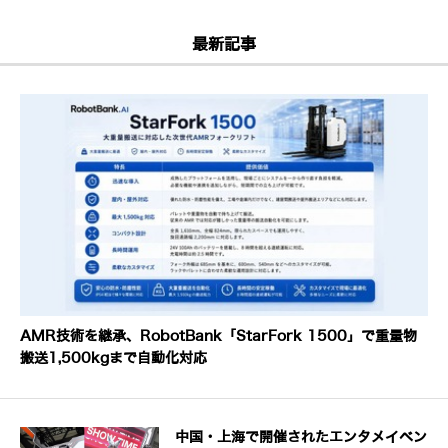
最新記事
AMR技術を継承、RobotBank「StarFork 1500」で重量物
搬送1,500kgまで自動化対応
中国・上海で開催されたエンタメイベン