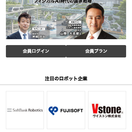
会員ログイン
会員プラン
注目のロボット企業