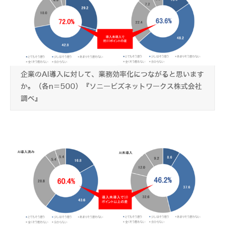
企業のAI導入に対して、業務効率化につながると思います
か。（各n＝500）『ソニービズネットワークス株式会社
調べ』