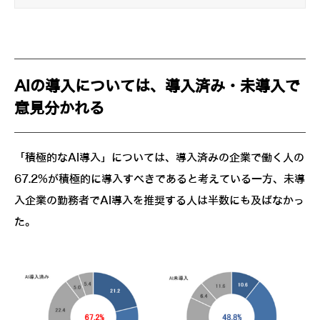
AIの導入については、導入済み・未導入で
意見分かれる
「積極的なAI導入」については、導入済みの企業で働く人の
67.2%が積極的に導入すべきであると考えている一方、未導
入企業の勤務者でAI導入を推奨する人は半数にも及ばなかっ
た。