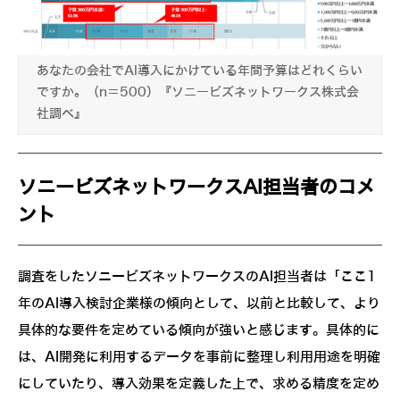
あなたの会社でAI導入にかけている年間予算はどれくらい
ですか。（n＝500）『ソニービズネットワークス株式会
社調べ』
ソニービズネットワークスAI担当者のコメ
ント
調査をしたソニービズネットワークスのAI担当者は「ここ1
年のAI導入検討企業様の傾向として、以前と比較して、より
具体的な要件を定めている傾向が強いと感じます。具体的に
は、AI開発に利用するデータを事前に整理し利用用途を明確
にしていたり、導入効果を定義した上で、求める精度を定め