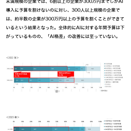
未満規模の企業では、6割以上の企業が300万円までしかAI
導入に予算を割けないのに対し、300人以上規模の企業で
は、約半数の企業が300万円以上の予算を割くことができて
いるという結果となった。全体的にAIに対する年間予算は下
がっているものの、「AI格差」の改善には至っていない。