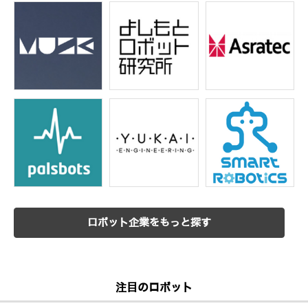
ロボット企業をもっと探す
注目のロボット