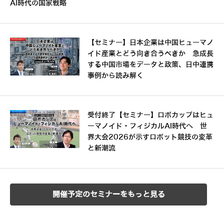
AI時代の国家戦略
【セミナー】日本企業は中国ヒューマノ
イド産業とどう向き合うべきか 急成長
する中国市場をデータと政策、日中連携
事例から読み解く
受付終了【セミナー】ロボカップはヒュ
ーマノイド・フィジカルAI時代へ 世
界大会2026が示すロボット競技の変革
と新潮流
開催予定のセミナーをもっと見る