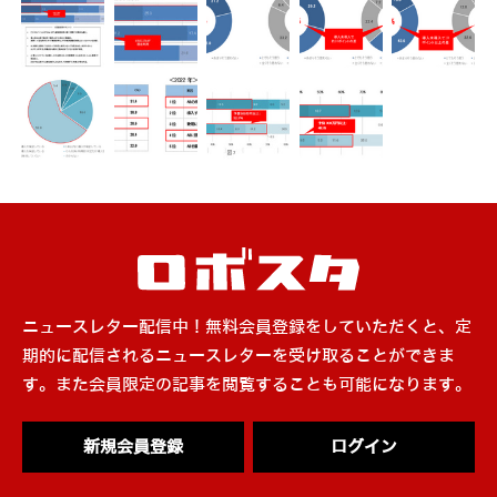
ニュースレター配信中！無料会員登録をしていただくと、定
期的に配信されるニュースレターを受け取ることができま
す。また会員限定の記事を閲覧することも可能になります。
新規会員登録
ログイン