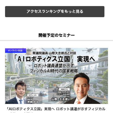
アクセスランキングをもっと見る
開催予定のセミナー
「AIロボティクス立国」実現へ ロボット議連が示すフィジカル