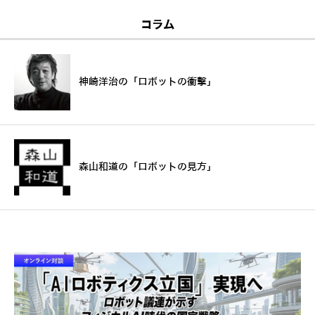
コラム
神崎洋治の「ロボットの衝撃」
森山和道の「ロボットの見方」