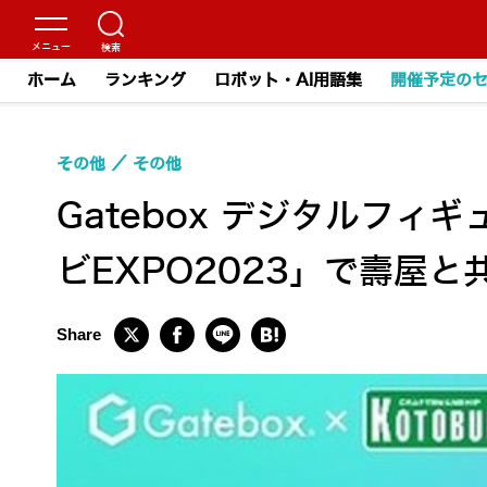
ホーム
ランキング
ロボット・AI用語集
開催予定の
その他
その他
Gatebox デジタルフィギュ
ビEXPO2023」で壽屋と