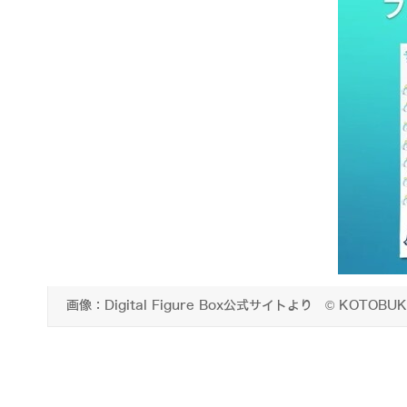
画像：Digital Figure Box公式サイトより © KOTOBUKIYA