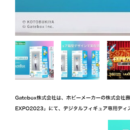
Gatebox株式会社は、ホビーメーカーの株式会社
EXPO2023」にて、デジタルフィギュア専用ディスプ