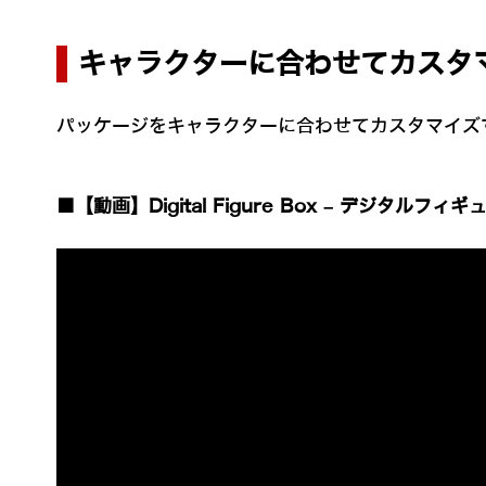
キャラクターに合わせてカスタ
パッケージをキャラクターに合わせてカスタマイズ
■【動画】Digital Figure Box – デジタル