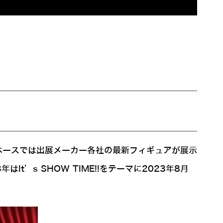
ペースでは出展メーカー各社の最新フィギュアが展示
’s SHOW TIME!!をテーマに2023年8月