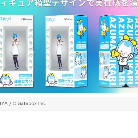
 / © Gatebox Inc.