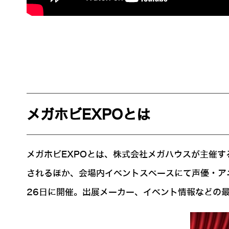
メガホビEXPOとは
メガホビEXPOとは、株式会社メガハウスが主催
されるほか、会場内イベントスペースにて声優・アニメ製
26日に開催。出展メーカー、イベント情報などの最新情