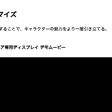
マイズ
することで、キャラクターの魅力をより一層引き立てる。
フィギュア専用ディスプレイ デモムービー