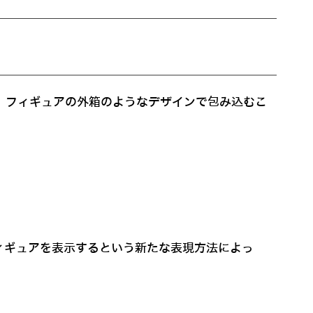
レイだ。フィギュアの外箱のようなデザインで包み込むこ
ィギュアを表示するという新たな表現方法によっ