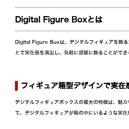
Digital Figure Boxとは
Digital Figure Boxは、デジタルフィ
とで実在感を演出し、気軽に部屋に飾ることができ
フィギュア箱型デザインで実在
デジタルフィギュアボックスの最大の特徴は、魅力
て、デジタルフィギュアが箱の中にいるような実在