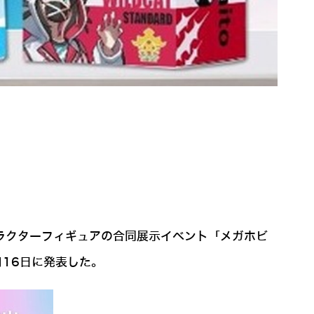
キャラクターフィギュアの合同展示イベント「メガホビ
同月16日に発表した。