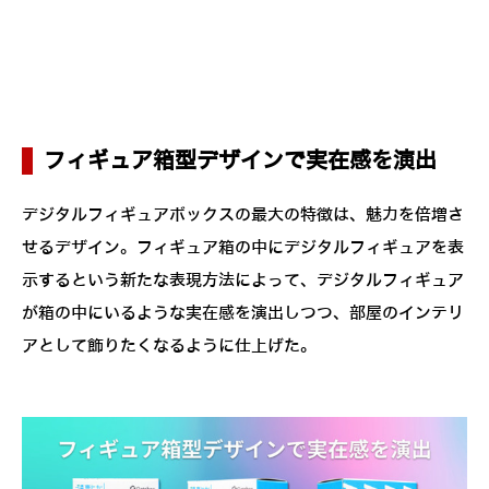
フィギュア箱型デザインで実在感を演出
デジタルフィギュアボックスの最大の特徴は、魅力を倍増さ
せるデザイン。フィギュア箱の中にデジタルフィギュアを表
示するという新たな表現方法によって、デジタルフィギュア
が箱の中にいるような実在感を演出しつつ、部屋のインテリ
アとして飾りたくなるように仕上げた。