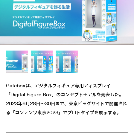
Gateboxは、デジタルフィギュア専用ディスプレイ
「Digital Figure Box」のコンセプトモデルを発表した。
2023年6月28日～30日まで、東京ビッグサイトで開催され
る「コンテンツ東京2023」でプロトタイプを展示する。