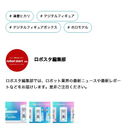
逢妻ヒカリ
デジタルフィギュア
デジタルフィギュアボックス
ホロモデル
ロボスタ編集部
ロボスタ編集部では、ロボット業界の最新ニュースや最新レポー
トなどをお届けします。是非ご注目ください。