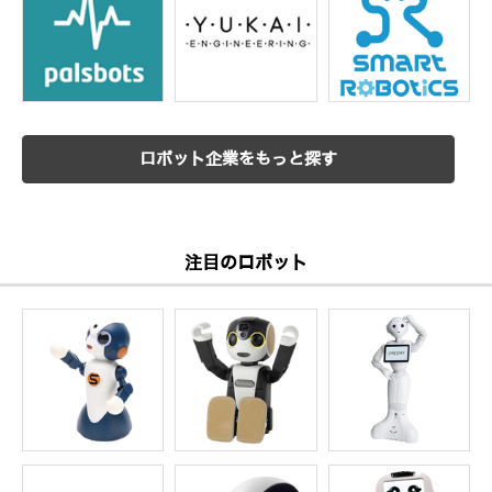
ロボット企業をもっと探す
注目のロボット