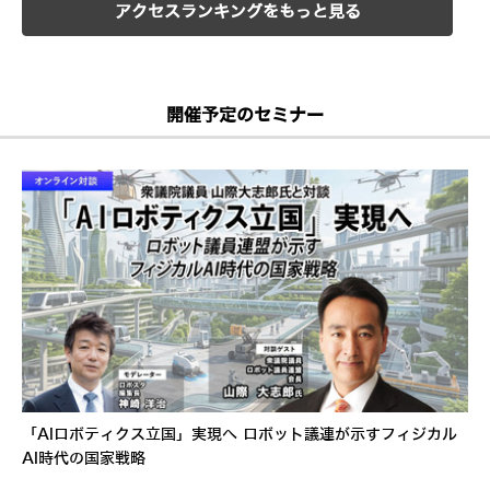
アクセスランキングをもっと見る
開催予定のセミナー
「AIロボティクス立国」実現へ ロボット議連が示すフィジカル
AI時代の国家戦略