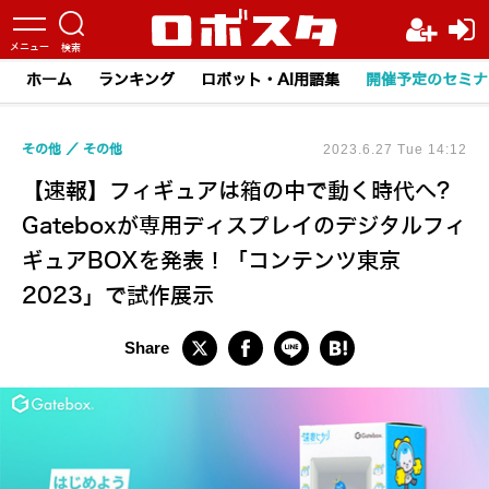
ホーム
ランキング
ロボット・AI用語集
開催予定のセミナ
その他
その他
2023.6.27 Tue 14:12
【速報】フィギュアは箱の中で動く時代へ?
Gateboxが専用ディスプレイのデジタルフィ
ギュアBOXを発表！「コンテンツ東京
2023」で試作展示