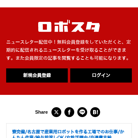
ニュースレター配信中！無料会員登録をしていただくと、定
期的に配信されるニュースレターを受け取ることができま
す。また会員限定の記事を閲覧することも可能になります。
新規会員登録
ログイン
寮完備/名古屋で産業用ロボットを作る工場でのお仕事/か
んたん作業/給与前渡しOK/女性活躍中/交通費支給