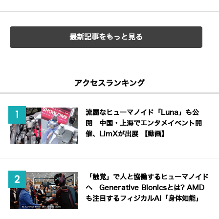
最新記事をもっと見る
アクセスランキング
流麗なヒューマノイド「Luna」も公
開 中国・上海でエンタメイベント開
催、LimXが出展 【動画】
「触覚」で人と協働するヒューマノイド
へ Generative Bionicsとは? AMD
も注目するフィジカルAI「身体知能」