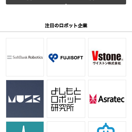
注目のロボット企業