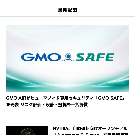
最新記事
GMO AIRがヒューマノイド専用セキュリティ「GMO SAFE」
を発表 リスク評価・設計・監視を一括提供
NVIDIA、自動運転向けオープンモデル