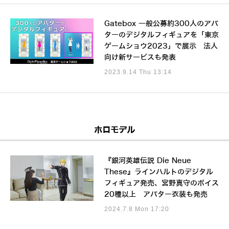
Gatebox 一般公募約300人のアバ
ターのデジタルフィギュアを「東京
ゲームショウ2023」で展示 法人
向け新サービスも発表
2023.9.14 Thu 13:14
ホロモデル
『銀河英雄伝説 Die Neue
These』ラインハルトのデジタル
フィギュア発売、宮野真守のボイス
20種以上 アバター衣装も発売
2024.7.8 Mon 17:20