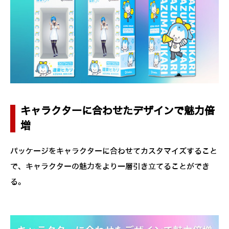
キャラクターに合わせたデザインで魅力倍
増
パッケージをキャラクターに合わせてカスタマイズすること
で、キャラクターの魅力をより一層引き立てることができ
る。