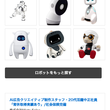
ロボットをもっと探す
AI広告クリエイティブ制作スタッフ・20代活躍中正社員
「育休取得実績あり」/社会保険完備