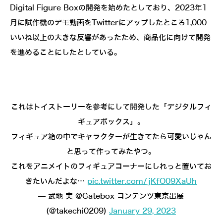
Digital Figure Boxの開発を始めたとしており、2023年1
月に試作機のデモ動画をTwitterにアップしたところ1,000
いいね以上の大きな反響があったため、商品化に向けて開発
を進めることにしたとしている。
これはトイストーリーを参考にして開発した「デジタルフィ
ギュアボックス」。
フィギュア箱の中でキャラクターが生きてたら可愛いじゃん
と思って作ってみたやつ。
これをアニメイトのフィギュアコーナーにしれっと置いてお
きたいんだよな…
pic.twitter.com/jKfO09XaUh
— 武地 実 @Gatebox コンテンツ東京出展
(@takechi0209)
January 29, 2023