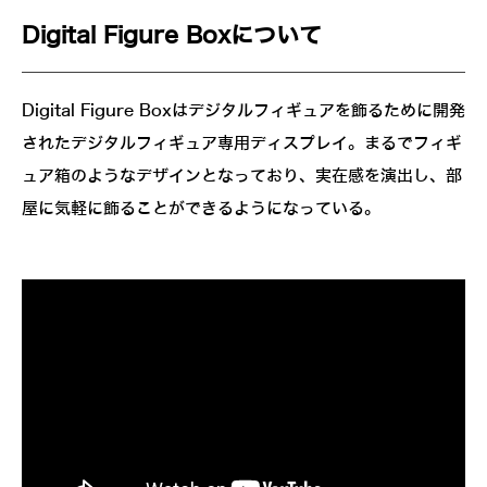
Digital Figure Boxについて
Digital Figure Boxはデジタルフィギュアを飾るために開発
されたデジタルフィギュア専用ディスプレイ。まるでフィギ
ュア箱のようなデザインとなっており、実在感を演出し、部
屋に気軽に飾ることができるようになっている。