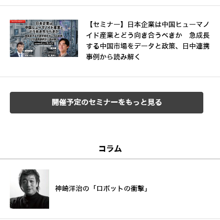
【セミナー】日本企業は中国ヒューマノ
イド産業とどう向き合うべきか 急成長
する中国市場をデータと政策、日中連携
事例から読み解く
開催予定のセミナーをもっと見る
コラム
神崎洋治の「ロボットの衝撃」