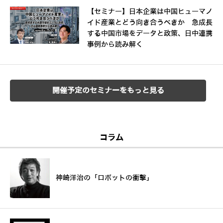
【セミナー】日本企業は中国ヒューマノ
イド産業とどう向き合うべきか 急成長
する中国市場をデータと政策、日中連携
事例から読み解く
開催予定のセミナーをもっと見る
コラム
神崎洋治の「ロボットの衝撃」