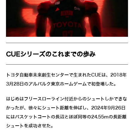
CUEシリーズのこれまでの歩み
トヨタ自動車未来創生センターで生まれたCUEは、2018年
3月28日のアルバルク東京ホームゲームで初登場した。
はじめはフリースローライン付近からのシュートしかできな
かったが、徐々にシュート距離を伸ばし、2024年9月26日
にはバスケットコートの長辺とほぼ同等の24.55mの長距離
シュートを成功させた。