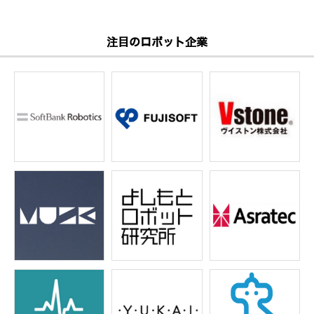
注目のロボット企業