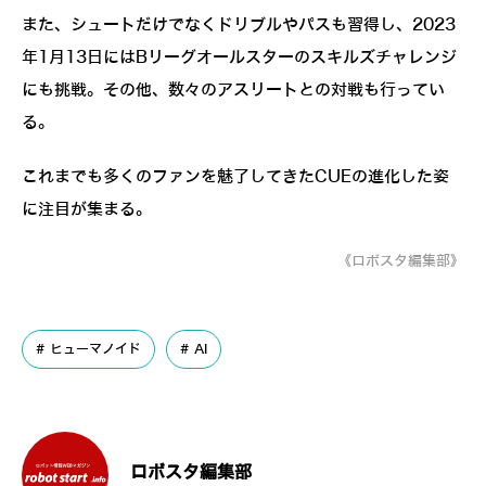
また、シュートだけでなくドリブルやパスも習得し、2023
年1月13日にはBリーグオールスターのスキルズチャレンジ
にも挑戦。その他、数々のアスリートとの対戦も行ってい
る。
これまでも多くのファンを魅了してきたCUEの進化した姿
に注目が集まる。
《ロボスタ編集部》
ヒューマノイド
AI
ロボスタ編集部