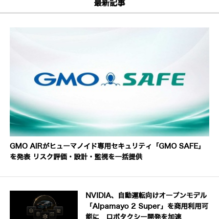
最新記事
GMO AIRがヒューマノイド専用セキュリティ「GMO SAFE」
を発表 リスク評価・設計・監視を一括提供
NVIDIA、自動運転向けオープンモデル
「Alpamayo 2 Super」を商用利用可
能に ロボタクシー開発を加速