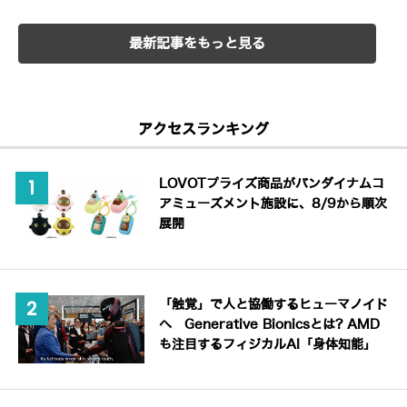
最新記事をもっと見る
アクセスランキング
LOVOTプライズ商品がバンダイナムコ
アミューズメント施設に、8/9から順次
展開
「触覚」で人と協働するヒューマノイド
へ Generative Bionicsとは? AMD
も注目するフィジカルAI「身体知能」