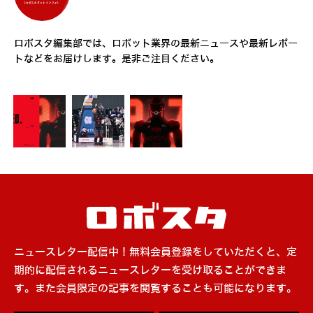
ロボスタ編集部では、ロボット業界の最新ニュースや最新レポー
トなどをお届けします。是非ご注目ください。
ニュースレター配信中！無料会員登録をしていただくと、定
期的に配信されるニュースレターを受け取ることができま
す。また会員限定の記事を閲覧することも可能になります。