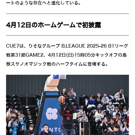
ートのような存在へと進化している。
4月12日のホームゲームで初披露
CUE7は、りそなグループ B.LEAGUE 2025-26 B1リーグ
戦第31節GAME2、4月12日(日)15時05分キックオフの島
根スサノオマジック戦のハーフタイムに登場する。