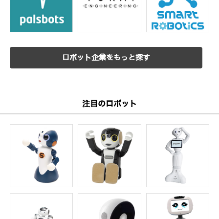
ロボット企業をもっと探す
注目のロボット