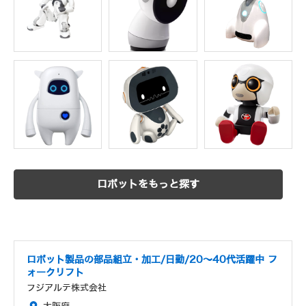
ロボットをもっと探す
ロボット製品の部品組立・加工/日勤/20～40代活躍中 フ
ォークリフト
フジアルテ株式会社