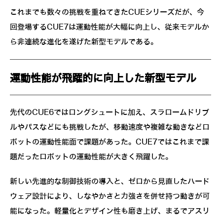
これまでも数々の挑戦を重ねてきたCUEシリーズだが、今
回登場するCUE7は運動性能が大幅に向上し、従来モデルか
ら非連続な進化を遂げた新型モデルである。
運動性能が飛躍的に向上した新型モデル
先代のCUE6ではロングシュートに加え、スラロームドリブ
ルやパスなどにも挑戦したが、移動速度や複雑な動きなどロ
ボットの運動性能面で課題があった。CUE7ではこれまで課
題だったロボットの運動性能が大きく飛躍した。
新しい先進的な制御技術の導入と、ゼロから見直したハード
ウェア設計により、しなやかさと力強さを併せ持つ動きが可
能になった。軽量化とデザイン性も磨き上げ、まるでアスリ