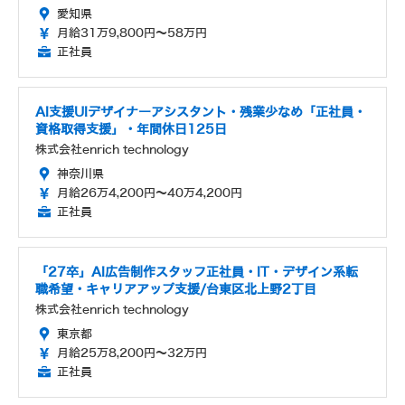
愛知県
月給31万9,800円～58万円
正社員
AI支援UIデザイナーアシスタント・残業少なめ「正社員・
資格取得支援」・年間休日125日
株式会社enrich technology
神奈川県
月給26万4,200円～40万4,200円
正社員
「27卒」AI広告制作スタッフ正社員・IT・デザイン系転
職希望・キャリアアップ支援/台東区北上野2丁目
株式会社enrich technology
東京都
月給25万8,200円～32万円
正社員