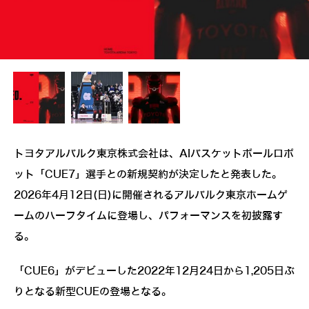
トヨタアルバルク東京株式会社は、AIバスケットボールロボ
ット「CUE7」選手との新規契約が決定したと発表した。
2026年4月12日(日)に開催されるアルバルク東京ホームゲ
ームのハーフタイムに登場し、パフォーマンスを初披露す
る。
「CUE6」がデビューした2022年12月24日から1,205日ぶ
りとなる新型CUEの登場となる。