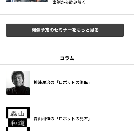
事例から読み解く
開催予定のセミナーをもっと見る
コラム
神崎洋治の「ロボットの衝撃」
森山和道の「ロボットの見方」