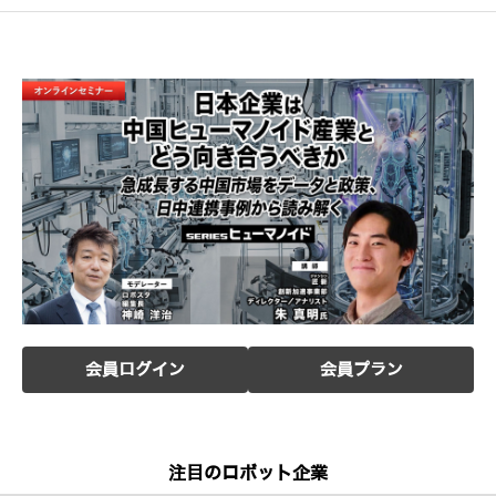
会員ログイン
会員プラン
注目のロボット企業