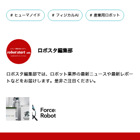
ヒューマノイド
フィジカルAI
産業用ロボット
ロボスタ編集部
ロボスタ編集部では、ロボット業界の最新ニュースや最新レポー
トなどをお届けします。是非ご注目ください。