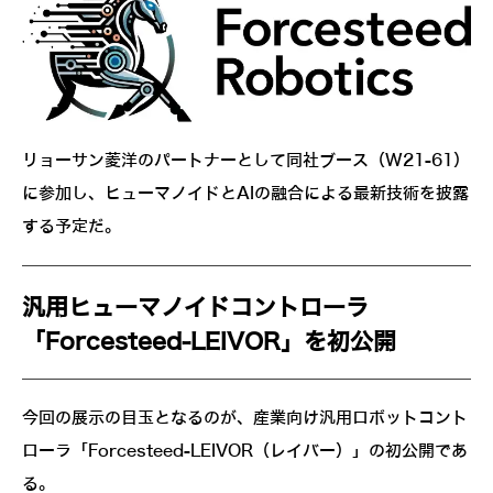
リョーサン菱洋のパートナーとして同社ブース（W21-61）
に参加し、ヒューマノイドとAIの融合による最新技術を披露
する予定だ。
汎用ヒューマノイドコントローラ
「Forcesteed-LEIVOR」を初公開
今回の展示の目玉となるのが、産業向け汎用ロボットコント
ローラ「Forcesteed-LEIVOR（レイバー）」の初公開であ
る。