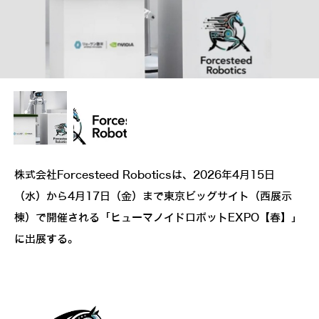
株式会社Forcesteed Roboticsは、2026年4月15日
（水）から4月17日（金）まで東京ビッグサイト（西展示
棟）で開催される「ヒューマノイドロボットEXPO【春】」
に出展する。