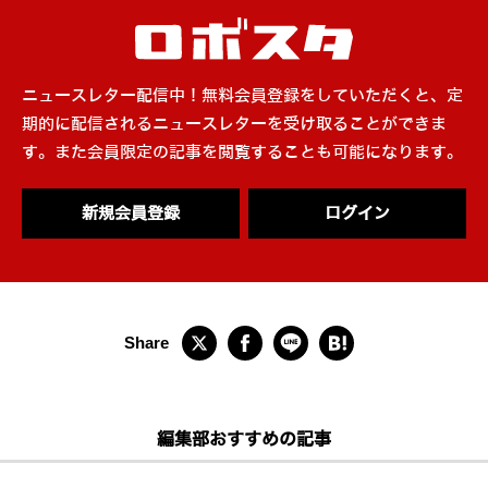
ニュースレター配信中！無料会員登録をしていただくと、定
期的に配信されるニュースレターを受け取ることができま
す。また会員限定の記事を閲覧することも可能になります。
新規会員登録
ログイン
編集部おすすめの記事