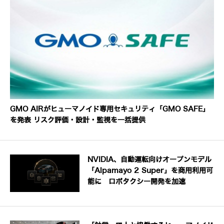
GMO AIRがヒューマノイド専用セキュリティ「GMO SAFE」
を発表 リスク評価・設計・監視を一括提供
NVIDIA、自動運転向けオープンモデル
「Alpamayo 2 Super」を商用利用可
能に ロボタクシー開発を加速