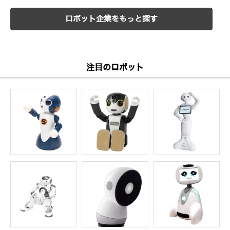
ロボット企業をもっと探す
注目のロボット