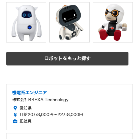
ロボットをもっと探す
機電系エンジニア
株式会社BREXA Technology
愛知県
月給20万8,000円～22万8,000円
正社員