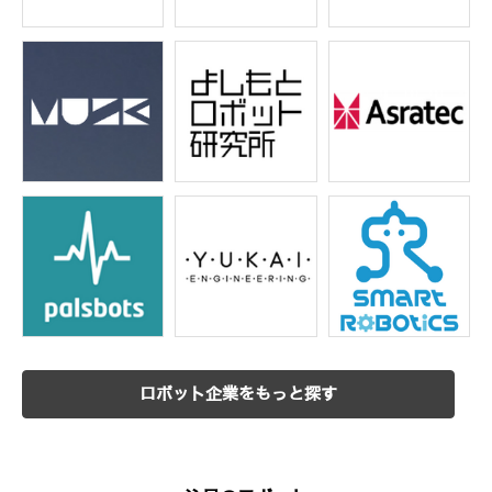
ロボット企業をもっと探す