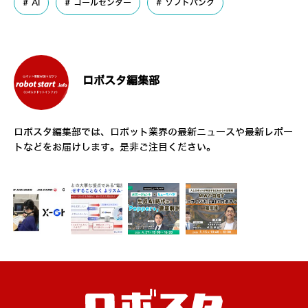
AI
コールセンター
ソフトバンク
ロボスタ編集部
ロボスタ編集部では、ロボット業界の最新ニュースや最新レポー
トなどをお届けします。是非ご注目ください。