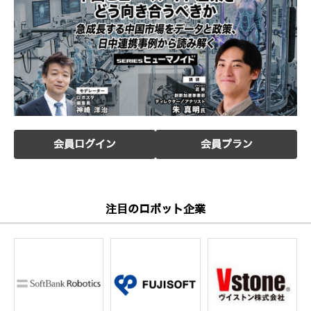
会員ログイン
会員プラン
注目のロボット企業