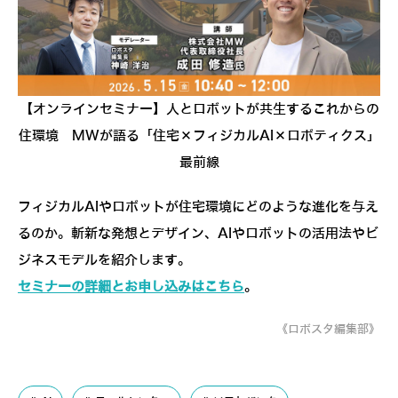
【オンラインセミナー】人とロボットが共生するこれからの
住環境 MWが語る「住宅×フィジカルAI×ロボティクス」
最前線
フィジカルAIやロボットが住宅環境にどのような進化を与え
るのか。斬新な発想とデザイン、AIやロボットの活用法やビ
ジネスモデルを紹介します。
セミナーの詳細とお申し込みはこちら
。
《ロボスタ編集部》