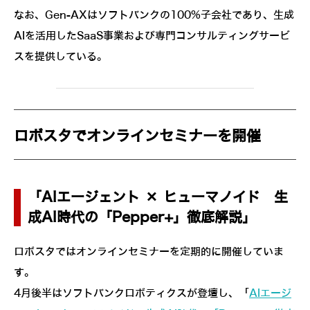
なお、Gen-AXはソフトバンクの100%子会社であり、生成
AIを活用したSaaS事業および専門コンサルティングサービ
スを提供している。
ロボスタでオンラインセミナーを開催
「AIエージェント × ヒューマノイド 生
成AI時代の「Pepper+」徹底解説」
ロボスタではオンラインセミナーを定期的に開催していま
す。
4月後半はソフトバンクロボティクスが登壇し、「
AIエージ