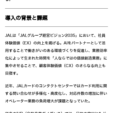
導入の背景と課題
JALは「JALグループ経営ビジョン2035」において、社員
体験価値（EX）の向上を掲げる。AIをパートナーとして活
用することで働きがいのある環境づくりを促進し、業務効率
化によって生まれた時間を「人ならではの価値創造業務」に
集中させることで、顧客体験価値（CX）のさらなる向上も
目指す。
近年、JALカードのコンタクトセンターではカード利用に関
する問い合わせが多様化・高度化し、対応件数の増加に伴い
オペレーター業務の負荷増大が課題となっていた。