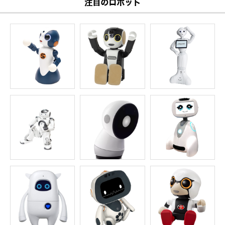
注目のロボット