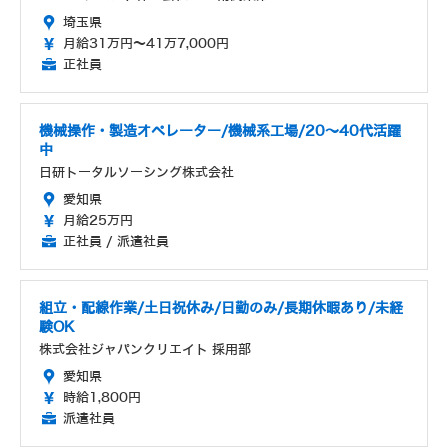
埼玉県
月給31万円～41万7,000円
正社員
機械操作・製造オペレーター/機械系工場/20～40代活躍
中
日研トータルソーシング株式会社
愛知県
月給25万円
正社員 / 派遣社員
組立・配線作業/土日祝休み/日勤のみ/長期休暇あり/未経
験OK
株式会社ジャパンクリエイト 採用部
愛知県
時給1,800円
派遣社員