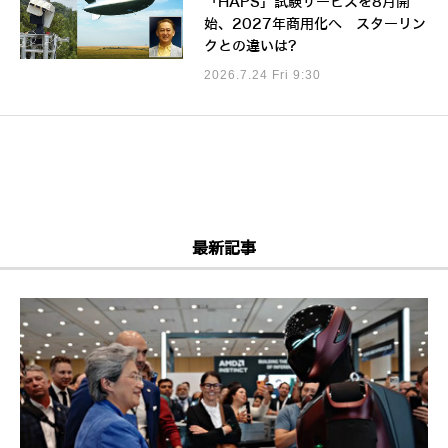
「HAPS」試験サービスを8月開
始、2027年商用化へ スターリン
クとの違いは?
2026.7.24 Fri 9:30
最新記事