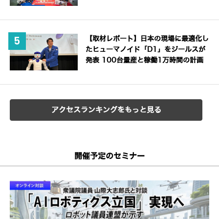
【取材レポート】日本の現場に最適化し
たヒューマノイド「D1」をジールスが
発表 100台量産と稼働1万時間の計画
アクセスランキングをもっと見る
開催予定のセミナー