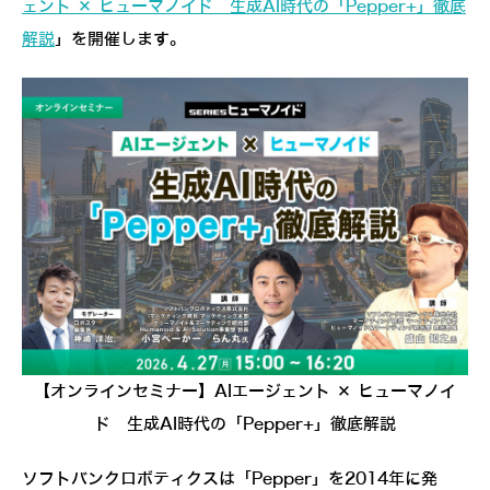
ェント × ヒューマノイド 生成AI時代の「Pepper+」徹底
解説
」を開催します。
【オンラインセミナー】AIエージェント × ヒューマノイ
ド 生成AI時代の「Pepper+」徹底解説
ソフトバンクロボティクスは「Pepper」を2014年に発