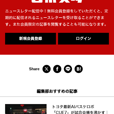
ニュースレター配信中！無料会員登録をしていただくと、定
期的に配信されるニュースレターを受け取ることができま
す。また会員限定の記事を閲覧することも可能になります。
新規会員登録
ログイン
編集部おすすめの記事
トヨタ最新AIバスケロボ
「CUE7」が試合会場を沸かす｜