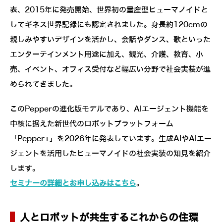
表、2015年に発売開始、世界初の量産型ヒューマノイドと
してギネス世界記録にも認定されました。身長約120cmの
親しみやすいデザインを活かし、会話やダンス、歌といった
エンターテインメント用途に加え、観光、介護、教育、小
売、イベント、オフィス受付など幅広い分野で社会実装が進
められてきました。
このPepperの進化版モデルであり、AIエージェント機能を
中核に据えた新世代のロボットプラットフォーム
「Pepper+」を2026年に発表しています。生成AIやAIエー
ジェントを活用したヒューマノイドの社会実装の知見を紹介
します。
セミナーの詳細とお申し込みはこちら
。
人とロボットが共生するこれからの住環