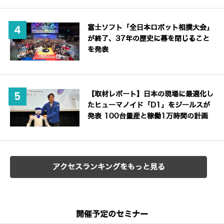
富士ソフト「全日本ロボット相撲大会」
が終了、37年の歴史に幕を閉じること
を発表
【取材レポート】日本の現場に最適化し
たヒューマノイド「D1」をジールスが
発表 100台量産と稼働1万時間の計画
アクセスランキングをもっと見る
開催予定のセミナー