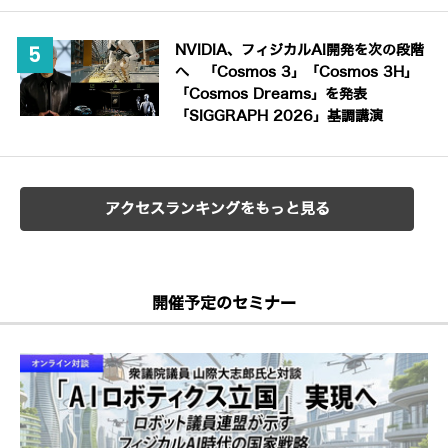
NVIDIA、フィジカルAI開発を次の段階
へ 「Cosmos 3」「Cosmos 3H」
「Cosmos Dreams」を発表
「SIGGRAPH 2026」基調講演
アクセスランキングをもっと見る
開催予定のセミナー