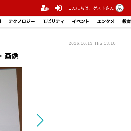
こんにちは、ゲストさん
I
テクノロジー
モビリティ
イベント
エンタメ
教育
2016.10.13 Thu 13:10
・画像