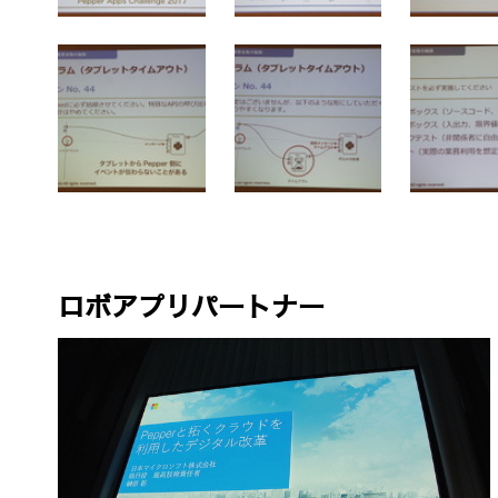
ロボアプリパートナー