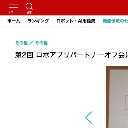
ホーム
ランキング
ロボット・AI用語集
開催予定の
その他
その他
第2回 ロボアプリパートナーオフ会