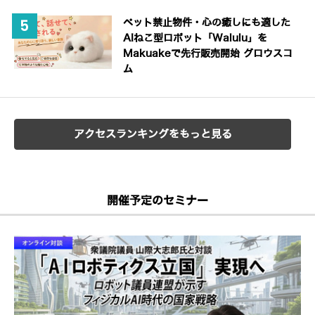
ペット禁止物件・心の癒しにも適した
AIねこ型ロボット「Walulu」を
Makuakeで先行販売開始 グロウスコ
ム
アクセスランキングをもっと見る
開催予定のセミナー