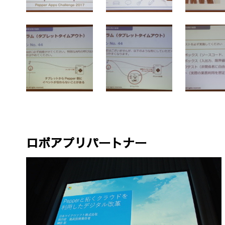
ロボアプリパートナー