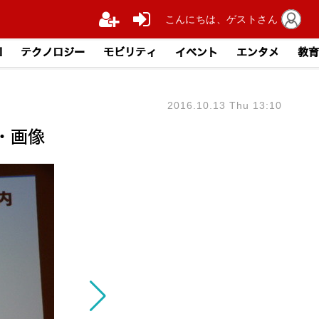
こんにちは、ゲストさん
I
テクノロジー
モビリティ
イベント
エンタメ
教育
2016.10.13 Thu 13:10
・画像