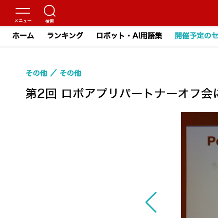
ホーム
ランキング
ロボット・AI用語集
開催予定の
その他
その他
第2回 ロボアプリパートナーオフ会