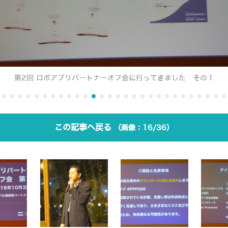
第2回 ロボアプリパートナーオフ会に行ってきました その１
この記事へ戻る
16/36