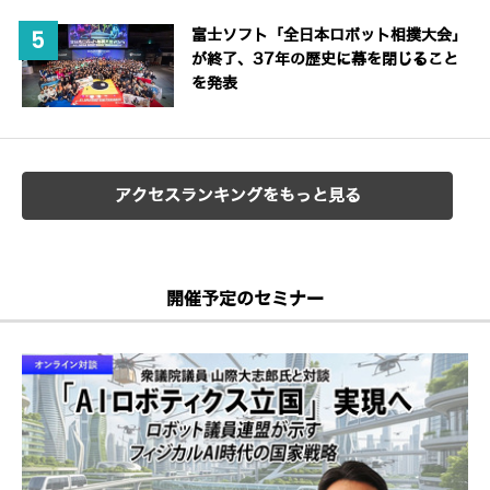
富士ソフト「全日本ロボット相撲大会」
が終了、37年の歴史に幕を閉じること
を発表
アクセスランキングをもっと見る
開催予定のセミナー