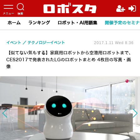
ホーム
ランキング
ロボット・AI用語集
開催予定のセミナ
イベント
テクノロジーイベント
2017.1.11 Wed 8:36
【似てない気もする】家庭用ロボットから空港用ロボットまで、
CES2017で発表されたLGのロボットまとめ 4枚目の写真・画
像