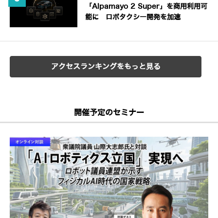
「Alpamayo 2 Super」を商用利用可
能に ロボタクシー開発を加速
アクセスランキングをもっと見る
開催予定のセミナー