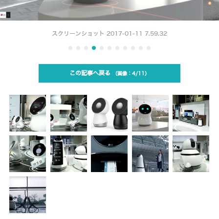
スクリーンショット 2017-01-11 7.59.32
この記事へ戻る
4/11