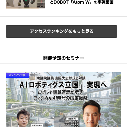
とDOBOT「Atom W」の事例動画
アクセスランキングをもっと見る
開催予定のセミナー