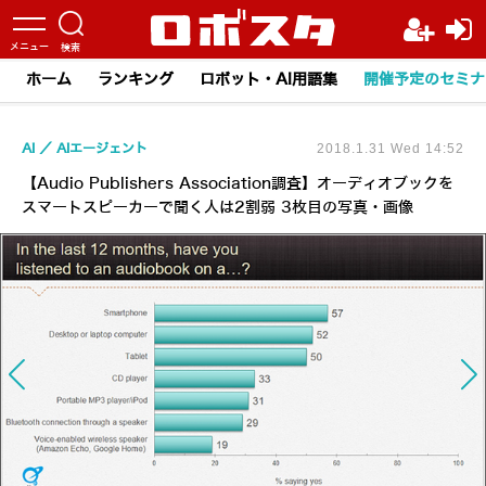
ホーム
ランキング
ロボット・AI用語集
開催予定のセミナ
AI
AIエージェント
2018.1.31 Wed 14:52
【Audio Publishers Association調査】オーディオブックを
スマートスピーカーで聞く人は2割弱 3枚目の写真・画像