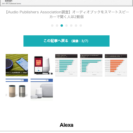
【Audio Publishers Association調査】オーディオブックをスマートスピー
カーで聞く人は2割弱
この記事へ戻る
3/7
Alexa