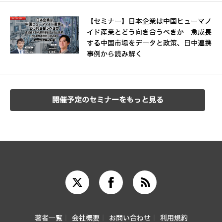
【セミナー】日本企業は中国ヒューマノ
イド産業とどう向き合うべきか 急成長
する中国市場をデータと政策、日中連携
事例から読み解く
開催予定のセミナーをもっと見る
著者一覧
会社概要
お問い合わせ
利用規約