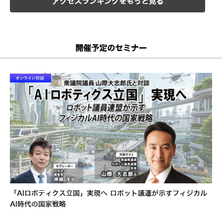
アクセスランキングをもっと見る
開催予定のセミナー
「AIロボティクス立国」実現へ ロボット議連が示すフィジカル
AI時代の国家戦略