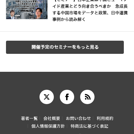
イド産業とどう向き合うべきか 急成長
する中国市場をデータと政策、日中連携
事例から読み解く
開催予定のセミナーをもっと見る
著者一覧
会社概要
お問い合わせ
利用規約
個人情報保護方針
特商法に基づく表記