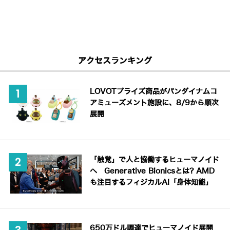
アクセスランキング
LOVOTプライズ商品がバンダイナムコ
アミューズメント施設に、8/9から順次
展開
「触覚」で人と協働するヒューマノイド
へ Generative Bionicsとは? AMD
も注目するフィジカルAI「身体知能」
650万ドル調達でヒューマノイド展開