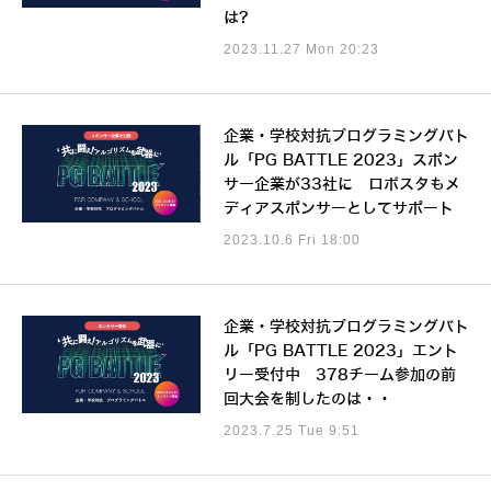
は?
2023.11.27 Mon 20:23
企業・学校対抗プログラミングバト
ル「PG BATTLE 2023」スポン
サー企業が33社に ロボスタもメ
ディアスポンサーとしてサポート
2023.10.6 Fri 18:00
企業・学校対抗プログラミングバト
ル「PG BATTLE 2023」エント
リー受付中 378チーム参加の前
回大会を制したのは・・
2023.7.25 Tue 9:51