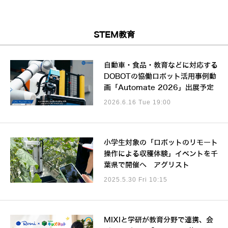
STEM教育
自動車・食品・教育などに対応する
DOBOTの協働ロボット活用事例動
画「Automate 2026」出展予定
2026.6.16 Tue 19:00
小学生対象の「ロボットのリモート
操作による収穫体験」イベントを千
葉県で開催へ アグリスト
2025.5.30 Fri 10:15
MIXIと学研が教育分野で連携、会