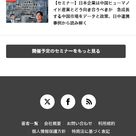
【セミナー】日本企業は中国ヒューマノ
イド産業とどう向き合うべきか 急成長
する中国市場をデータと政策、日中連携
事例から読み解く
開催予定のセミナーをもっと見る
著者一覧
会社概要
お問い合わせ
利用規約
個人情報保護方針
特商法に基づく表記