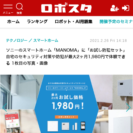
ホーム
ランキング
ロボット・AI用語集
開催予定のセミナ
テクノロジー
スマートホーム
2021.2.26 Fri 14:18
ソニーのスマートホーム「MANOMA」に「お試し防犯セット」
自宅のセキュリティ対策や防犯が最大2ヶ月1,980円で体験でき
る 1枚目の写真・画像