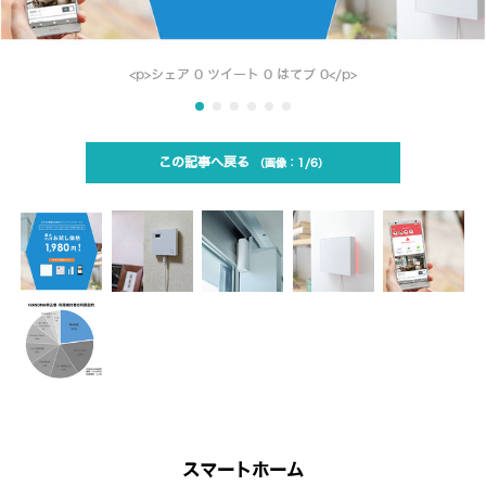
<p>シェア 0 ツイート 0 はてブ 0</p>
この記事へ戻る
1/6
スマートホーム