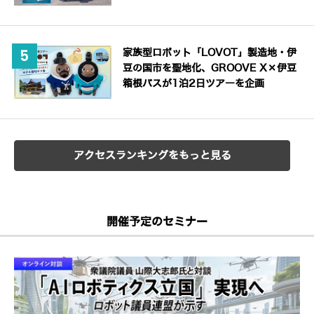
家族型ロボット「LOVOT」製造地・伊
豆の国市を聖地化、GROOVE X×伊豆
箱根バスが1泊2日ツアーを企画
アクセスランキングをもっと見る
開催予定のセミナー