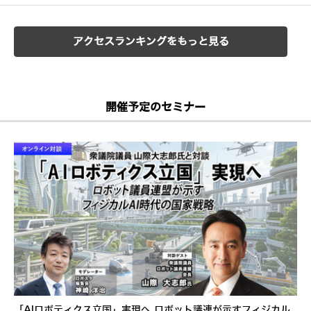
アクセスランキングをもっと見る
開催予定のセミナー
「AIロボティクス立国」実現へ ロボット議連が示すフィジカル