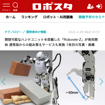
ホーム
ランキング
ロボット・AI用語集
開催予定のセミナ
テクノロジー
開発者向け情報
2021.4.28 Wed 15:57
開閉可能なハンドユニットを搭載した「Robovie-Z」が発売開
始 通常版からの組み替えサービスも実施 1枚目の写真・画像