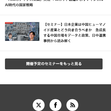
AI時代の国家戦略
【セミナー】日本企業は中国ヒューマノ
イド産業とどう向き合うべきか 急成長
する中国市場をデータと政策、日中連携
事例から読み解く
開催予定のセミナーをもっと見る