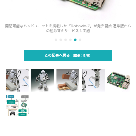
開閉可能なハンドユニットを搭載した「Robovie-Z」が発売開始 通常版から
の組み替えサービスも実施
この記事へ戻る
5/6