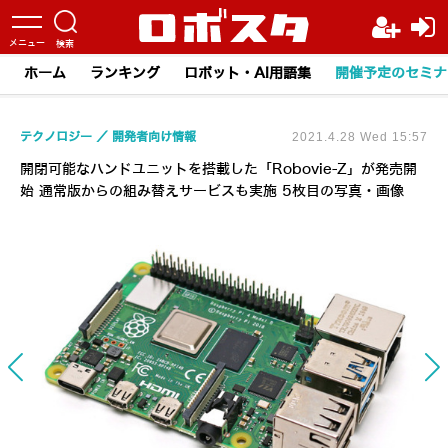
ホーム
ランキング
ロボット・AI用語集
開催予定のセミナ
テクノロジー
開発者向け情報
2021.4.28 Wed 15:57
開閉可能なハンドユニットを搭載した「Robovie-Z」が発売開
始 通常版からの組み替えサービスも実施 5枚目の写真・画像