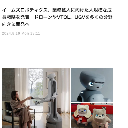
イームズロボティクス、業務拡大に向けた大規模な成
長戦略を発表 ドローンやVTOL、UGVを多くの分野
向きに開発へ
2024.8.19 Mon 13:11