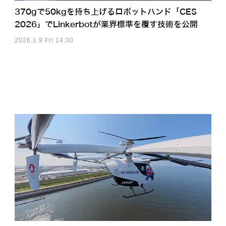
370gで50kgを持ち上げるロボットハンド「CES
2026」でLinkerbotが業界標準を覆す技術を公開
2026.1.9 Fri 14:30