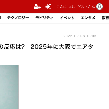
こんにちは、ゲストさん
I
テクノロジー
モビリティ
イベント
エンタメ
教育
2022.1.7 Fri 16:03
の反応は? 2025年に大阪でエアタ