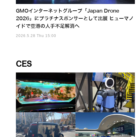
GMOインターネットグループ「Japan Drone
2026」にプラチナスポンサーとして出展 ヒューマノ
イドで空港の人手不足解消へ
2026.5.28 Thu 15:00
CES