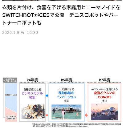
衣類を片付け、食器を下げる家庭用ヒューマノイドを
SWITCHBOTがCESで公開 テニスロボットやパー
トナーロボットも
2026.1.9 Fri 10:30