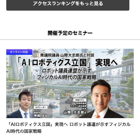
アクセスランキングをもっと見る
開催予定のセミナー
「AIロボティクス立国」実現へ ロボット議連が示すフィジカル
AI時代の国家戦略