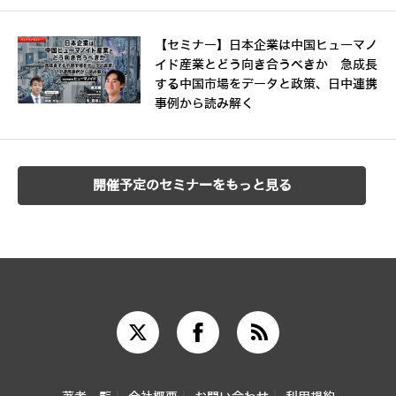
【セミナー】日本企業は中国ヒューマノ
イド産業とどう向き合うべきか 急成長
する中国市場をデータと政策、日中連携
事例から読み解く
開催予定のセミナーをもっと見る