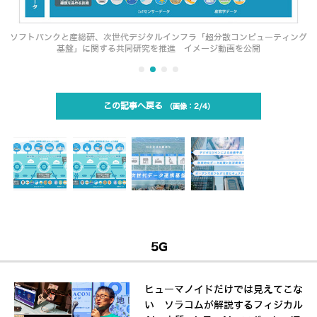
ソフトバンクと産総研、次世代デジタルインフラ「超分散コンピューティング
基盤」に関する共同研究を推進 イメージ動画を公開
この記事へ戻る
2/4
5G
ヒューマノイドだけでは見えてこな
い ソラコムが解説するフィジカル