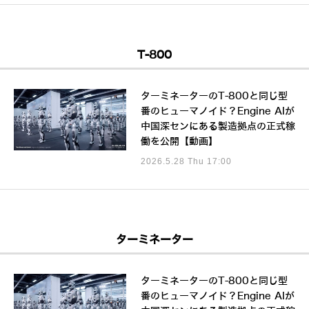
T-800
ターミネーターのT-800と同じ型
番のヒューマノイド？Engine AIが
中国深センにある製造拠点の正式稼
働を公開【動画】
2026.5.28 Thu 17:00
ターミネーター
ターミネーターのT-800と同じ型
番のヒューマノイド？Engine AIが