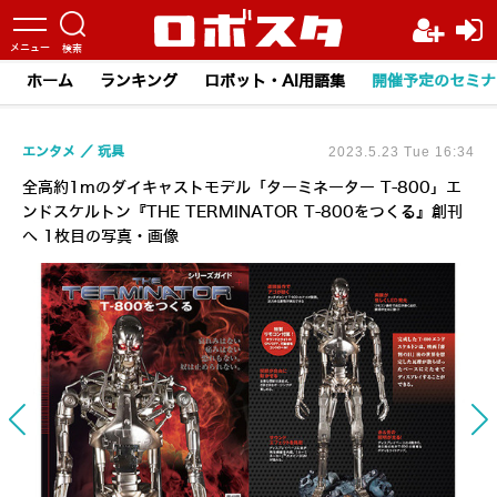
ホーム
ランキング
ロボット・AI用語集
開催予定のセミナ
エンタメ
玩具
2023.5.23 Tue 16:34
全高約1mのダイキャストモデル「ターミネーター T-800」エ
ンドスケルトン『THE TERMINATOR T-800をつくる』創刊
へ 1枚目の写真・画像