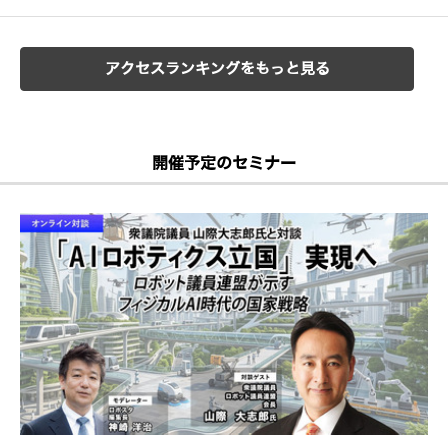
アクセスランキングをもっと見る
開催予定のセミナー