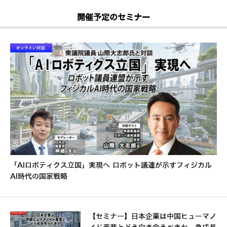
開催予定のセミナー
「AIロボティクス立国」実現へ ロボット議連が示すフィジカル
AI時代の国家戦略
【セミナー】日本企業は中国ヒューマノ