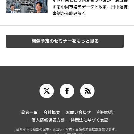
イド産業とどう向き合うべきか 急成長
する中国市場をデータと政策、日中連携
事例から読み解く
開催予定のセミナーをもっと見る
著者一覧
会社概要
お問い合わせ
利用規約
個人情報保護方針
特商法に基づく表記
当サイトに掲載の記事・見出し・写真・画像の無断転載を禁じます。