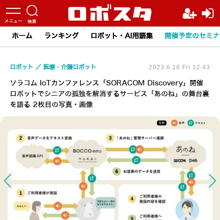
ホーム
ランキング
ロボット・AI用語集
開催予定のセミナ
ロボット
医療・介護ロボット
2023.6.16 Fri 12:43
ソラコム IoTカンファレンス「SORACOM Discovery」開催
ロボットでシニアの孤独を解消するサービス「あのね」の舞台裏
を語る 2枚目の写真・画像