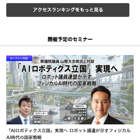
アクセスランキングをもっと見る
開催予定のセミナー
「AIロボティクス立国」実現へ ロボット議連が示すフィジカル
AI時代の国家戦略