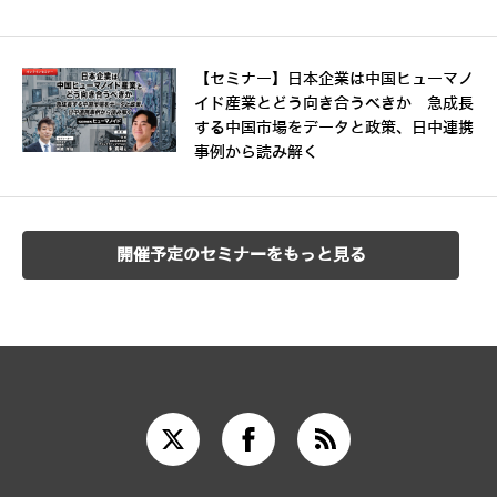
【セミナー】日本企業は中国ヒューマノ
イド産業とどう向き合うべきか 急成長
する中国市場をデータと政策、日中連携
事例から読み解く
開催予定のセミナーをもっと見る