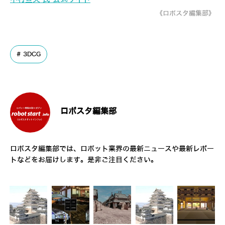
《ロボスタ編集部》
3DCG
ロボスタ編集部
ロボスタ編集部では、ロボット業界の最新ニュースや最新レポー
トなどをお届けします。是非ご注目ください。