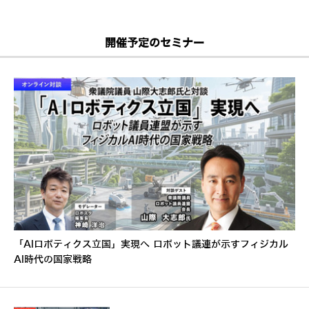
開催予定のセミナー
「AIロボティクス立国」実現へ ロボット議連が示すフィジカル
AI時代の国家戦略