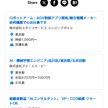
ロボットアーム・AGV制御アプリ開発/総合電機メーカー
研究機関でのお仕事です
株式会社スタッフサービス エンジニアガイド
東京都
時給1,950円～
派遣社員
AI・機械学習エンジニア/品川区/東京都/五反田駅
株式会社アイ・エス・ビー
東京都
年収470万円～700万円
正社員
経験者歓迎「AIコンサルタント」 VP・CCO候補 リモー
トOK