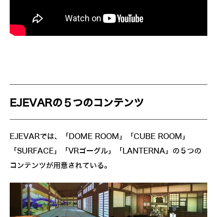
EJEVARの５つのコンテンツ
EJEVARでは、「DOME ROOM」「CUBE ROOM」
「SURFACE」「VRゴーグル」「LANTERNA」の５つの
コンテンツが用意されている。