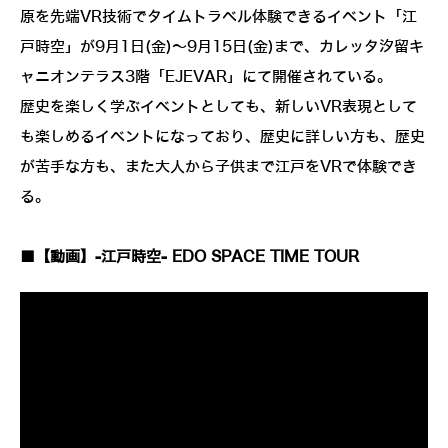
原を先端VR技術でタイムトラベル体験できるイベント「江
戸時空」が9月1日(金)～9月15日(金)まで、カレッタ汐留キ
ャニオンテラス3階「EJEVAR」にて開催されている。
歴史を楽しく学ぶイベントとしても、新しいVR表現として
も楽しめるイベントになっており、歴史に詳しい方も、歴史
が苦手な方も、また大人から子供まで江戸をVRで体験でき
る。
■【動画】-江戸時空- EDO SPACE TIME TOUR