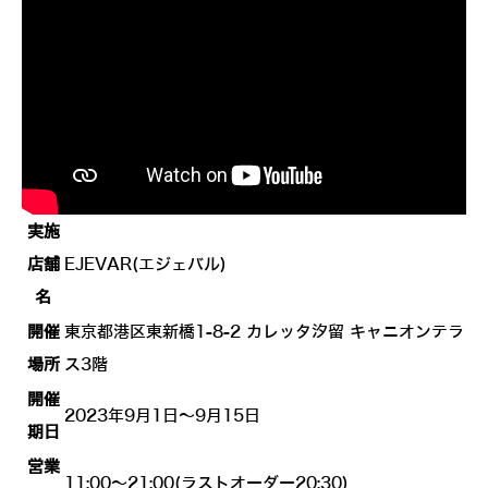
実施
店舗
EJEVAR(エジェバル)
名
開催
東京都港区東新橋1-8-2 カレッタ汐留 キャニオンテラ
場所
ス3階
開催
2023年9月1日～9月15日
期日
営業
11:00～21:00(ラストオーダー20:30)