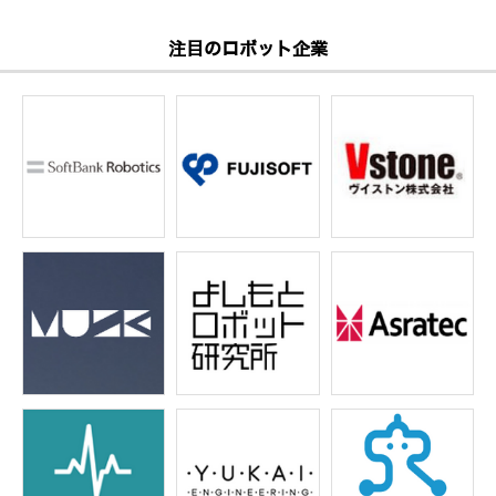
注目のロボット企業