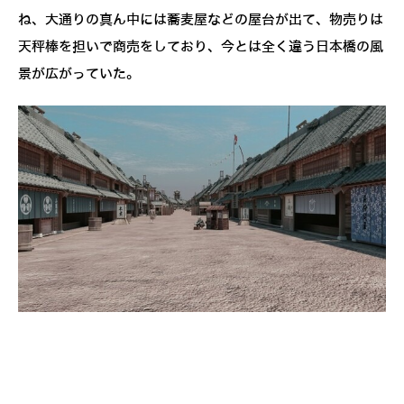
ね、大通りの真ん中には蕎麦屋などの屋台が出て、物売りは
天秤棒を担いで商売をしており、今とは全く違う日本橋の風
景が広がっていた。