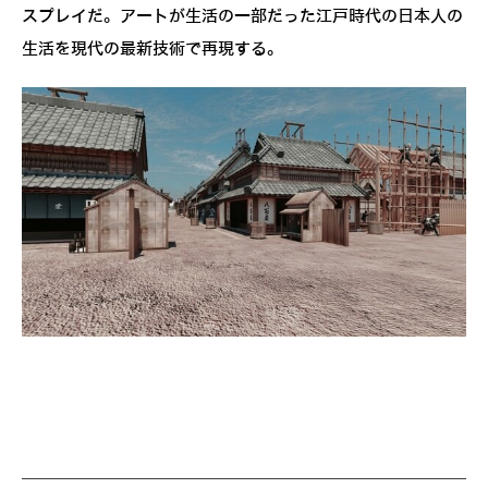
スプレイだ。アートが生活の一部だった江戸時代の日本人の
生活を現代の最新技術で再現する。