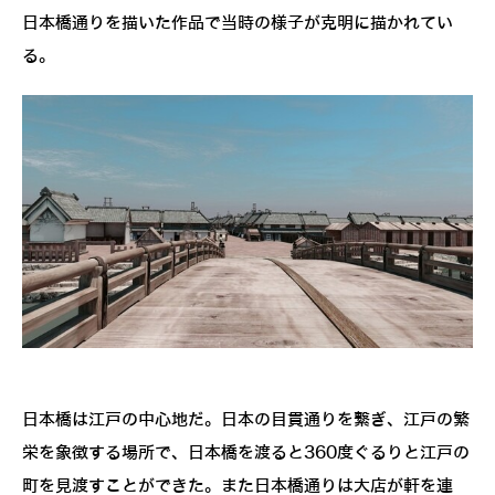
日本橋通りを描いた作品で当時の様子が克明に描かれてい
る。
日本橋は江戸の中心地だ。日本の目貫通りを繋ぎ、江戸の繁
栄を象徴する場所で、日本橋を渡ると360度ぐるりと江戸の
町を見渡すことができた。また日本橋通りは大店が軒を連