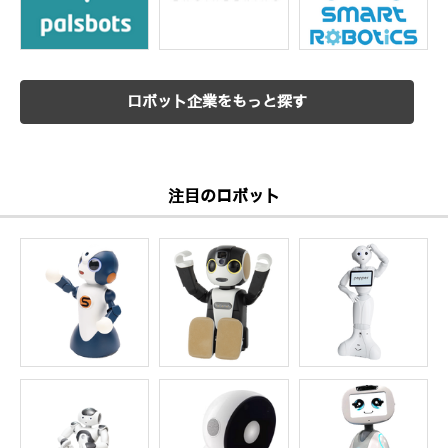
ロボット企業をもっと探す
注目のロボット