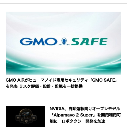
GMO AIRがヒューマノイド専用セキュリティ「GMO SAFE」
を発表 リスク評価・設計・監視を一括提供
NVIDIA、自動運転向けオープンモデル
「Alpamayo 2 Super」を商用利用可
能に ロボタクシー開発を加速