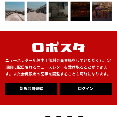
ニュースレター配信中！無料会員登録をしていただくと、定
期的に配信されるニュースレターを受け取ることができま
す。また会員限定の記事を閲覧することも可能になります。
新規会員登録
ログイン