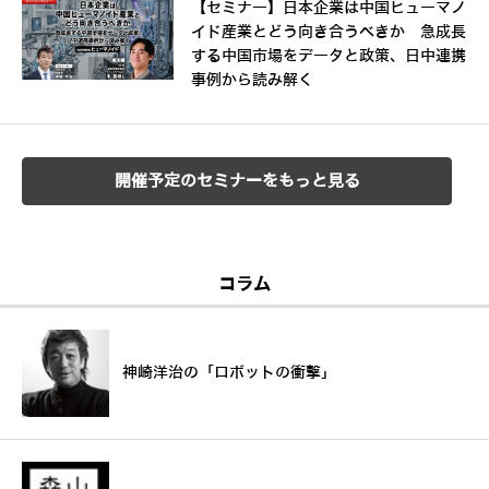
【セミナー】日本企業は中国ヒューマノ
イド産業とどう向き合うべきか 急成長
する中国市場をデータと政策、日中連携
事例から読み解く
開催予定のセミナーをもっと見る
コラム
神崎洋治の「ロボットの衝撃」