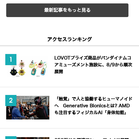
最新記事をもっと見る
アクセスランキング
LOVOTプライズ商品がバンダイナムコ
アミューズメント施設に、8/9から順次
展開
「触覚」で人と協働するヒューマノイド
へ Generative Bionicsとは? AMD
も注目するフィジカルAI「身体知能」