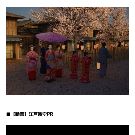
■【動画】江戸時空PR